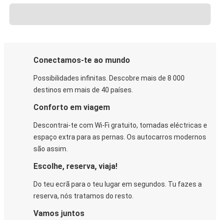
Conectamos-te ao mundo
Possibilidades infinitas. Descobre mais de 8 000
destinos em mais de 40 países.
Conforto em viagem
Descontrai-te com Wi-Fi gratuito, tomadas eléctricas e
espaço extra para as pernas. Os autocarros modernos
são assim.
Escolhe, reserva, viaja!
Do teu ecrã para o teu lugar em segundos. Tu fazes a
reserva, nós tratamos do resto.
Vamos juntos