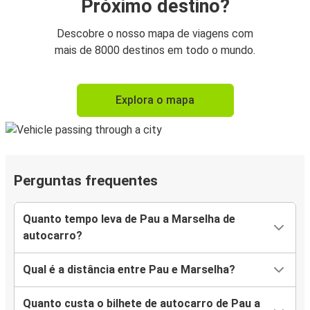
Próximo destino?
Descobre o nosso mapa de viagens com
mais de 8000 destinos em todo o mundo.
Explora o mapa
Perguntas frequentes
Quanto tempo leva de Pau a Marselha de
autocarro?
Qual é a distância entre Pau e Marselha?
Quanto custa o bilhete de autocarro de Pau a