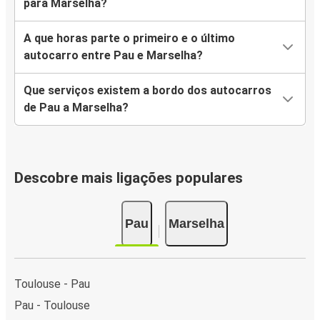
para Marselha?
A que horas parte o primeiro e o último
autocarro entre Pau e Marselha?
Que serviços existem a bordo dos autocarros
de Pau a Marselha?
Descobre mais ligações populares
Pau
Marselha
Toulouse - Pau
Pau - Toulouse