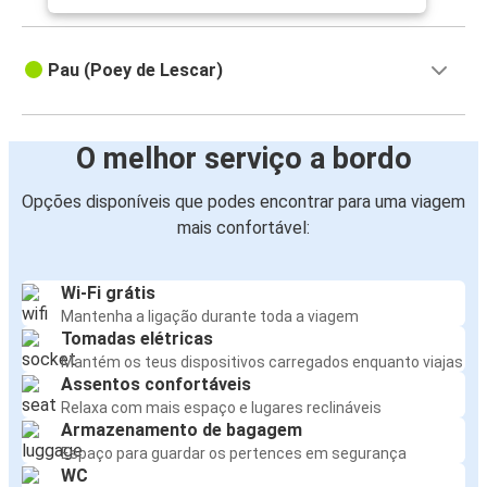
Pau (Poey de Lescar)
O melhor serviço a bordo
Opções disponíveis que podes encontrar para uma viagem
mais confortável:
Wi-Fi grátis
Mantenha a ligação durante toda a viagem
Tomadas elétricas
Mantém os teus dispositivos carregados enquanto viajas
Assentos confortáveis
Relaxa com mais espaço e lugares reclináveis
Armazenamento de bagagem
Espaço para guardar os pertences em segurança
WC