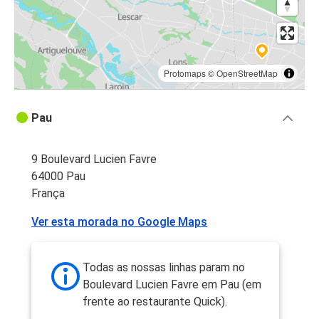
Protomaps
©
OpenStreetMap
Pau
9 Boulevard Lucien Favre
64000 Pau
França
Ver esta morada no Google Maps
Todas as nossas linhas param no
Boulevard Lucien Favre em Pau (em
frente ao restaurante Quick).