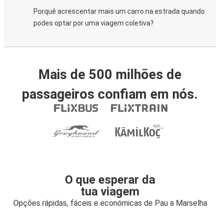
Porquê acrescentar mais um carro na estrada quando
podes optar por uma viagem coletiva?
Mais de 500 milhões de
passageiros confiam em nós.
O que esperar da
tua viagem
Opções rápidas, fáceis e económicas de Pau a Marselha