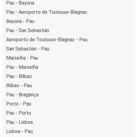
Pau - Bayona
Pau - Aeroporto de Toulouse-Blagnac
Bayona - Pau
Pau - San Sebastián
Aeroporto de Toulouse-Blagnac - Pau
San Sebastián - Pau
Marselha - Pau
Pau - Marselha
Pau - Bilbao
Bilbao - Pau
Pau - Bragança
Porto - Pau
Pau - Porto
Pau - Lisboa
Lisboa - Pau