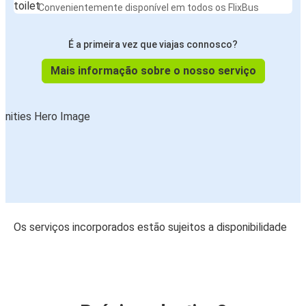
Convenientemente disponível em todos os FlixBus
É a primeira vez que viajas connosco?
Mais informação sobre o nosso serviço
Os serviços incorporados estão sujeitos a disponibilidade