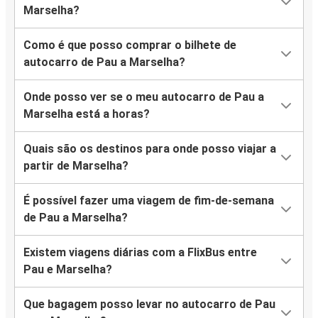
Marselha?
Como é que posso comprar o bilhete de
autocarro de Pau a Marselha?
Onde posso ver se o meu autocarro de Pau a
Marselha está a horas?
Quais são os destinos para onde posso viajar a
partir de Marselha?
É possível fazer uma viagem de fim-de-semana
de Pau a Marselha?
Existem viagens diárias com a FlixBus entre
Pau e Marselha?
Que bagagem posso levar no autocarro de Pau