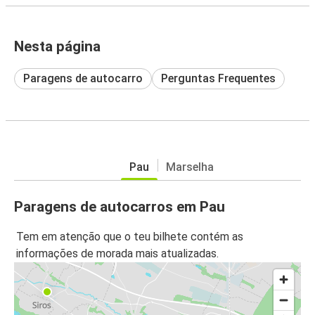
Nesta página
Paragens de autocarro
Perguntas Frequentes
Pau
Marselha
Paragens de autocarros em Pau
Tem em atenção que o teu bilhete contém as
informações de morada mais atualizadas.