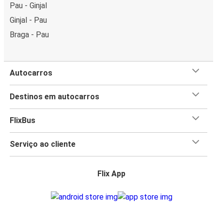
Pau - Ginjal
Ginjal - Pau
Braga - Pau
Autocarros
Destinos em autocarros
FlixBus
Serviço ao cliente
Flix App