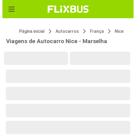
Página inicial
Autocarros
França
Nice
Viagens de Autocarro Nice - Marselha