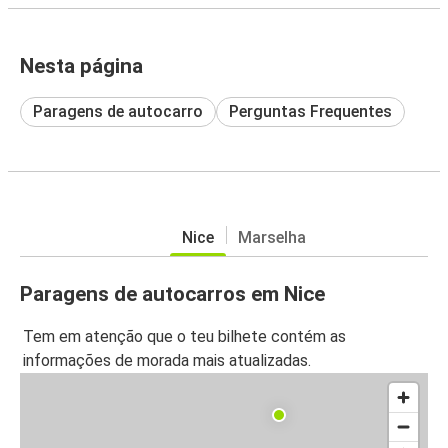
Nesta página
Paragens de autocarro
Perguntas Frequentes
Nice
Marselha
Paragens de autocarros em Nice
Tem em atenção que o teu bilhete contém as
informações de morada mais atualizadas.