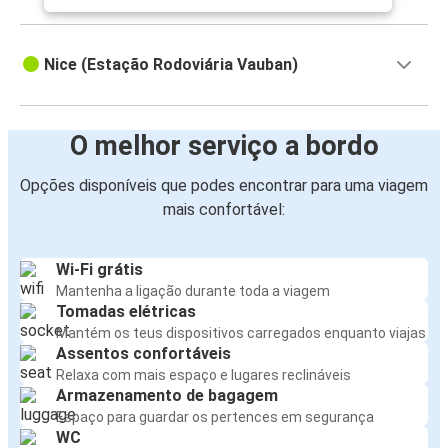
Nice (Estação Rodoviária Vauban)
O melhor serviço a bordo
Opções disponíveis que podes encontrar para uma viagem
mais confortável:
Wi-Fi grátis
Mantenha a ligação durante toda a viagem
Tomadas elétricas
Mantém os teus dispositivos carregados enquanto viajas
Assentos confortáveis
Relaxa com mais espaço e lugares reclináveis
Armazenamento de bagagem
Espaço para guardar os pertences em segurança
WC