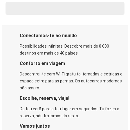
Conectamos-te ao mundo
Possibilidades infinitas. Descobre mais de 8 000
destinos em mais de 40 países.
Conforto em viagem
Descontrai-te com Wi-Fi gratuito, tomadas eléctricas e
espaço extra para as pernas. Os autocarros modernos
são assim.
Escolhe, reserva, viaja!
Do teu ecrã para o teu lugar em segundos. Tu fazes a
reserva, nós tratamos do resto.
Vamos juntos