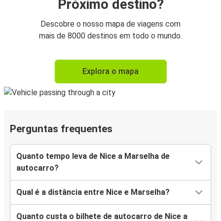
Próximo destino?
Descobre o nosso mapa de viagens com
mais de 8000 destinos em todo o mundo.
Explora o mapa
Perguntas frequentes
Quanto tempo leva de Nice a Marselha de
autocarro?
Qual é a distância entre Nice e Marselha?
Quanto custa o bilhete de autocarro de Nice a