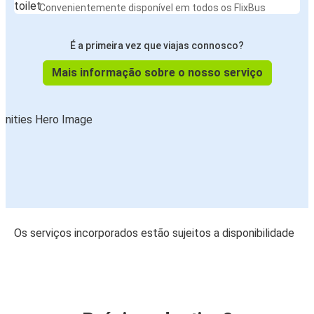
Convenientemente disponível em todos os FlixBus
É a primeira vez que viajas connosco?
Mais informação sobre o nosso serviço
Os serviços incorporados estão sujeitos a disponibilidade