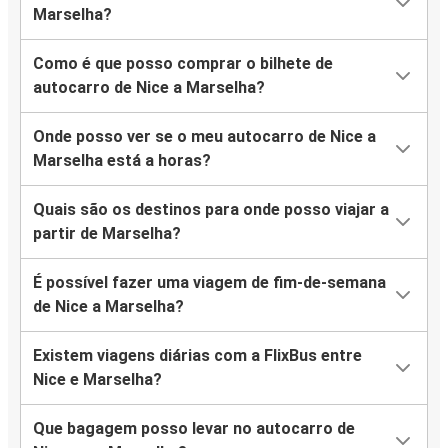
Marselha?
Como é que posso comprar o bilhete de
autocarro de Nice a Marselha?
Onde posso ver se o meu autocarro de Nice a
Marselha está a horas?
Quais são os destinos para onde posso viajar a
partir de Marselha?
É possível fazer uma viagem de fim-de-semana
de Nice a Marselha?
Existem viagens diárias com a FlixBus entre
Nice e Marselha?
Que bagagem posso levar no autocarro de