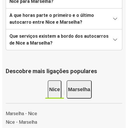
Nice para Marselha?
A que horas parte o primeiro e o último
autocarro entre Nice e Marselha?
Que serviços existem a bordo dos autocarros
de Nice a Marselha?
Descobre mais ligações populares
Nice
Marselha
Marselha - Nice
Nice - Marselha