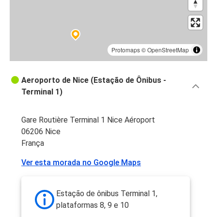
Protomaps
©
OpenStreetMap
Aeroporto de Nice (Estação de Ônibus -
Terminal 1)
Gare Routière Terminal 1 Nice Aéroport
06206 Nice
França
Ver esta morada no Google Maps
Estação de ônibus Terminal 1,
plataformas 8, 9 e 10