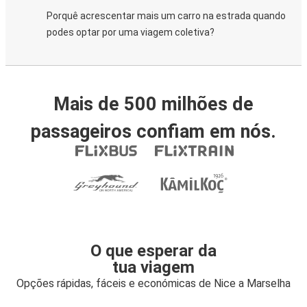
Porquê acrescentar mais um carro na estrada quando
podes optar por uma viagem coletiva?
Mais de 500 milhões de
passageiros confiam em nós.
O que esperar da
tua viagem
Opções rápidas, fáceis e económicas de Nice a Marselha