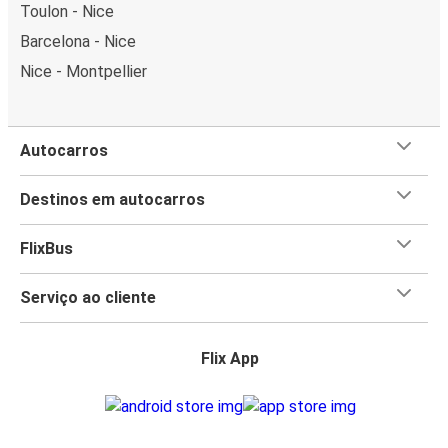
Toulon - Nice
Barcelona - Nice
Nice - Montpellier
Autocarros
Destinos em autocarros
FlixBus
Serviço ao cliente
Flix App