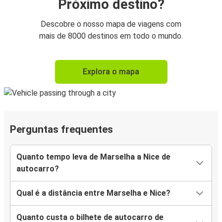
Próximo destino?
Descobre o nosso mapa de viagens com
mais de 8000 destinos em todo o mundo.
Explora o mapa
Perguntas frequentes
Quanto tempo leva de Marselha a Nice de
autocarro?
Qual é a distância entre Marselha e Nice?
Quanto custa o bilhete de autocarro de