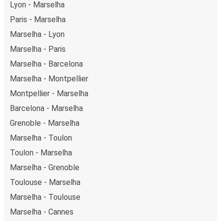
Lyon - Marselha
Paris - Marselha
Marselha - Lyon
Marselha - Paris
Marselha - Barcelona
Marselha - Montpellier
Montpellier - Marselha
Barcelona - Marselha
Grenoble - Marselha
Marselha - Toulon
Toulon - Marselha
Marselha - Grenoble
Toulouse - Marselha
Marselha - Toulouse
Marselha - Cannes