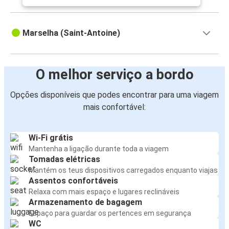
Marselha (Saint-Antoine)
O melhor serviço a bordo
Opções disponíveis que podes encontrar para uma viagem
mais confortável:
Wi-Fi grátis
Mantenha a ligação durante toda a viagem
Tomadas elétricas
Mantém os teus dispositivos carregados enquanto viajas
Assentos confortáveis
Relaxa com mais espaço e lugares reclináveis
Armazenamento de bagagem
Espaço para guardar os pertences em segurança
WC