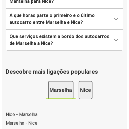
Marselha para Nice?
A que horas parte o primeiro e o último
autocarro entre Marselha e Nice?
Que serviços existem a bordo dos autocarros
de Marselha a Nice?
Descobre mais ligações populares
Marselha
Nice
Nice - Marselha
Marselha - Nice