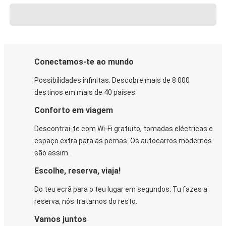
Conectamos-te ao mundo
Possibilidades infinitas. Descobre mais de 8 000
destinos em mais de 40 países.
Conforto em viagem
Descontrai-te com Wi-Fi gratuito, tomadas eléctricas e
espaço extra para as pernas. Os autocarros modernos
são assim.
Escolhe, reserva, viaja!
Do teu ecrã para o teu lugar em segundos. Tu fazes a
reserva, nós tratamos do resto.
Vamos juntos