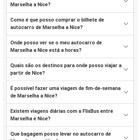
Marselha a Nice?
Como é que posso comprar o bilhete de
autocarro de Marselha a Nice?
Onde posso ver se o meu autocarro de
Marselha a Nice está a horas?
Quais são os destinos para onde posso viajar a
partir de Nice?
É possível fazer uma viagem de fim-de-semana
de Marselha a Nice?
Existem viagens diárias com a FlixBus entre
Marselha e Nice?
Que bagagem posso levar no autocarro de