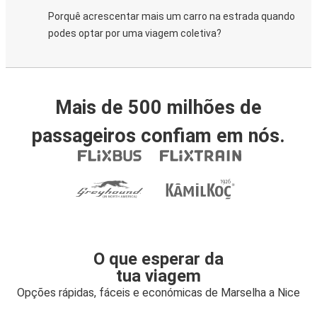
Porquê acrescentar mais um carro na estrada quando
podes optar por uma viagem coletiva?
Mais de 500 milhões de
passageiros confiam em nós.
O que esperar da
tua viagem
Opções rápidas, fáceis e económicas de Marselha a Nice