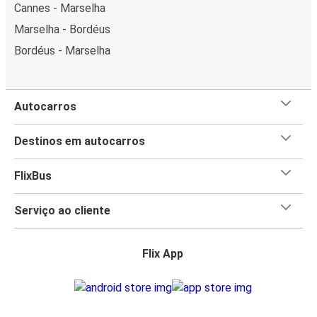
Cannes - Marselha
Marselha - Bordéus
Bordéus - Marselha
Autocarros
Destinos em autocarros
FlixBus
Serviço ao cliente
Flix App