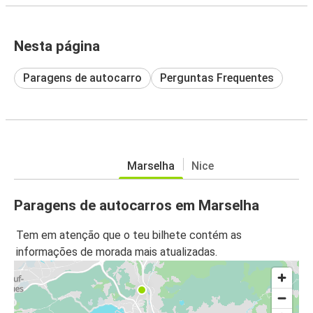
Nesta página
Paragens de autocarro
Perguntas Frequentes
Marselha
Nice
Paragens de autocarros em Marselha
Tem em atenção que o teu bilhete contém as
informações de morada mais atualizadas.