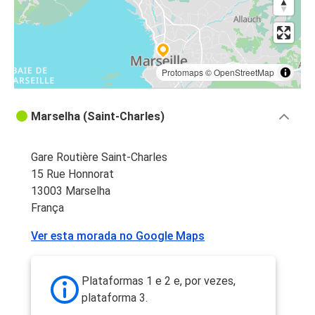
Protomaps
©
OpenStreetMap
Marselha (Saint-Charles)
Gare Routière Saint-Charles
15 Rue Honnorat
13003 Marselha
França
Ver esta morada no Google Maps
Plataformas 1 e 2 e, por vezes,
plataforma 3.