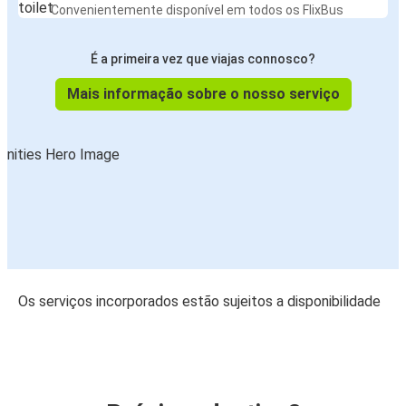
Convenientemente disponível em todos os FlixBus
É a primeira vez que viajas connosco?
Mais informação sobre o nosso serviço
Os serviços incorporados estão sujeitos a disponibilidade