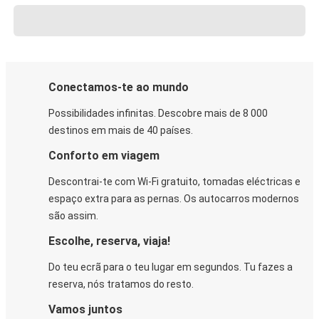
Conectamos-te ao mundo
Possibilidades infinitas. Descobre mais de 8 000
destinos em mais de 40 países.
Conforto em viagem
Descontrai-te com Wi-Fi gratuito, tomadas eléctricas e
espaço extra para as pernas. Os autocarros modernos
são assim.
Escolhe, reserva, viaja!
Do teu ecrã para o teu lugar em segundos. Tu fazes a
reserva, nós tratamos do resto.
Vamos juntos