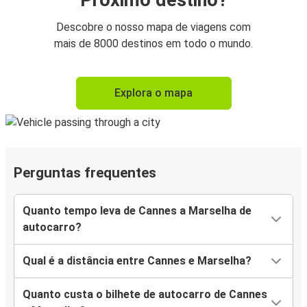
Próximo destino?
Descobre o nosso mapa de viagens com
mais de 8000 destinos em todo o mundo.
Explora o mapa
Perguntas frequentes
Quanto tempo leva de Cannes a Marselha de
autocarro?
Qual é a distância entre Cannes e Marselha?
Quanto custa o bilhete de autocarro de Cannes