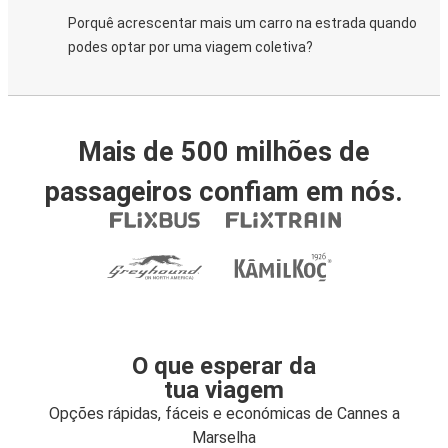
Porquê acrescentar mais um carro na estrada quando
podes optar por uma viagem coletiva?
Mais de 500 milhões de
passageiros confiam em nós.
O que esperar da
tua viagem
Opções rápidas, fáceis e económicas de Cannes a
Marselha