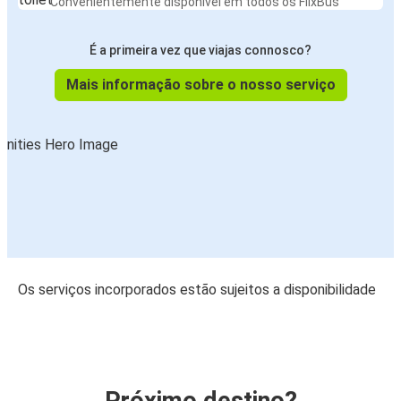
Convenientemente disponível em todos os FlixBus
É a primeira vez que viajas connosco?
Mais informação sobre o nosso serviço
Os serviços incorporados estão sujeitos a disponibilidade