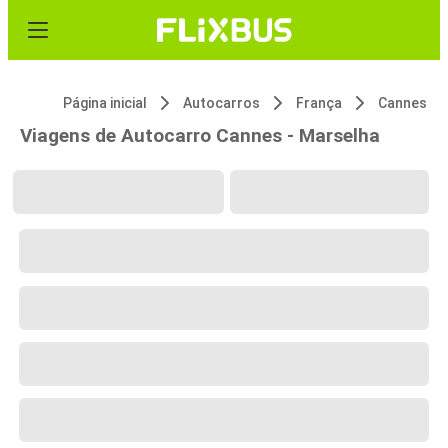
Página inicial
Autocarros
França
Cannes
Viagens de Autocarro Cannes - Marselha