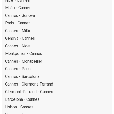
Nice - Cannes
Milão - Cannes
Cannes - Génova
Paris - Cannes
Cannes - Milão
Génova - Cannes
Cannes - Nice
Montpellier - Cannes
Cannes - Montpellier
Cannes - Paris
Cannes - Barcelona
Cannes - Clermont-Ferrand
Clermont-Ferrand - Cannes
Barcelona - Cannes
Lisboa - Cannes