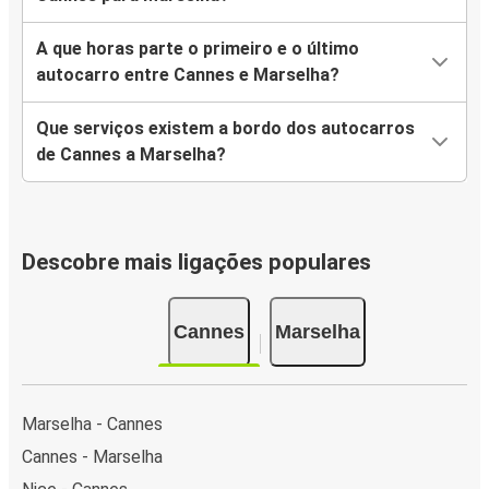
A que horas parte o primeiro e o último
autocarro entre Cannes e Marselha?
Que serviços existem a bordo dos autocarros
de Cannes a Marselha?
Descobre mais ligações populares
Cannes
Marselha
Marselha - Cannes
Cannes - Marselha