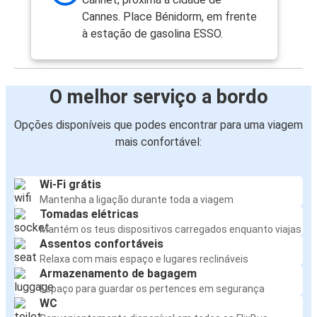
Cannes. Place Bénidorm, em frente
à estação de gasolina ESSO.
O melhor serviço a bordo
Opções disponíveis que podes encontrar para uma viagem
mais confortável:
Wi-Fi grátis
Mantenha a ligação durante toda a viagem
Tomadas elétricas
Mantém os teus dispositivos carregados enquanto viajas
Assentos confortáveis
Relaxa com mais espaço e lugares reclináveis
Armazenamento de bagagem
Espaço para guardar os pertences em segurança
WC