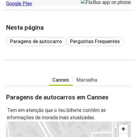
Nesta página
Paragens de autocarro
Perguntas Frequentes
Cannes
Marselha
Paragens de autocarros em Cannes
Tem em atenção que o teu bilhete contém as
informações de morada mais atualizadas.