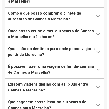
a Marselha?
Como é que posso comprar o bilhete de
autocarro de Cannes a Marselha?
Onde posso ver se o meu autocarro de Cannes
a Marselha está a horas?
Quais são os destinos para onde posso viajar a
partir de Marselha?
É possível fazer uma viagem de fim-de-semana
de Cannes a Marselha?
Existem viagens diárias com a FlixBus entre
Cannes e Marselha?
Que bagagem posso levar no autocarro de
Cannes para Marselha?