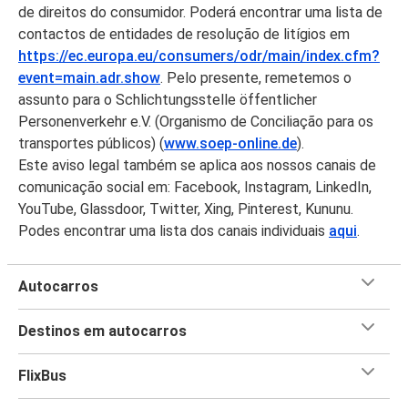
de direitos do consumidor. Poderá encontrar uma lista de
contactos de entidades de resolução de litígios em
https://ec.europa.eu/consumers/odr/main/index.cfm?
event=main.adr.show
. Pelo presente, remetemos o
assunto para o Schlichtungsstelle öffentlicher
Personenverkehr e.V. (Organismo de Conciliação para os
transportes públicos) (
www.soep-online.de
).
Este aviso legal também se aplica aos nossos canais de
comunicação social em: Facebook, Instagram, LinkedIn,
YouTube, Glassdoor, Twitter, Xing, Pinterest, Kununu.
Podes encontrar uma lista dos canais individuais
aqui
.
Autocarros
Destinos em autocarros
FlixBus