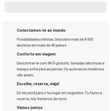
Conectamos-te ao mundo
Possibilidades infinitas. Descobre mais de 8 000
destinos em mais de 40 países.
Conforto em viagem
Descontrai-te com Wi-Fi gratuito, tomadas eléctricas e
espaço extra para as pernas. Os autocarros modernos
são assim.
Escolhe, reserva, viaja!
Do teu ecrã para o teu lugar em segundos. Tu fazes a
reserva, nós tratamos do resto.
Vamos juntos