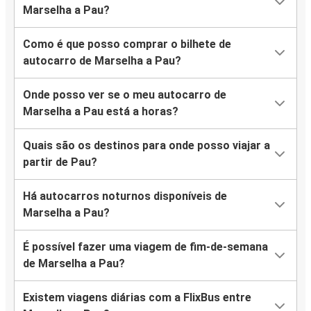
Marselha a Pau?
Como é que posso comprar o bilhete de
autocarro de Marselha a Pau?
Onde posso ver se o meu autocarro de
Marselha a Pau está a horas?
Quais são os destinos para onde posso viajar a
partir de Pau?
Há autocarros noturnos disponíveis de
Marselha a Pau?
É possível fazer uma viagem de fim-de-semana
de Marselha a Pau?
Existem viagens diárias com a FlixBus entre