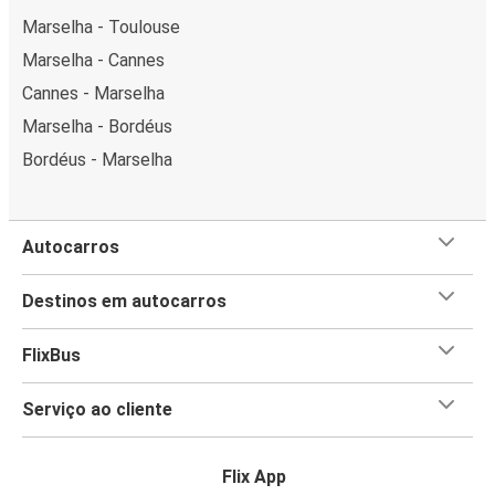
Marselha - Toulouse
Marselha - Cannes
Cannes - Marselha
Marselha - Bordéus
Bordéus - Marselha
Autocarros
Destinos em autocarros
FlixBus
Serviço ao cliente
Flix App