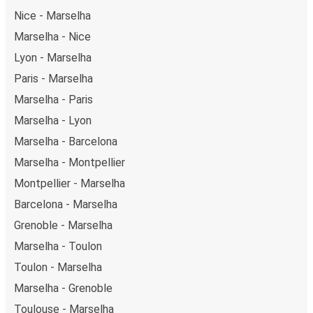
Nice - Marselha
Marselha - Nice
Lyon - Marselha
Paris - Marselha
Marselha - Paris
Marselha - Lyon
Marselha - Barcelona
Marselha - Montpellier
Montpellier - Marselha
Barcelona - Marselha
Grenoble - Marselha
Marselha - Toulon
Toulon - Marselha
Marselha - Grenoble
Toulouse - Marselha