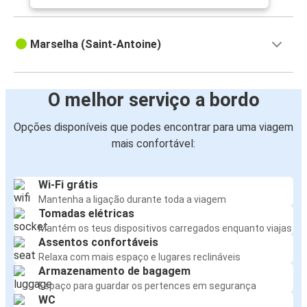
Marselha (Saint-Antoine)
O melhor serviço a bordo
Opções disponíveis que podes encontrar para uma viagem
mais confortável:
Wi-Fi grátis
Mantenha a ligação durante toda a viagem
Tomadas elétricas
Mantém os teus dispositivos carregados enquanto viajas
Assentos confortáveis
Relaxa com mais espaço e lugares reclináveis
Armazenamento de bagagem
Espaço para guardar os pertences em segurança
WC