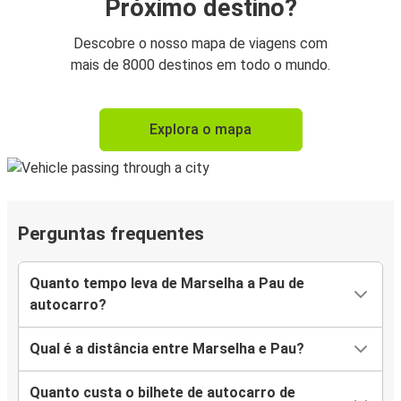
Próximo destino?
Descobre o nosso mapa de viagens com
mais de 8000 destinos em todo o mundo.
Explora o mapa
Perguntas frequentes
Quanto tempo leva de Marselha a Pau de
autocarro?
Qual é a distância entre Marselha e Pau?
Quanto custa o bilhete de autocarro de