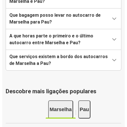
Marselha e Pau?
Que bagagem posso levar no autocarro de
Marselha para Pau?
A que horas parte o primeiro e o último
autocarro entre Marselha e Pau?
Que serviços existem a bordo dos autocarros
de Marselha a Pau?
Descobre mais ligações populares
Marselha
Pau