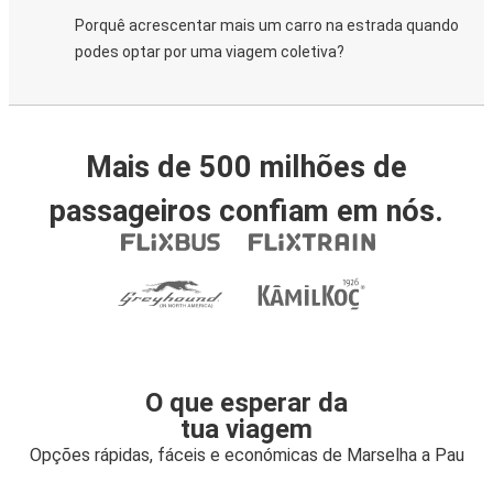
Porquê acrescentar mais um carro na estrada quando
podes optar por uma viagem coletiva?
Mais de 500 milhões de
passageiros confiam em nós.
O que esperar da
tua viagem
Opções rápidas, fáceis e económicas de Marselha a Pau