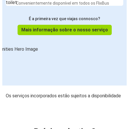
Convenientemente disponível em todos os FlixBus
É a primeira vez que viajas connosco?
Mais informação sobre o nosso serviço
Os serviços incorporados estão sujeitos a disponibilidade