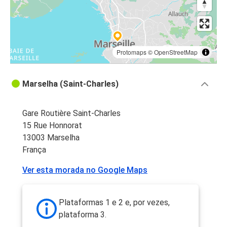
Protomaps
©
OpenStreetMap
Marselha (Saint-Charles)
Gare Routière Saint-Charles
15 Rue Honnorat
13003 Marselha
França
Ver esta morada no Google Maps
Plataformas 1 e 2 e, por vezes,
plataforma 3.