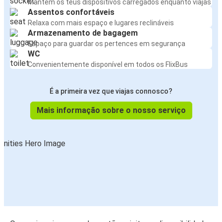
Mantém os teus dispositivos carregados enquanto viajas
Assentos confortáveis
Relaxa com mais espaço e lugares reclináveis
Armazenamento de bagagem
Espaço para guardar os pertences em segurança
WC
Convenientemente disponível em todos os FlixBus
É a primeira vez que viajas connosco?
Mais informação sobre o nosso serviço