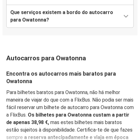
Que serviços existem a bordo do autocarro
para Owatonna?
Autocarros para Owatonna
Encontra os autocarros mais baratos para
Owatonna
Para bilhetes baratos para Owatonna, não há melhor
maneira de viajar do que com a FlixBus. Não podia ser mais
fácil reservar um bilhete de autocarro para Owatonna com
a FlixBus.
Os bilhetes para Owatonna custam a partir
de apenas 38,98 €,
mas estes bilhetes mais baratos
estão sujeitos à disponibilidade. Certifica-te de que fazes
sempre
a reserva antecipadamente e viaja em época