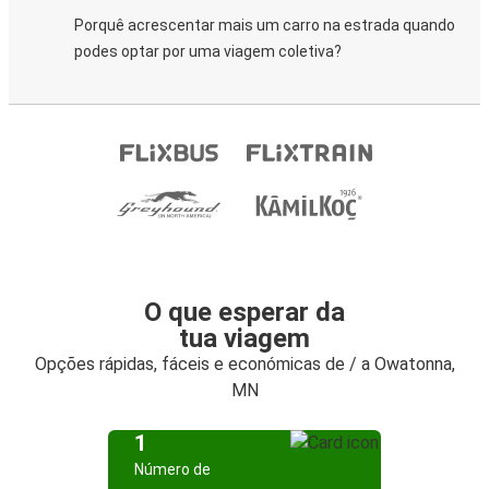
Porquê acrescentar mais um carro na estrada quando
podes optar por uma viagem coletiva?
O que esperar da
tua viagem
Opções rápidas, fáceis e económicas de / a Owatonna,
MN
1
Número de