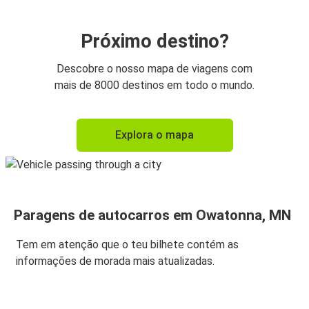
Próximo destino?
Descobre o nosso mapa de viagens com
mais de 8000 destinos em todo o mundo.
Explora o mapa
Paragens de autocarros em Owatonna, MN
Tem em atenção que o teu bilhete contém as
informações de morada mais atualizadas.