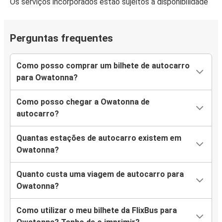
Os serviços incorporados estão sujeitos a disponibilidade
Perguntas frequentes
Como posso comprar um bilhete de autocarro
para Owatonna?
Como posso chegar a Owatonna de
autocarro?
Quantas estações de autocarro existem em
Owatonna?
Quanto custa uma viagem de autocarro para
Owatonna?
Como utilizar o meu bilhete da FlixBus para