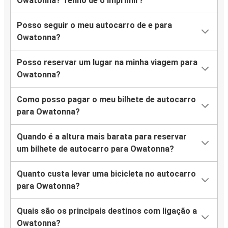
Owatonna? Tenho de o imprimir?
Posso seguir o meu autocarro de e para
Owatonna?
Posso reservar um lugar na minha viagem para
Owatonna?
Como posso pagar o meu bilhete de autocarro
para Owatonna?
Quando é a altura mais barata para reservar
um bilhete de autocarro para Owatonna?
Quanto custa levar uma bicicleta no autocarro
para Owatonna?
Quais são os principais destinos com ligação a
Owatonna?