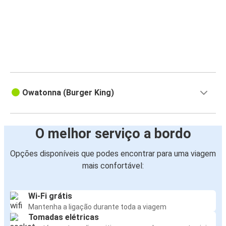
Owatonna (Burger King)
O melhor serviço a bordo
Opções disponíveis que podes encontrar para uma viagem
mais confortável:
Wi-Fi grátis
Mantenha a ligação durante toda a viagem
Tomadas elétricas