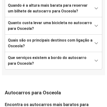
Quando é a altura mais barata para reservar
um bilhete de autocarro para Osceola?
Quanto custa levar uma bicicleta no autocarro
para Osceola?
Quais são os principais destinos com ligação a
Osceola?
Que serviços existem a bordo do autocarro
para Osceola?
Autocarros para Osceola
Encontra os autocarros mais baratos para