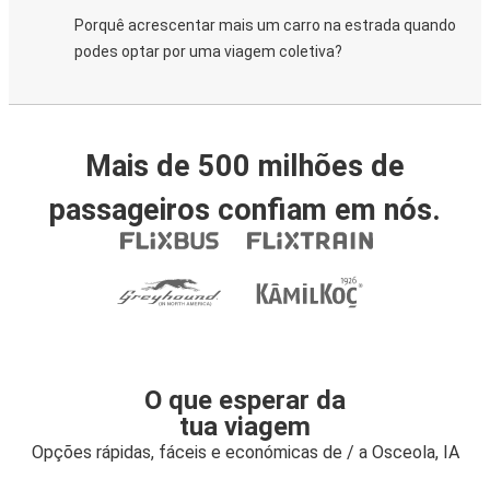
Porquê acrescentar mais um carro na estrada quando
podes optar por uma viagem coletiva?
Mais de 500 milhões de
passageiros confiam em nós.
O que esperar da
tua viagem
Opções rápidas, fáceis e económicas de / a Osceola, IA