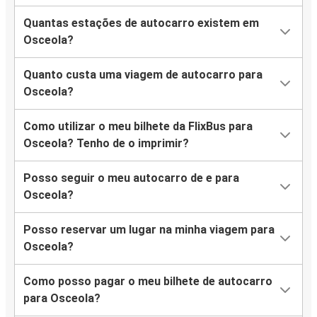
Quantas estações de autocarro existem em
Osceola?
Quanto custa uma viagem de autocarro para
Osceola?
Como utilizar o meu bilhete da FlixBus para
Osceola? Tenho de o imprimir?
Posso seguir o meu autocarro de e para
Osceola?
Posso reservar um lugar na minha viagem para
Osceola?
Como posso pagar o meu bilhete de autocarro
para Osceola?