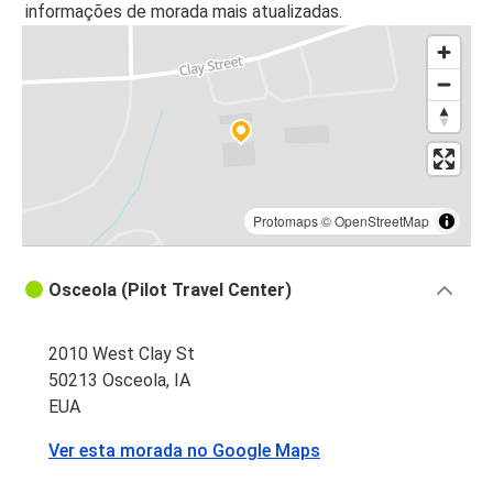
informações de morada mais atualizadas.
Protomaps
©
OpenStreetMap
Osceola (Pilot Travel Center)
2010 West Clay St
50213 Osceola, IA
EUA
Ver esta morada no Google Maps