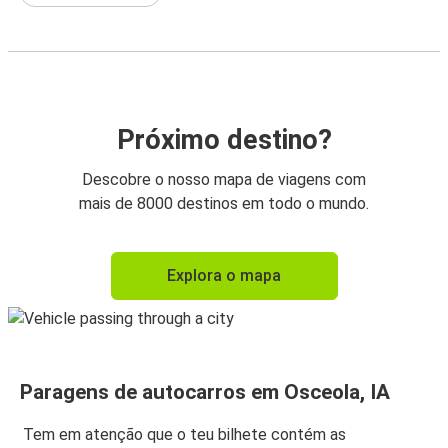
Próximo destino?
Descobre o nosso mapa de viagens com
mais de 8000 destinos em todo o mundo.
Explora o mapa
Paragens de autocarros em Osceola, IA
Tem em atenção que o teu bilhete contém as