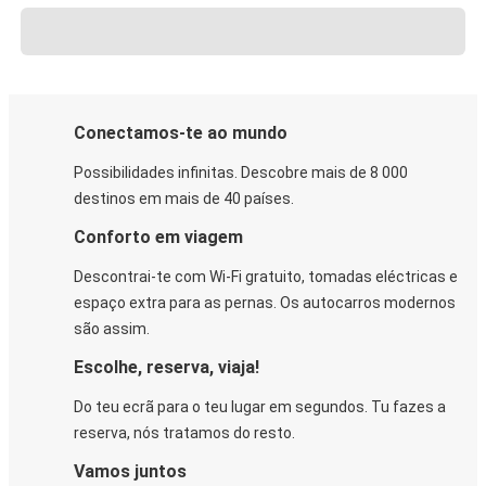
Conectamos-te ao mundo
Possibilidades infinitas. Descobre mais de 8 000
destinos em mais de 40 países.
Conforto em viagem
Descontrai-te com Wi-Fi gratuito, tomadas eléctricas e
espaço extra para as pernas. Os autocarros modernos
são assim.
Escolhe, reserva, viaja!
Do teu ecrã para o teu lugar em segundos. Tu fazes a
reserva, nós tratamos do resto.
Vamos juntos