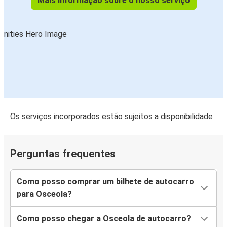
Mais informação sobre o nosso serviço
Os serviços incorporados estão sujeitos a disponibilidade
Perguntas frequentes
Como posso comprar um bilhete de autocarro
para Osceola?
Como posso chegar a Osceola de autocarro?