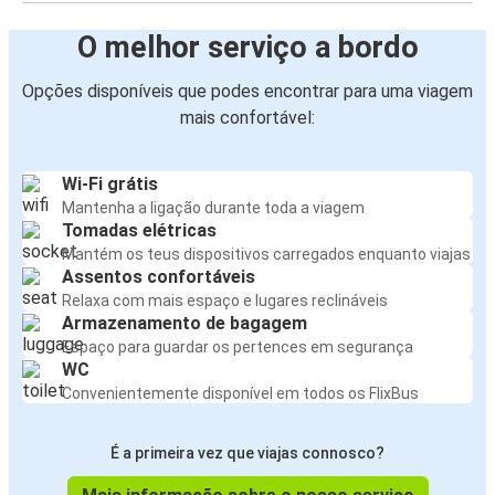
O melhor serviço a bordo
Opções disponíveis que podes encontrar para uma viagem
mais confortável:
Wi-Fi grátis
Mantenha a ligação durante toda a viagem
Tomadas elétricas
Mantém os teus dispositivos carregados enquanto viajas
Assentos confortáveis
Relaxa com mais espaço e lugares reclináveis
Armazenamento de bagagem
Espaço para guardar os pertences em segurança
WC
Convenientemente disponível em todos os FlixBus
É a primeira vez que viajas connosco?