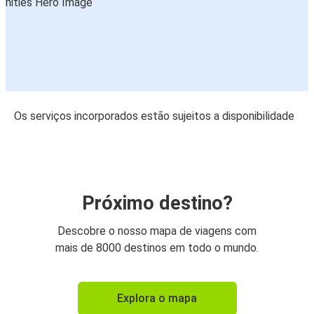
Os serviços incorporados estão sujeitos a disponibilidade
Próximo destino?
Descobre o nosso mapa de viagens com
mais de 8000 destinos em todo o mundo.
Explora o mapa