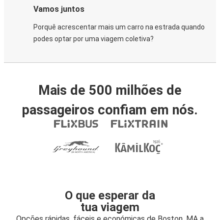
Vamos juntos
Porquê acrescentar mais um carro na estrada quando
podes optar por uma viagem coletiva?
Mais de 500 milhões de
passageiros confiam em nós.
O que esperar da
tua viagem
Opções rápidas, fáceis e económicas de Boston, MA a