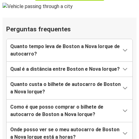
Perguntas frequentes
Quanto tempo leva de Boston a Nova Iorque de
autocarro?
Qual é a distância entre Boston e Nova Iorque?
Quanto custa o bilhete de autocarro de Boston
a Nova Iorque?
Como é que posso comprar o bilhete de
autocarro de Boston a Nova Iorque?
Onde posso ver se o meu autocarro de Boston
a Nova Iorque está a horas?