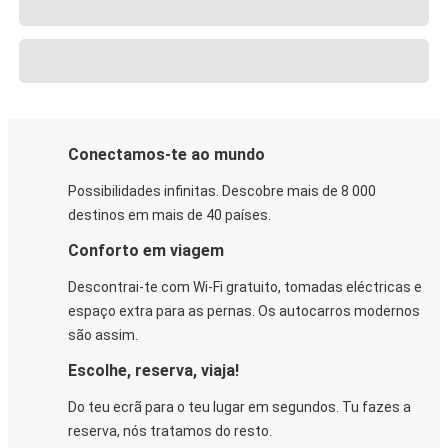
Conectamos-te ao mundo
Possibilidades infinitas. Descobre mais de 8 000
destinos em mais de 40 países.
Conforto em viagem
Descontrai-te com Wi-Fi gratuito, tomadas eléctricas e
espaço extra para as pernas. Os autocarros modernos
são assim.
Escolhe, reserva, viaja!
Do teu ecrã para o teu lugar em segundos. Tu fazes a
reserva, nós tratamos do resto.