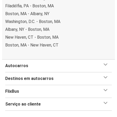
Filadélfia, PA - Boston, MA
Boston, MA - Albany, NY
Washington, D.C. - Boston, MA
Albany, NY - Boston, MA
New Haven, CT - Boston, MA
Boston, MA - New Haven, CT
Autocarros
Destinos em autocarros
FlixBus
Serviço ao cliente