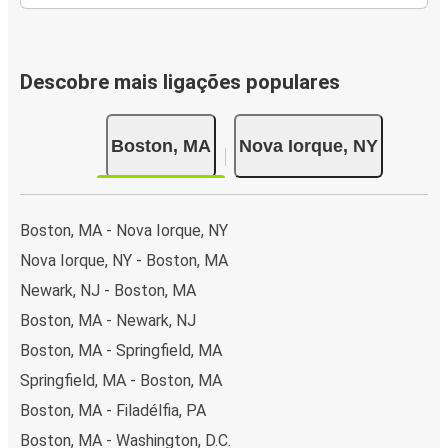
Descobre mais ligações populares
Boston, MA
Nova Iorque, NY
Boston, MA - Nova Iorque, NY
Nova Iorque, NY - Boston, MA
Newark, NJ - Boston, MA
Boston, MA - Newark, NJ
Boston, MA - Springfield, MA
Springfield, MA - Boston, MA
Boston, MA - Filadélfia, PA
Boston, MA - Washington, D.C.