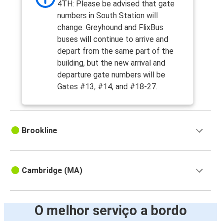
4TH: Please be advised that gate
numbers in South Station will
change. Greyhound and FlixBus
buses will continue to arrive and
depart from the same part of the
building, but the new arrival and
departure gate numbers will be
Gates #13, #14, and #18-27.
Brookline
Cambridge (MA)
O melhor serviço a bordo