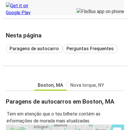
Nesta página
Paragens de autocarro
Perguntas Frequentes
Boston, MA
Nova Iorque, NY
Paragens de autocarros em Boston, MA
Tem em atenção que o teu bilhete contém as
informações de morada mais atualizadas.