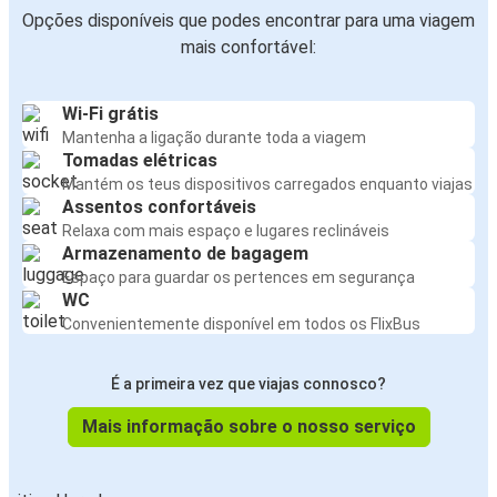
Opções disponíveis que podes encontrar para uma viagem
mais confortável:
Wi-Fi grátis
Mantenha a ligação durante toda a viagem
Tomadas elétricas
Mantém os teus dispositivos carregados enquanto viajas
Assentos confortáveis
Relaxa com mais espaço e lugares reclináveis
Armazenamento de bagagem
Espaço para guardar os pertences em segurança
WC
Convenientemente disponível em todos os FlixBus
É a primeira vez que viajas connosco?
Mais informação sobre o nosso serviço