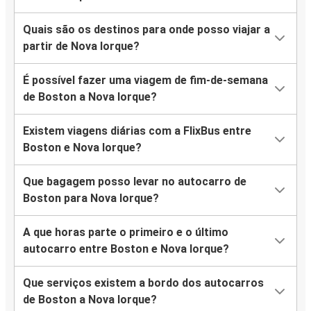
Quais são os destinos para onde posso viajar a
partir de Nova Iorque?
É possível fazer uma viagem de fim-de-semana
de Boston a Nova Iorque?
Existem viagens diárias com a FlixBus entre
Boston e Nova Iorque?
Que bagagem posso levar no autocarro de
Boston para Nova Iorque?
A que horas parte o primeiro e o último
autocarro entre Boston e Nova Iorque?
Que serviços existem a bordo dos autocarros
de Boston a Nova Iorque?