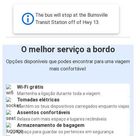
The bus will stop at the Burnsville
Transit Station off of Hwy 13.
O melhor serviço a bordo
Opções disponíveis que podes encontrar para uma viagem
mais confortável:
Wi-Fi grátis
Mantenha a ligação durante toda a viagem
Tomadas elétricas
Mantém os teus dispositivos carregados enquanto viajas
Assentos confortáveis
Relaxa com mais espaço e lugares reclináveis
Armazenamento de bagagem
Espaço para guardar os pertences em segurança