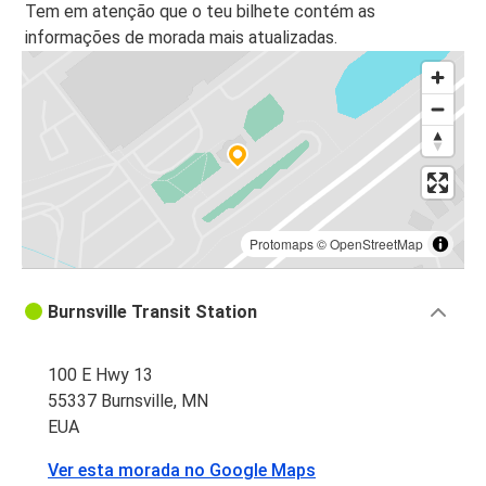
Tem em atenção que o teu bilhete contém as
informações de morada mais atualizadas.
Protomaps
©
OpenStreetMap
Burnsville Transit Station
100 E Hwy 13
55337 Burnsville, MN
EUA
Ver esta morada no Google Maps