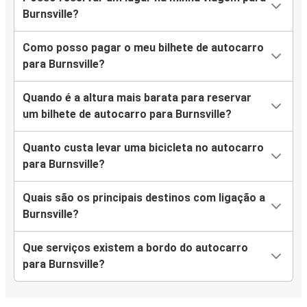
Burnsville?
Como posso pagar o meu bilhete de autocarro
para Burnsville?
Quando é a altura mais barata para reservar
um bilhete de autocarro para Burnsville?
Quanto custa levar uma bicicleta no autocarro
para Burnsville?
Quais são os principais destinos com ligação a
Burnsville?
Que serviços existem a bordo do autocarro
para Burnsville?