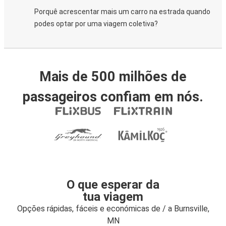
Porquê acrescentar mais um carro na estrada quando
podes optar por uma viagem coletiva?
Mais de 500 milhões de
passageiros confiam em nós.
O que esperar da
tua viagem
Opções rápidas, fáceis e económicas de / a Burnsville,
MN