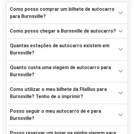
Como posso comprar um bilhete de autocarro
para Burnsville?
Como posso chegar a Burnsville de autocarro?
Quantas estações de autocarro existem em
Burnsville?
Quanto custa uma viagem de autocarro para
Burnsville?
Como utilizar o meu bilhete da FlixBus para
Burnsville? Tenho de o imprimir?
Posso seguir o meu autocarro de e para
Burnsville?
Posso reservar um lugar na minha viagem para