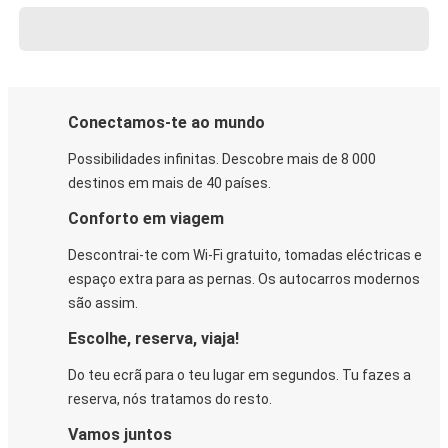
Conectamos-te ao mundo
Possibilidades infinitas. Descobre mais de 8 000
destinos em mais de 40 países.
Conforto em viagem
Descontrai-te com Wi-Fi gratuito, tomadas eléctricas e
espaço extra para as pernas. Os autocarros modernos
são assim.
Escolhe, reserva, viaja!
Do teu ecrã para o teu lugar em segundos. Tu fazes a
reserva, nós tratamos do resto.
Vamos juntos