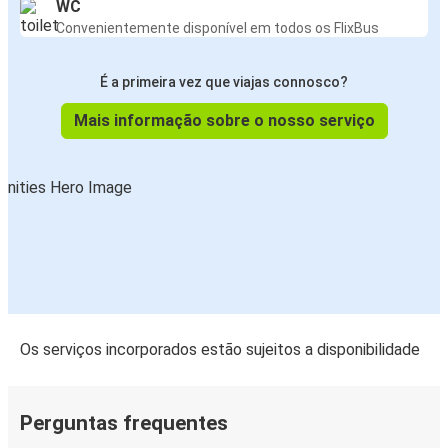
WC
Convenientemente disponível em todos os FlixBus
É a primeira vez que viajas connosco?
Mais informação sobre o nosso serviço
Os serviços incorporados estão sujeitos a disponibilidade
Perguntas frequentes