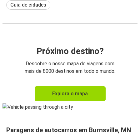
Guia de cidades
Próximo destino?
Descobre o nosso mapa de viagens com
mais de 8000 destinos em todo o mundo.
Explora o mapa
Paragens de autocarros em Burnsville, MN