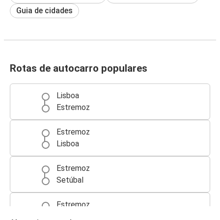
Guia de cidades
Rotas de autocarro populares
Lisboa
Estremoz
Estremoz
Lisboa
Estremoz
Setúbal
Estremoz
Évora