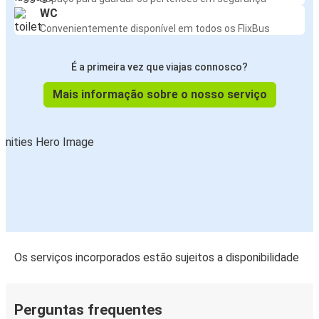
WC
Convenientemente disponível em todos os FlixBus
É a primeira vez que viajas connosco?
Mais informação sobre o nosso serviço
Os serviços incorporados estão sujeitos a disponibilidade
Perguntas frequentes