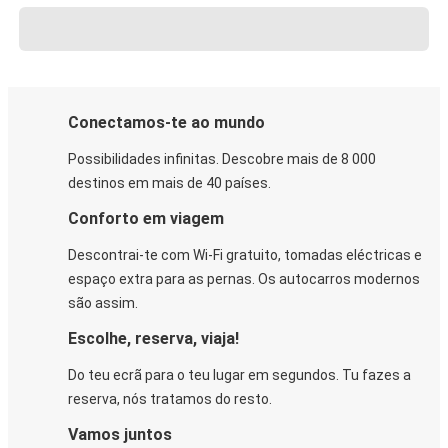
Conectamos-te ao mundo
Possibilidades infinitas. Descobre mais de 8 000
destinos em mais de 40 países.
Conforto em viagem
Descontrai-te com Wi-Fi gratuito, tomadas eléctricas e
espaço extra para as pernas. Os autocarros modernos
são assim.
Escolhe, reserva, viaja!
Do teu ecrã para o teu lugar em segundos. Tu fazes a
reserva, nós tratamos do resto.
Vamos juntos