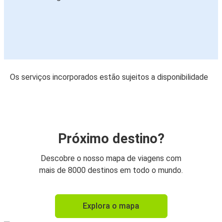
Os serviços incorporados estão sujeitos a disponibilidade
Próximo destino?
Descobre o nosso mapa de viagens com
mais de 8000 destinos em todo o mundo.
Explora o mapa