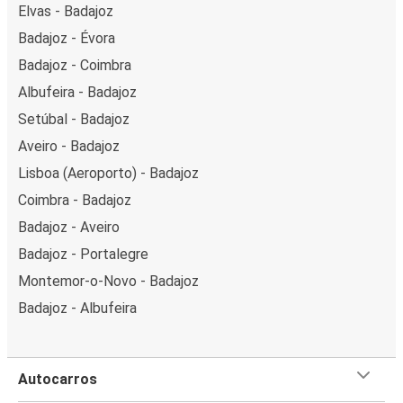
Elvas - Badajoz
Badajoz - Évora
Badajoz - Coimbra
Albufeira - Badajoz
Setúbal - Badajoz
Aveiro - Badajoz
Lisboa (Aeroporto) - Badajoz
Coimbra - Badajoz
Badajoz - Aveiro
Badajoz - Portalegre
Montemor-o-Novo - Badajoz
Badajoz - Albufeira
Autocarros