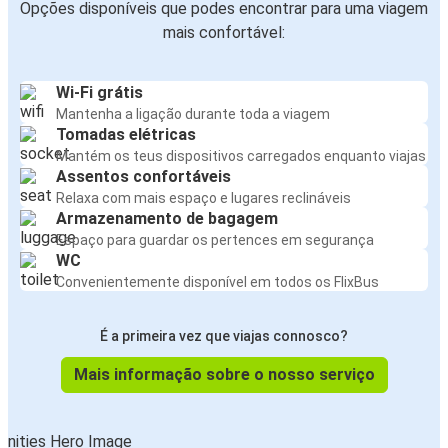
Opções disponíveis que podes encontrar para uma viagem
mais confortável:
Wi-Fi grátis
Mantenha a ligação durante toda a viagem
Tomadas elétricas
Mantém os teus dispositivos carregados enquanto viajas
Assentos confortáveis
Relaxa com mais espaço e lugares reclináveis
Armazenamento de bagagem
Espaço para guardar os pertences em segurança
WC
Convenientemente disponível em todos os FlixBus
É a primeira vez que viajas connosco?
Mais informação sobre o nosso serviço