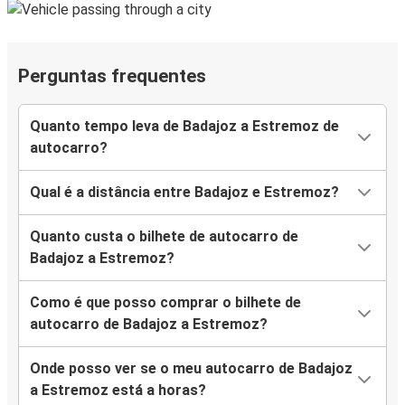
Perguntas frequentes
Quanto tempo leva de Badajoz a Estremoz de
autocarro?
Qual é a distância entre Badajoz e Estremoz?
Quanto custa o bilhete de autocarro de
Badajoz a Estremoz?
Como é que posso comprar o bilhete de
autocarro de Badajoz a Estremoz?
Onde posso ver se o meu autocarro de Badajoz
a Estremoz está a horas?