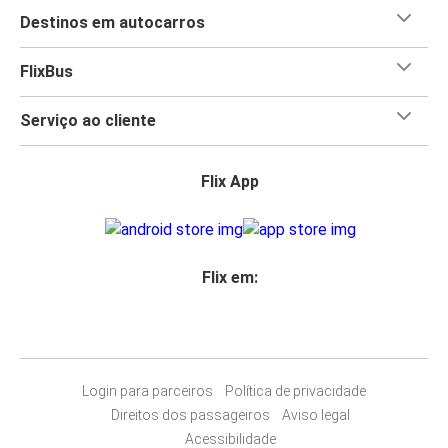
Destinos em autocarros
FlixBus
Serviço ao cliente
Flix App
Flix em:
Login para parceiros
Política de privacidade
Direitos dos passageiros
Aviso legal
Acessibilidade