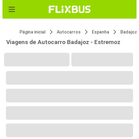
Página inicial
Autocarros
Espanha
Badajoz
Viagens de Autocarro Badajoz - Estremoz