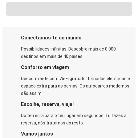
Conectamos-te ao mundo
Possibilidades infinitas. Descobre mais de 8 000
destinos em mais de 40 países.
Conforto em viagem
Descontrai-te com Wi-Fi gratuito, tomadas eléctricas e
espaço extra para as pernas. Os autocarros modernos
são assim.
Escolhe, reserva, viaja!
Do teu ecrã para o teu lugar em segundos. Tu fazes a
reserva, nós tratamos do resto.
Vamos juntos