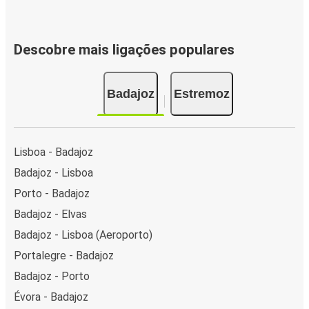
Descobre mais ligações populares
Badajoz
Estremoz
Lisboa - Badajoz
Badajoz - Lisboa
Porto - Badajoz
Badajoz - Elvas
Badajoz - Lisboa (Aeroporto)
Portalegre - Badajoz
Badajoz - Porto
Évora - Badajoz