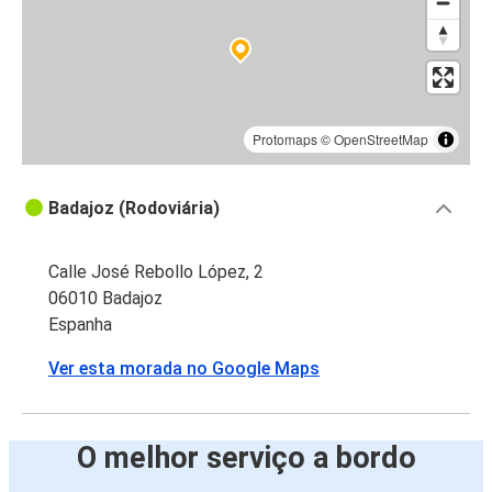
Protomaps
©
OpenStreetMap
Badajoz (Rodoviária)
Calle José Rebollo López, 2
06010 Badajoz
Espanha
Ver esta morada no Google Maps
O melhor serviço a bordo