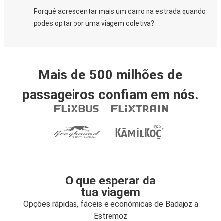
Porquê acrescentar mais um carro na estrada quando
podes optar por uma viagem coletiva?
Mais de 500 milhões de
passageiros confiam em nós.
O que esperar da
tua viagem
Opções rápidas, fáceis e económicas de Badajoz a
Estremoz