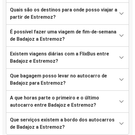
Quais são os destinos para onde posso viajar a
partir de Estremoz?
É possível fazer uma viagem de fim-de-semana
de Badajoz a Estremoz?
Existem viagens diárias com a FlixBus entre
Badajoz e Estremoz?
Que bagagem posso levar no autocarro de
Badajoz para Estremoz?
A que horas parte o primeiro e o último
autocarro entre Badajoz e Estremoz?
Que serviços existem a bordo dos autocarros
de Badajoz a Estremoz?