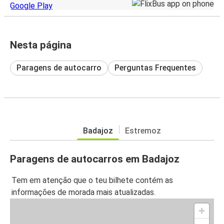
Nesta página
Paragens de autocarro
Perguntas Frequentes
Badajoz
Estremoz
Paragens de autocarros em Badajoz
Tem em atenção que o teu bilhete contém as
informações de morada mais atualizadas.