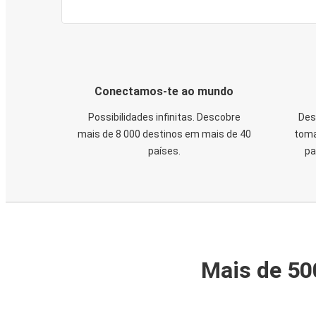
Conectamos-te ao mundo
Possibilidades infinitas. Descobre
Des
mais de 8 000 destinos em mais de 40
toma
países.
pa
Mais de 50