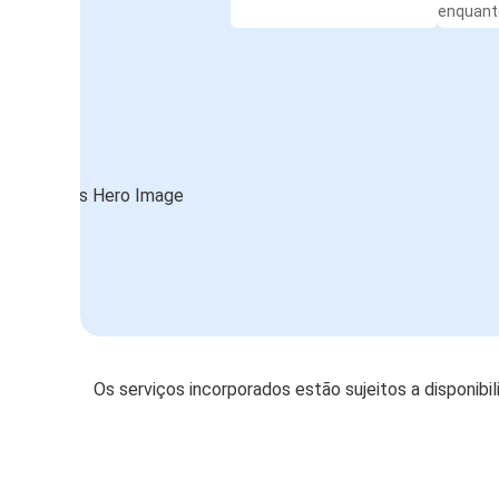
enquanto
Os serviços incorporados estão sujeitos a disponibi