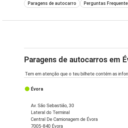
Paragens de autocarro
Perguntas Frequente
Paragens de autocarros em É
Tem em atenção que o teu bilhete contém as infor
Évora
Av. São Sebastião, 30
Lateral do Terminal
Central De Camionagem de Évora
7005-840 Évora