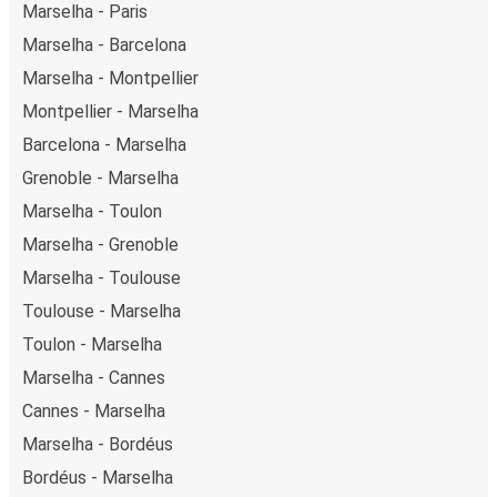
Marselha - Paris
Marselha - Barcelona
Marselha - Montpellier
Montpellier - Marselha
Barcelona - Marselha
Grenoble - Marselha
Marselha - Toulon
Marselha - Grenoble
Marselha - Toulouse
Toulouse - Marselha
Toulon - Marselha
Marselha - Cannes
Cannes - Marselha
Marselha - Bordéus
Bordéus - Marselha