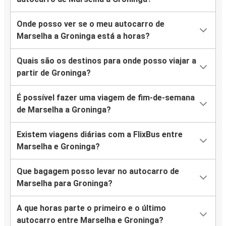
Onde posso ver se o meu autocarro de
Marselha a Groninga está a horas?
Quais são os destinos para onde posso viajar a
partir de Groninga?
É possível fazer uma viagem de fim-de-semana
de Marselha a Groninga?
Existem viagens diárias com a FlixBus entre
Marselha e Groninga?
Que bagagem posso levar no autocarro de
Marselha para Groninga?
A que horas parte o primeiro e o último
autocarro entre Marselha e Groninga?