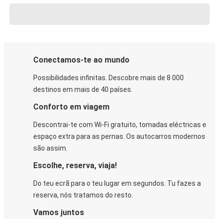
Conectamos-te ao mundo
Possibilidades infinitas. Descobre mais de 8 000
destinos em mais de 40 países.
Conforto em viagem
Descontrai-te com Wi-Fi gratuito, tomadas eléctricas e
espaço extra para as pernas. Os autocarros modernos
são assim.
Escolhe, reserva, viaja!
Do teu ecrã para o teu lugar em segundos. Tu fazes a
reserva, nós tratamos do resto.
Vamos juntos