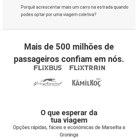
Porquê acrescentar mais um carro na estrada quando
podes optar por uma viagem coletiva?
Mais de 500 milhões de
passageiros confiam em nós.
O que esperar da
tua viagem
Opções rápidas, fáceis e económicas de Marselha a
Groninga