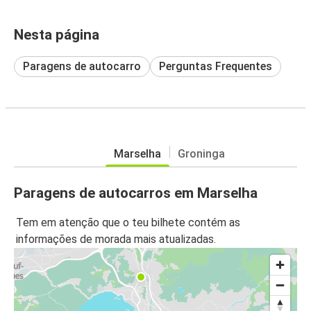
Nesta página
Paragens de autocarro
Perguntas Frequentes
Marselha
Groninga
Paragens de autocarros em Marselha
Tem em atenção que o teu bilhete contém as
informações de morada mais atualizadas.