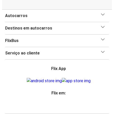
Autocarros
Destinos em autocarros
FlixBus
Serviço ao cliente
Flix App
Flix em: