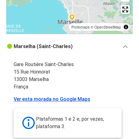
Protomaps
©
OpenStreetMap
Marselha (Saint-Charles)
Gare Routière Saint-Charles
15 Rue Honnorat
13003 Marselha
França
Ver esta morada no Google Maps
Plataformas 1 e 2 e, por vezes,
plataforma 3.