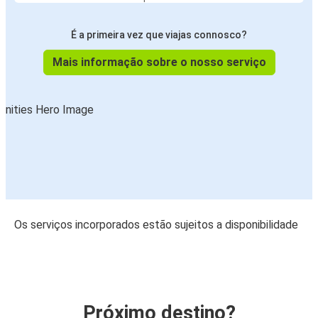
É a primeira vez que viajas connosco?
Mais informação sobre o nosso serviço
Os serviços incorporados estão sujeitos a disponibilidade
Próximo destino?