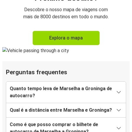
Descobre o nosso mapa de viagens com
mais de 8000 destinos em todo o mundo.
Explora o mapa
Perguntas frequentes
Quanto tempo leva de Marselha a Groninga de
autocarro?
Qual é a distância entre Marselha e Groninga?
Como é que posso comprar o bilhete de
autocarro de Marselha a Groninga?