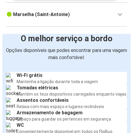
Marselha (Saint-Antoine)
O melhor serviço a bordo
Opções disponíveis que podes encontrar para uma viagem
mais confortável:
Wi-Fi grátis
Mantenha a ligação durante toda a viagem
Tomadas elétricas
Mantém os teus dispositivos carregados enquanto viajas
Assentos confortáveis
Relaxa com mais espaço e lugares reclináveis
Armazenamento de bagagem
Espaço para guardar os pertences em segurança
WC
Convenientemente disponível em todos os FlixBus