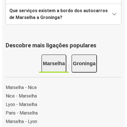
Que serviços existem a bordo dos autocarros
de Marselha a Groninga?
Descobre mais ligações populares
Marselha
Groninga
Marselha - Nice
Nice - Marselha
Lyon - Marselha
Paris - Marselha
Marselha - Lyon