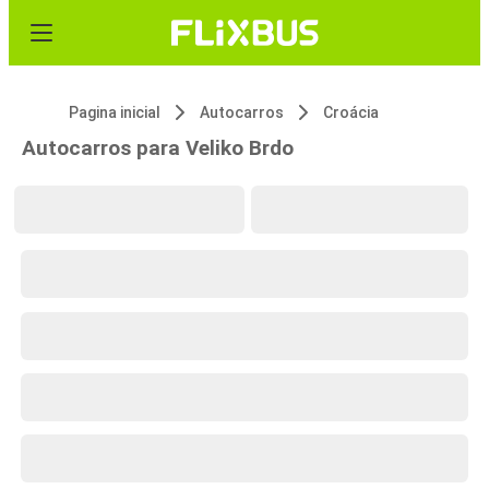
Pagina inicial
Autocarros
Croácia
Autocarros para Veliko Brdo