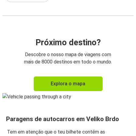
Próximo destino?
Descobre o nosso mapa de viagens com
mais de 8000 destinos em todo o mundo.
Explora o mapa
Paragens de autocarros em Veliko Brdo
Tem em atenção que o teu bilhete contém as