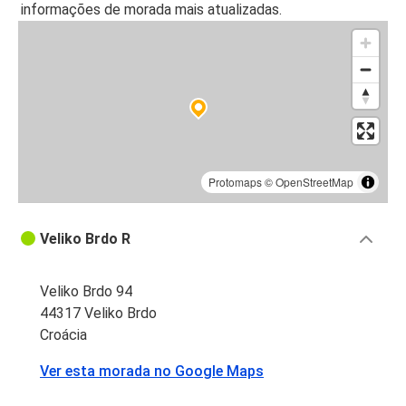
informações de morada mais atualizadas.
Protomaps
©
OpenStreetMap
Veliko Brdo R
Veliko Brdo 94
44317 Veliko Brdo
Croácia
Ver esta morada no Google Maps