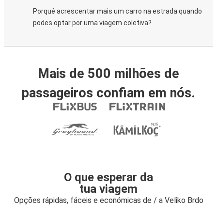
Porquê acrescentar mais um carro na estrada quando
podes optar por uma viagem coletiva?
Mais de 500 milhões de
passageiros confiam em nós.
O que esperar da
tua viagem
Opções rápidas, fáceis e económicas de / a Veliko Brdo