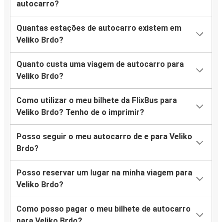
autocarro?
Quantas estações de autocarro existem em
Veliko Brdo?
Quanto custa uma viagem de autocarro para
Veliko Brdo?
Como utilizar o meu bilhete da FlixBus para
Veliko Brdo? Tenho de o imprimir?
Posso seguir o meu autocarro de e para Veliko
Brdo?
Posso reservar um lugar na minha viagem para
Veliko Brdo?
Como posso pagar o meu bilhete de autocarro
para Veliko Brdo?