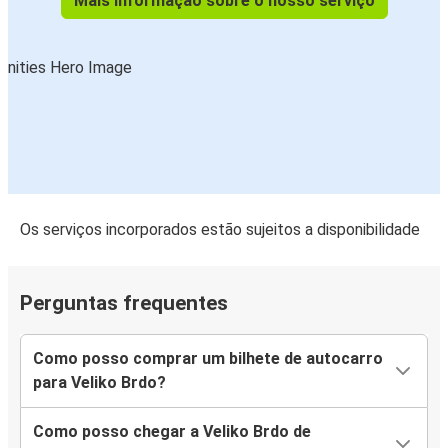
Mais informação sobre o nosso serviço
Os serviços incorporados estão sujeitos a disponibilidade
Perguntas frequentes
Como posso comprar um bilhete de autocarro
para Veliko Brdo?
Como posso chegar a Veliko Brdo de