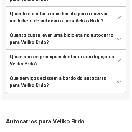
Quando é a altura mais barata para reservar
um bilhete de autocarro para Veliko Brdo?
Quanto custa levar uma bicicleta no autocarro
para Veliko Brdo?
Quais são os principais destinos com ligação a
Veliko Brdo?
Que serviços existem a bordo do autocarro
para Veliko Brdo?
Autocarros para Veliko Brdo