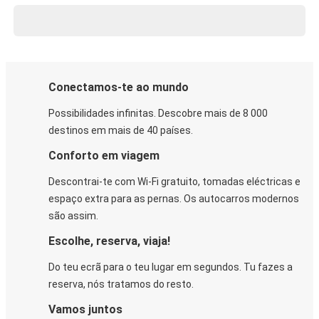
Conectamos-te ao mundo
Possibilidades infinitas. Descobre mais de 8 000
destinos em mais de 40 países.
Conforto em viagem
Descontrai-te com Wi-Fi gratuito, tomadas eléctricas e
espaço extra para as pernas. Os autocarros modernos
são assim.
Escolhe, reserva, viaja!
Do teu ecrã para o teu lugar em segundos. Tu fazes a
reserva, nós tratamos do resto.
Vamos juntos