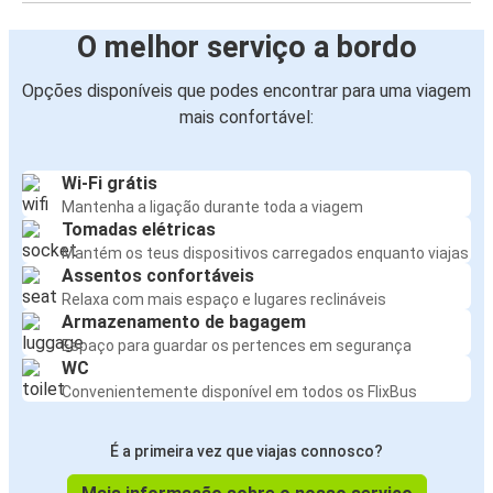
O melhor serviço a bordo
Opções disponíveis que podes encontrar para uma viagem
mais confortável:
Wi-Fi grátis
Mantenha a ligação durante toda a viagem
Tomadas elétricas
Mantém os teus dispositivos carregados enquanto viajas
Assentos confortáveis
Relaxa com mais espaço e lugares reclináveis
Armazenamento de bagagem
Espaço para guardar os pertences em segurança
WC
Convenientemente disponível em todos os FlixBus
É a primeira vez que viajas connosco?