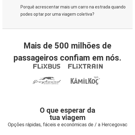
Porquê acrescentar mais um carro na estrada quando
podes optar por uma viagem coletiva?
Mais de 500 milhões de
passageiros confiam em nós.
O que esperar da
tua viagem
Opções rápidas, fáceis e económicas de / a Hercegovac