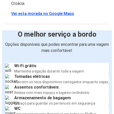
Croácia
Ver esta morada no Google Maps
O melhor serviço a bordo
Opções disponíveis que podes encontrar para uma viagem
mais confortável:
Wi-Fi grátis
Mantenha a ligação durante toda a viagem
Tomadas elétricas
Mantém os teus dispositivos carregados enquanto viajas
Assentos confortáveis
Relaxa com mais espaço e lugares reclináveis
Armazenamento de bagagem
Espaço para guardar os pertences em segurança
WC