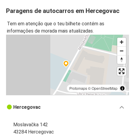
Paragens de autocarros em Hercegovac
Tem em atenção que o teu bilhete contém as
informações de morada mais atualizadas.
Protomaps
©
OpenStreetMap
Hercegovac
Moslavačka 142
43284 Hercegovac