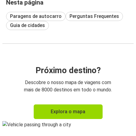
Nesta página
Paragens de autocarro
Perguntas Frequentes
Guia de cidades
Próximo destino?
Descobre o nosso mapa de viagens com
mais de 8000 destinos em todo o mundo.
Explora o mapa