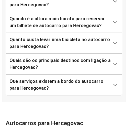
para Hercegovac?
Quando é a altura mais barata para reservar
um bilhete de autocarro para Hercegovac?
Quanto custa levar uma bicicleta no autocarro
para Hercegovac?
Quais são os principais destinos com ligação a
Hercegovac?
Que serviços existem a bordo do autocarro
para Hercegovac?
Autocarros para Hercegovac