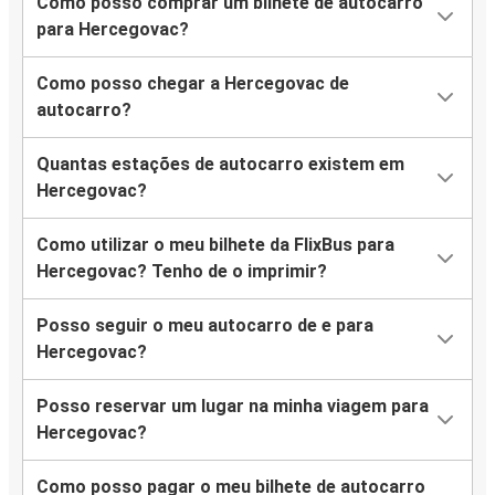
Como posso comprar um bilhete de autocarro
para Hercegovac?
Como posso chegar a Hercegovac de
autocarro?
Quantas estações de autocarro existem em
Hercegovac?
Como utilizar o meu bilhete da FlixBus para
Hercegovac? Tenho de o imprimir?
Posso seguir o meu autocarro de e para
Hercegovac?
Posso reservar um lugar na minha viagem para
Hercegovac?
Como posso pagar o meu bilhete de autocarro