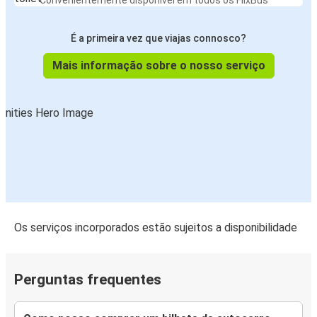
Convenientemente disponível em todos os FlixBus
É a primeira vez que viajas connosco?
Mais informação sobre o nosso serviço
Os serviços incorporados estão sujeitos a disponibilidade
Perguntas frequentes