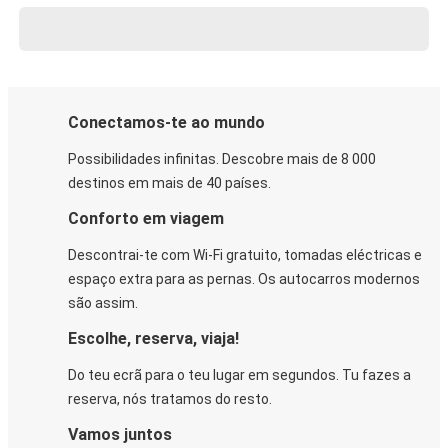
Conectamos-te ao mundo
Possibilidades infinitas. Descobre mais de 8 000
destinos em mais de 40 países.
Conforto em viagem
Descontrai-te com Wi-Fi gratuito, tomadas eléctricas e
espaço extra para as pernas. Os autocarros modernos
são assim.
Escolhe, reserva, viaja!
Do teu ecrã para o teu lugar em segundos. Tu fazes a
reserva, nós tratamos do resto.
Vamos juntos