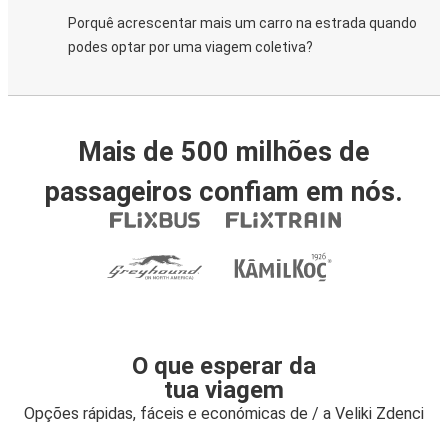
Porquê acrescentar mais um carro na estrada quando
podes optar por uma viagem coletiva?
Mais de 500 milhões de
passageiros confiam em nós.
O que esperar da
tua viagem
Opções rápidas, fáceis e económicas de / a Veliki Zdenci