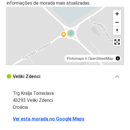
informações de morada mais atualizadas.
Protomaps
©
OpenStreetMap
Veliki Zdenci
Trg Kralja Tomislava
43293 Veliki Zdenci
Croácia
Ver esta morada no Google Maps