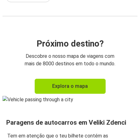
Próximo destino?
Descobre o nosso mapa de viagens com
mais de 8000 destinos em todo o mundo.
Explora o mapa
Paragens de autocarros em Veliki Zdenci
Tem em atenção que o teu bilhete contém as