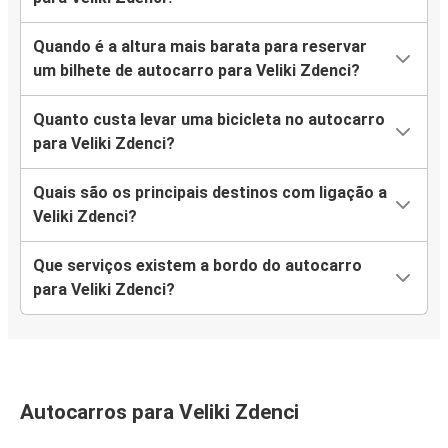
Quando é a altura mais barata para reservar
um bilhete de autocarro para Veliki Zdenci?
Quanto custa levar uma bicicleta no autocarro
para Veliki Zdenci?
Quais são os principais destinos com ligação a
Veliki Zdenci?
Que serviços existem a bordo do autocarro
para Veliki Zdenci?
Autocarros para Veliki Zdenci