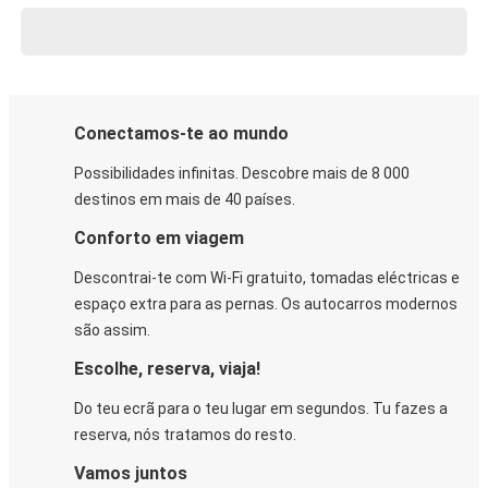
Conectamos-te ao mundo
Possibilidades infinitas. Descobre mais de 8 000
destinos em mais de 40 países.
Conforto em viagem
Descontrai-te com Wi-Fi gratuito, tomadas eléctricas e
espaço extra para as pernas. Os autocarros modernos
são assim.
Escolhe, reserva, viaja!
Do teu ecrã para o teu lugar em segundos. Tu fazes a
reserva, nós tratamos do resto.
Vamos juntos