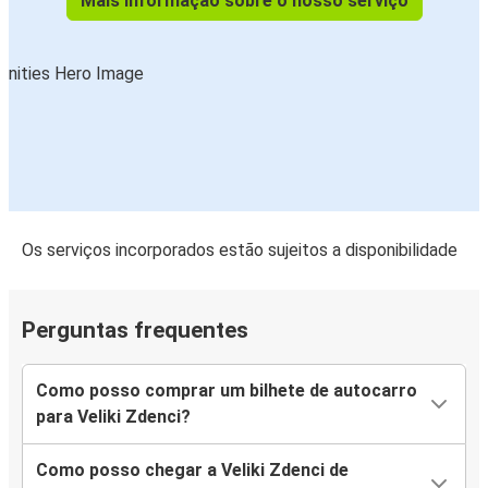
Mais informação sobre o nosso serviço
Os serviços incorporados estão sujeitos a disponibilidade
Perguntas frequentes
Como posso comprar um bilhete de autocarro
para Veliki Zdenci?
Como posso chegar a Veliki Zdenci de