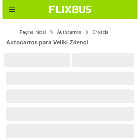
Pagina inicial
Autocarros
Croácia
Autocarros para Veliki Zdenci