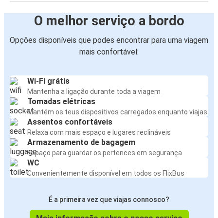
O melhor serviço a bordo
Opções disponíveis que podes encontrar para uma viagem
mais confortável:
Wi-Fi grátis
Mantenha a ligação durante toda a viagem
Tomadas elétricas
Mantém os teus dispositivos carregados enquanto viajas
Assentos confortáveis
Relaxa com mais espaço e lugares reclináveis
Armazenamento de bagagem
Espaço para guardar os pertences em segurança
WC
Convenientemente disponível em todos os FlixBus
É a primeira vez que viajas connosco?