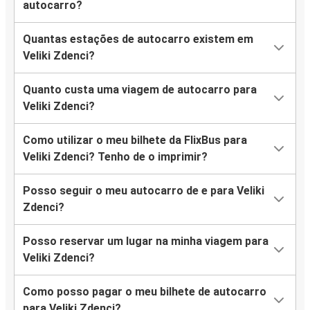
autocarro?
Quantas estações de autocarro existem em
Veliki Zdenci?
Quanto custa uma viagem de autocarro para
Veliki Zdenci?
Como utilizar o meu bilhete da FlixBus para
Veliki Zdenci? Tenho de o imprimir?
Posso seguir o meu autocarro de e para Veliki
Zdenci?
Posso reservar um lugar na minha viagem para
Veliki Zdenci?
Como posso pagar o meu bilhete de autocarro
para Veliki Zdenci?