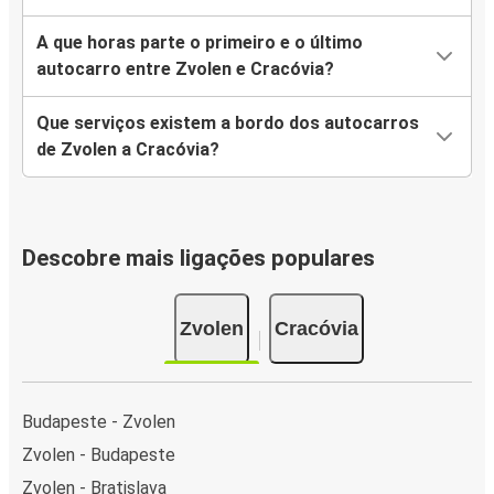
A que horas parte o primeiro e o último
autocarro entre Zvolen e Cracóvia?
Que serviços existem a bordo dos autocarros
de Zvolen a Cracóvia?
Descobre mais ligações populares
Zvolen
Cracóvia
Budapeste - Zvolen
Zvolen - Budapeste
Zvolen - Bratislava