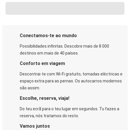
Conectamos-te ao mundo
Possibilidades infinitas. Descobre mais de 8 000
destinos em mais de 40 países.
Conforto em viagem
Descontrai-te com Wi-Fi gratuito, tomadas eléctricas e
espaço extra para as pernas. Os autocarros modernos
são assim.
Escolhe, reserva, viaja!
Do teu ecrã para o teu lugar em segundos. Tu fazes a
reserva, nós tratamos do resto.
Vamos juntos