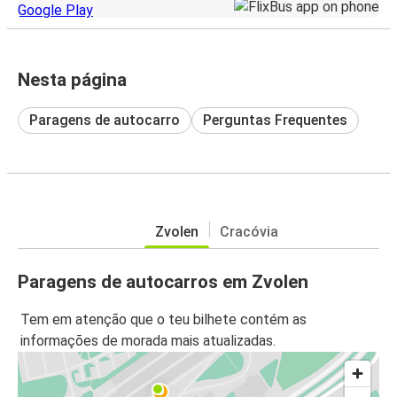
Nesta página
Paragens de autocarro
Perguntas Frequentes
Zvolen
Cracóvia
Paragens de autocarros em Zvolen
Tem em atenção que o teu bilhete contém as
informações de morada mais atualizadas.