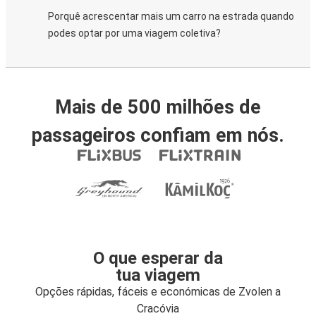
Porquê acrescentar mais um carro na estrada quando
podes optar por uma viagem coletiva?
Mais de 500 milhões de
passageiros confiam em nós.
O que esperar da
tua viagem
Opções rápidas, fáceis e económicas de Zvolen a
Cracóvia