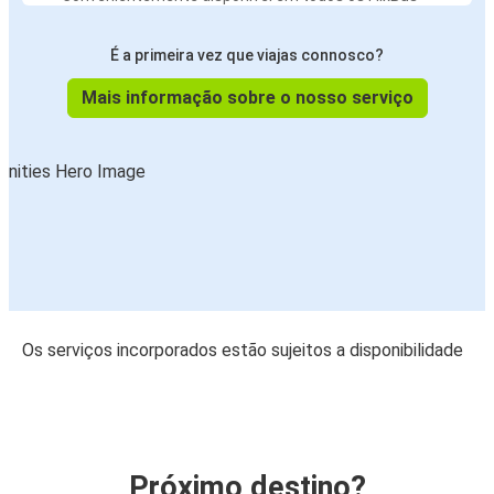
É a primeira vez que viajas connosco?
Mais informação sobre o nosso serviço
Os serviços incorporados estão sujeitos a disponibilidade
Próximo destino?