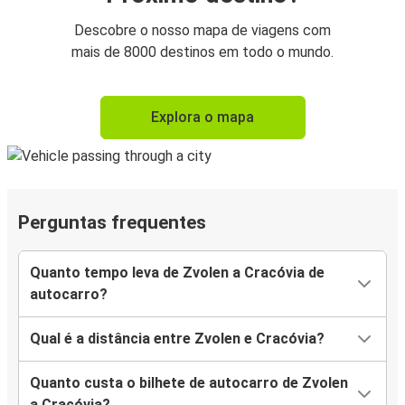
Descobre o nosso mapa de viagens com
mais de 8000 destinos em todo o mundo.
Explora o mapa
Perguntas frequentes
Quanto tempo leva de Zvolen a Cracóvia de
autocarro?
Qual é a distância entre Zvolen e Cracóvia?
Quanto custa o bilhete de autocarro de Zvolen
a Cracóvia?