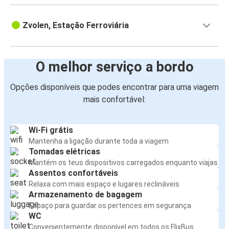
Zvolen, Estação Ferroviária
O melhor serviço a bordo
Opções disponíveis que podes encontrar para uma viagem
mais confortável:
Wi-Fi grátis
Mantenha a ligação durante toda a viagem
Tomadas elétricas
Mantém os teus dispositivos carregados enquanto viajas
Assentos confortáveis
Relaxa com mais espaço e lugares reclináveis
Armazenamento de bagagem
Espaço para guardar os pertences em segurança
WC
Convenientemente disponível em todos os FlixBus