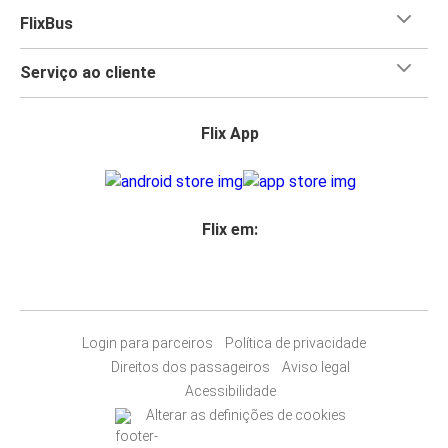
FlixBus
Serviço ao cliente
Flix App
Flix em:
Login para parceiros
Política de privacidade
Direitos dos passageiros
Aviso legal
Acessibilidade
Alterar as definições de cookies