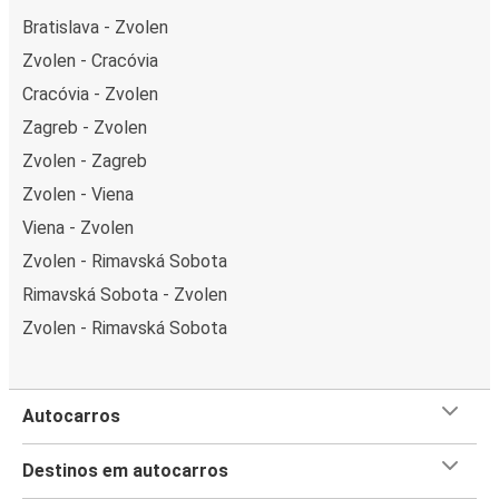
Bratislava - Zvolen
Zvolen - Cracóvia
Cracóvia - Zvolen
Zagreb - Zvolen
Zvolen - Zagreb
Zvolen - Viena
Viena - Zvolen
Zvolen - Rimavská Sobota
Rimavská Sobota - Zvolen
Zvolen - Rimavská Sobota
Autocarros
Destinos em autocarros