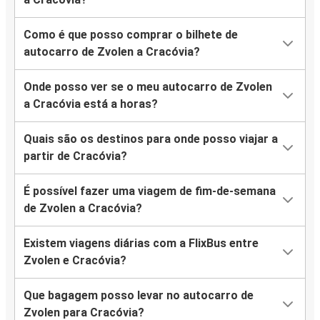
Como é que posso comprar o bilhete de
autocarro de Zvolen a Cracóvia?
Onde posso ver se o meu autocarro de Zvolen
a Cracóvia está a horas?
Quais são os destinos para onde posso viajar a
partir de Cracóvia?
É possível fazer uma viagem de fim-de-semana
de Zvolen a Cracóvia?
Existem viagens diárias com a FlixBus entre
Zvolen e Cracóvia?
Que bagagem posso levar no autocarro de
Zvolen para Cracóvia?