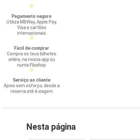
Pagamento seguro
Utiliza MBWay, Apple Pay,
Visa e cartões
internacionais
Fácil de comprar
Compra os teus bilhetes
online, na nossa app ou
numa Flixshop
Serviço ao cliente
Apoio sem esforço, desde a
reserva até à viagem
Nesta página