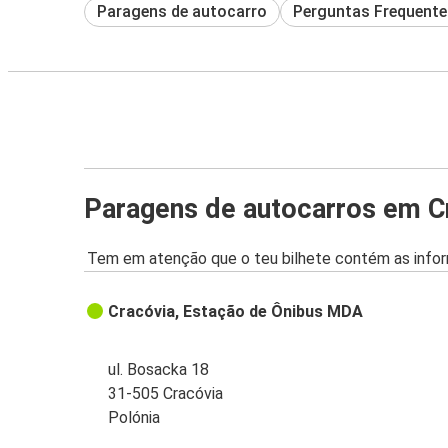
Paragens de autocarro
Perguntas Frequente
Paragens de autocarros em C
Tem em atenção que o teu bilhete contém as infor
Cracóvia, Estação de Ônibus MDA
ul. Bosacka 18
31-505 Cracóvia
Polónia