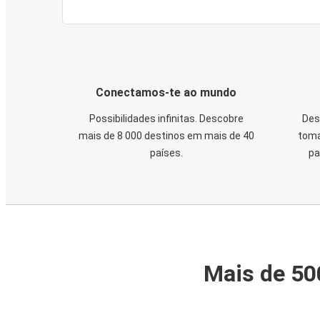
Conectamos-te ao mundo
Possibilidades infinitas. Descobre
Des
mais de 8 000 destinos em mais de 40
toma
países.
pa
Mais de 50