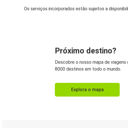
Os serviços incorporados estão sujeitos a disponibi
Próximo destino?
Descobre o nosso mapa de viagens
8000 destinos em todo o mundo.
Explora o mapa