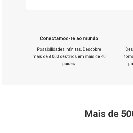
Conectamos-te ao mundo
Possibilidades infinitas. Descobre
Des
mais de 8 000 destinos em mais de 40
toma
países.
pa
Mais de 50