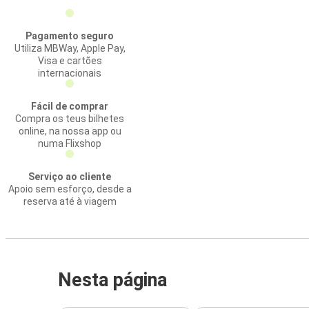
Pagamento seguro
Utiliza MBWay, Apple Pay,
Visa e cartões
internacionais
Fácil de comprar
Compra os teus bilhetes
online, na nossa app ou
numa Flixshop
Serviço ao cliente
Apoio sem esforço, desde a
reserva até à viagem
Nesta página