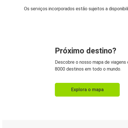
Os serviços incorporados estão sujeitos a disponibi
Próximo destino?
Descobre o nosso mapa de viagens
8000 destinos em todo o mundo.
Explora o mapa