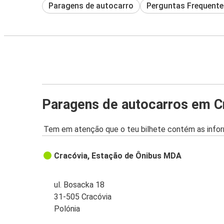
Paragens de autocarro
Perguntas Frequente
Paragens de autocarros em C
Tem em atenção que o teu bilhete contém as infor
Cracóvia, Estação de Ônibus MDA
ul. Bosacka 18
31-505 Cracóvia
Polónia