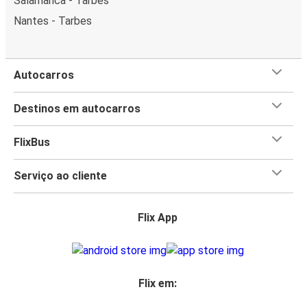
Salamanca - Tarbes
Nantes - Tarbes
Autocarros
Destinos em autocarros
FlixBus
Serviço ao cliente
Flix App
Flix em: