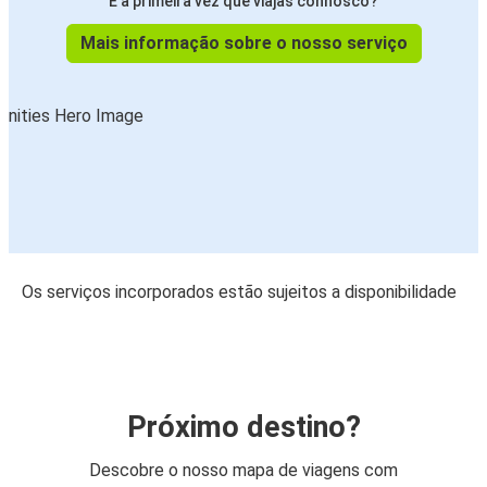
É a primeira vez que viajas connosco?
Mais informação sobre o nosso serviço
Os serviços incorporados estão sujeitos a disponibilidade
Próximo destino?
Descobre o nosso mapa de viagens com