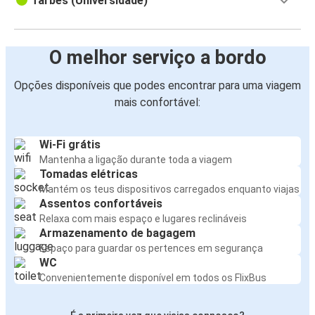
Tarbes (Universidade)
O melhor serviço a bordo
Opções disponíveis que podes encontrar para uma viagem
mais confortável:
Wi-Fi grátis
Mantenha a ligação durante toda a viagem
Tomadas elétricas
Mantém os teus dispositivos carregados enquanto viajas
Assentos confortáveis
Relaxa com mais espaço e lugares reclináveis
Armazenamento de bagagem
Espaço para guardar os pertences em segurança
WC
Convenientemente disponível em todos os FlixBus