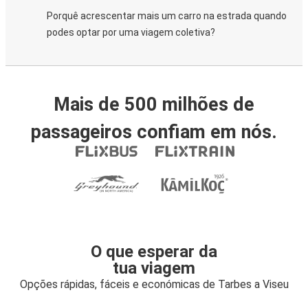
Porquê acrescentar mais um carro na estrada quando
podes optar por uma viagem coletiva?
Mais de 500 milhões de
passageiros confiam em nós.
O que esperar da
tua viagem
Opções rápidas, fáceis e económicas de Tarbes a Viseu