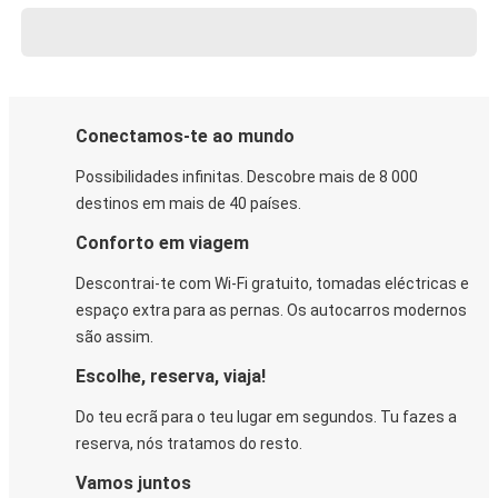
Conectamos-te ao mundo
Possibilidades infinitas. Descobre mais de 8 000
destinos em mais de 40 países.
Conforto em viagem
Descontrai-te com Wi-Fi gratuito, tomadas eléctricas e
espaço extra para as pernas. Os autocarros modernos
são assim.
Escolhe, reserva, viaja!
Do teu ecrã para o teu lugar em segundos. Tu fazes a
reserva, nós tratamos do resto.
Vamos juntos