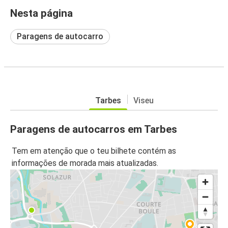
Nesta página
Paragens de autocarro
Tarbes
Viseu
Paragens de autocarros em Tarbes
Tem em atenção que o teu bilhete contém as
informações de morada mais atualizadas.