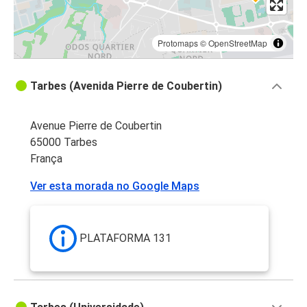
Protomaps
©
OpenStreetMap
Tarbes (Avenida Pierre de Coubertin)
Avenue Pierre de Coubertin
65000 Tarbes
França
Ver esta morada no Google Maps
PLATAFORMA 131