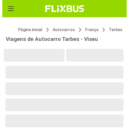
Página inicial
Autocarros
França
Tarbes
Viagens de Autocarro Tarbes - Viseu