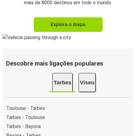
mais de 8000 destinos em todo o mundo.
Explora o mapa
Descobre mais ligações populares
Tarbes
Viseu
Toulouse - Tarbes
Tarbes - Toulouse
Tarbes - Bayona
Bayona - Tarbes