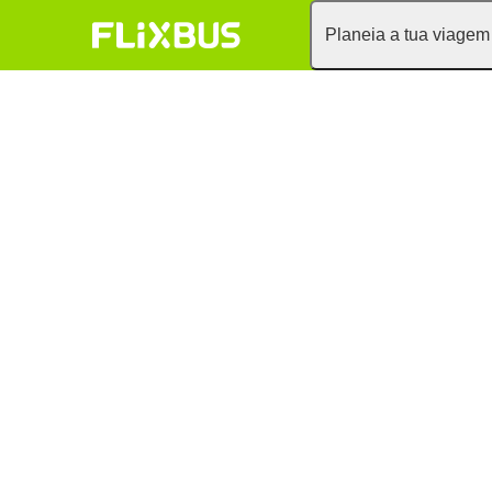
Planeia a tua viagem