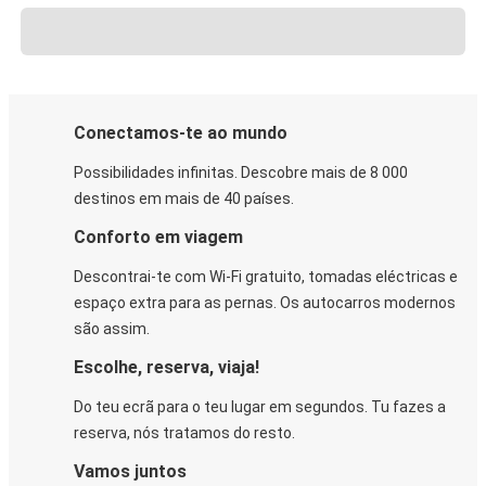
Conectamos-te ao mundo
Possibilidades infinitas. Descobre mais de 8 000
destinos em mais de 40 países.
Conforto em viagem
Descontrai-te com Wi-Fi gratuito, tomadas eléctricas e
espaço extra para as pernas. Os autocarros modernos
são assim.
Escolhe, reserva, viaja!
Do teu ecrã para o teu lugar em segundos. Tu fazes a
reserva, nós tratamos do resto.
Vamos juntos