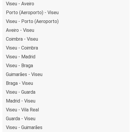
Viseu - Aveiro
Porto (Aeroporto) - Viseu
Viseu - Porto (Aeroporto)
Aveiro - Viseu
Coimbra - Viseu
Viseu - Coimbra
Viseu - Madrid
Viseu - Braga
Guimarães - Viseu
Braga - Viseu
Viseu - Guarda
Madrid - Viseu
Viseu - Vila Real
Guarda - Viseu
Viseu - Guimarães