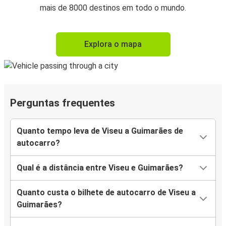
mais de 8000 destinos em todo o mundo.
Explora o mapa
Perguntas frequentes
Quanto tempo leva de Viseu a Guimarães de
autocarro?
Qual é a distância entre Viseu e Guimarães?
Quanto custa o bilhete de autocarro de Viseu a
Guimarães?