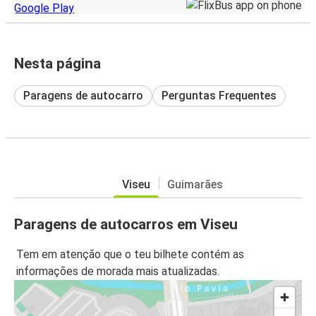
Nesta página
Paragens de autocarro
Perguntas Frequentes
Viseu
Guimarães
Paragens de autocarros em Viseu
Tem em atenção que o teu bilhete contém as
informações de morada mais atualizadas.