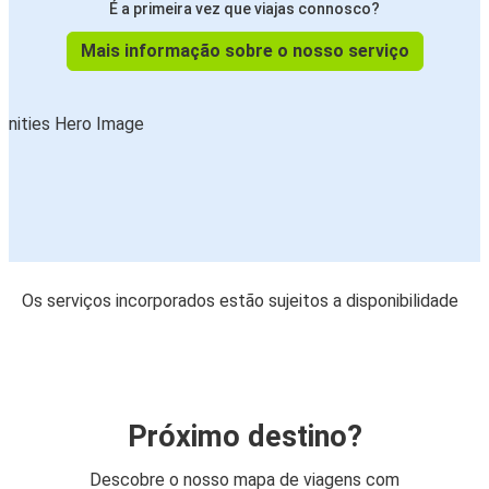
É a primeira vez que viajas connosco?
Mais informação sobre o nosso serviço
Os serviços incorporados estão sujeitos a disponibilidade
Próximo destino?
Descobre o nosso mapa de viagens com