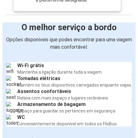
O melhor serviço a bordo
Opções disponíveis que podes encontrar para uma viagem
mais confortável:
Wi-Fi grátis
Mantenha a ligação durante toda a viagem
Tomadas elétricas
Mantém os teus dispositivos carregados enquanto viajas
Assentos confortáveis
Relaxa com mais espaço e lugares reclináveis
Armazenamento de bagagem
Espaço para guardar os pertences em segurança
WC
Convenientemente disponível em todos os FlixBus