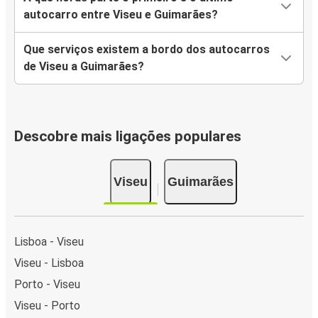
autocarro entre Viseu e Guimarães?
Que serviços existem a bordo dos autocarros
de Viseu a Guimarães?
Descobre mais ligações populares
Viseu
Guimarães
Lisboa - Viseu
Viseu - Lisboa
Porto - Viseu
Viseu - Porto