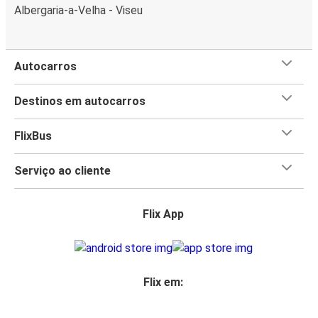
Albergaria-a-Velha - Viseu
Autocarros
Destinos em autocarros
FlixBus
Serviço ao cliente
Flix App
Flix em: