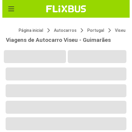
Página inicial
Autocarros
Portugal
Viseu
Viagens de Autocarro Viseu - Guimarães