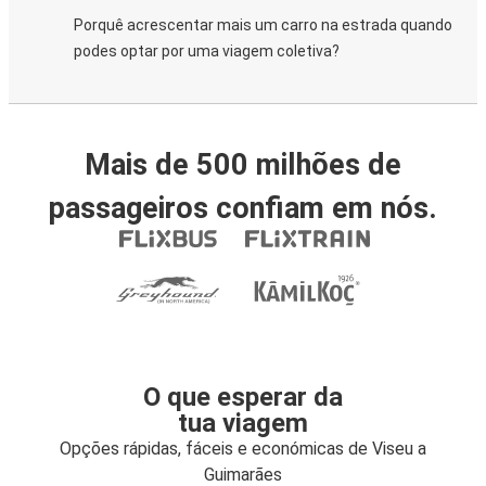
Porquê acrescentar mais um carro na estrada quando
podes optar por uma viagem coletiva?
Mais de 500 milhões de
passageiros confiam em nós.
O que esperar da
tua viagem
Opções rápidas, fáceis e económicas de Viseu a
Guimarães