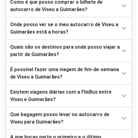
Como é que posso comprar o bilhete de
autocarro de Viseu a Guimarães?
Onde posso ver se o meu autocarro de Viseu a
Guimarães está a horas?
Quais são os destinos para onde posso viajar a
partir de Guimarães?
É possível fazer uma viagem de fim-de-semana
de Viseu a Guimarães?
Existem viagens diárias com a FlixBus entre
Viseu e Guimarães?
Que bagagem posso levar no autocarro de
Viseu para Guimarães?
A que horas parte o primeiro e o último