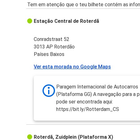
Tem em atenção que o teu bilhete contém as infor
Estação Central de Roterdã
Conradstraat 52
3013 AP Roterdão
Países Baixos
Ver esta morada no Google Maps
Paragem Internacional de Autocarros
(Plataforma GG) A navegação para a 
pode ser encontrada aqui:
https://bit.ly/Rotterdam_CS
Roterdã, Zuidplein (Plataforma X)