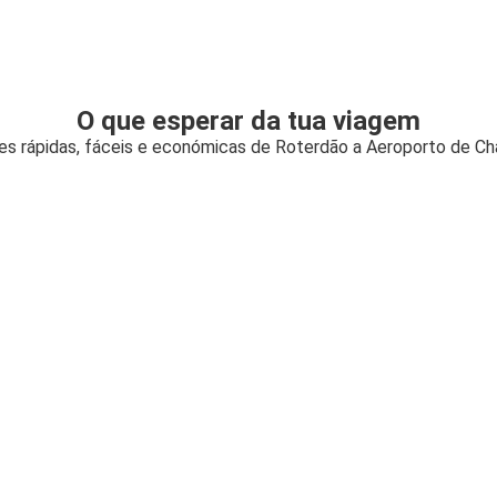
O que esperar da tua viagem
s rápidas, fáceis e económicas de Roterdão a Aeroporto de Cha