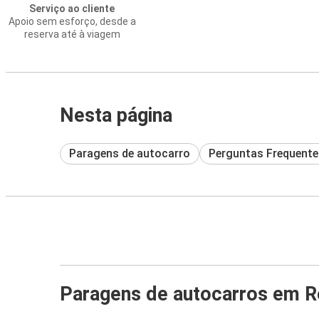
Serviço ao cliente
Apoio sem esforço, desde a
reserva até à viagem
Nesta página
Paragens de autocarro
Perguntas Frequente
Paragens de autocarros em R