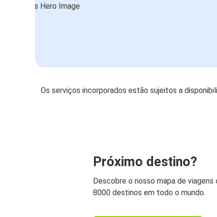
Os serviços incorporados estão sujeitos a disponibi
Próximo destino?
Descobre o nosso mapa de viagens
8000 destinos em todo o mundo.