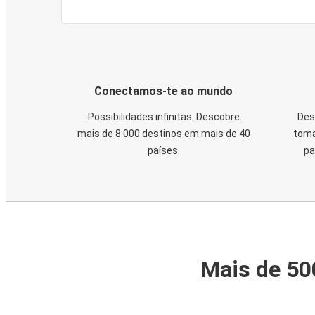
Conectamos-te ao mundo
Possibilidades infinitas. Descobre
Des
mais de 8 000 destinos em mais de 40
toma
países.
pa
Mais de 50