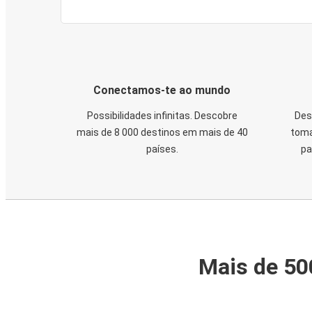
Conectamos-te ao mundo
Possibilidades infinitas. Descobre
Des
mais de 8 000 destinos em mais de 40
toma
países.
pa
Mais de 50