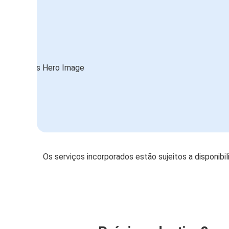
Os serviços incorporados estão sujeitos a disponibi