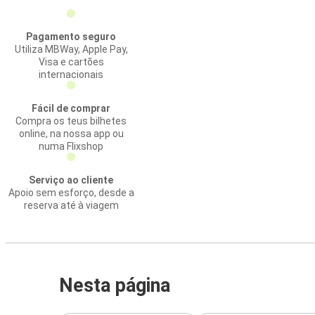
Pagamento seguro
Utiliza MBWay, Apple Pay,
Visa e cartões
internacionais
Fácil de comprar
Compra os teus bilhetes
online, na nossa app ou
numa Flixshop
Serviço ao cliente
Apoio sem esforço, desde a
reserva até à viagem
Nesta página