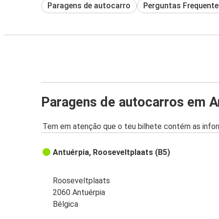
Paragens de autocarro
Perguntas Frequente
Paragens de autocarros em A
Tem em atenção que o teu bilhete contém as infor
Antuérpia, Rooseveltplaats (B5)
Rooseveltplaats
2060 Antuérpia
Bélgica