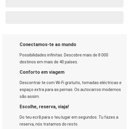
Conectamos-te ao mundo
Possibilidades infinitas. Descobre mais de 8 000
destinos em mais de 40 países.
Conforto em viagem
Descontrai-te com Wi-Fi gratuito, tomadas eléctricas e
espaço extra para as pernas. Os autocarros modernos
são assim.
Escolhe, reserva, viaja!
Do teu ecrã para o teu lugar em segundos. Tu fazes a
reserva, nós tratamos do resto.