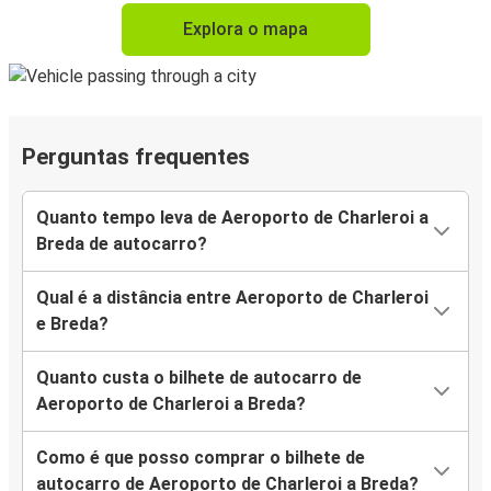
Explora o mapa
Perguntas frequentes
Quanto tempo leva de Aeroporto de Charleroi a
Breda de autocarro?
Qual é a distância entre Aeroporto de Charleroi
e Breda?
Quanto custa o bilhete de autocarro de
Aeroporto de Charleroi a Breda?
Como é que posso comprar o bilhete de
autocarro de Aeroporto de Charleroi a Breda?