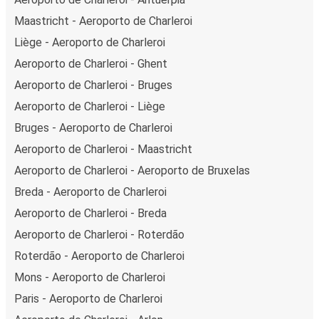
Maastricht - Aeroporto de Charleroi
Liège - Aeroporto de Charleroi
Aeroporto de Charleroi - Ghent
Aeroporto de Charleroi - Bruges
Aeroporto de Charleroi - Liège
Bruges - Aeroporto de Charleroi
Aeroporto de Charleroi - Maastricht
Aeroporto de Charleroi - Aeroporto de Bruxelas
Breda - Aeroporto de Charleroi
Aeroporto de Charleroi - Breda
Aeroporto de Charleroi - Roterdão
Roterdão - Aeroporto de Charleroi
Mons - Aeroporto de Charleroi
Paris - Aeroporto de Charleroi