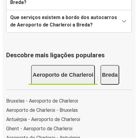
Breda?
Que serviços existem a bordo dos autocarros
de Aeroporto de Charleroi a Breda?
Descobre mais ligações populares
Aeroporto de Charleroi
Breda
Bruxelas - Aeroporto de Charleroi
Aeroporto de Charleroi - Bruxelas
Antuérpia - Aeroporto de Charleroi
Ghent - Aeroporto de Charleroi
Aeroporto de Charleroi - Antuérpia