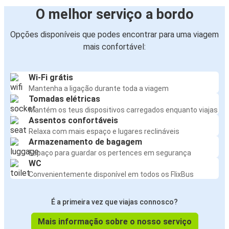
O melhor serviço a bordo
Opções disponíveis que podes encontrar para uma viagem
mais confortável:
Wi-Fi grátis
Mantenha a ligação durante toda a viagem
Tomadas elétricas
Mantém os teus dispositivos carregados enquanto viajas
Assentos confortáveis
Relaxa com mais espaço e lugares reclináveis
Armazenamento de bagagem
Espaço para guardar os pertences em segurança
WC
Convenientemente disponível em todos os FlixBus
É a primeira vez que viajas connosco?
Mais informação sobre o nosso serviço