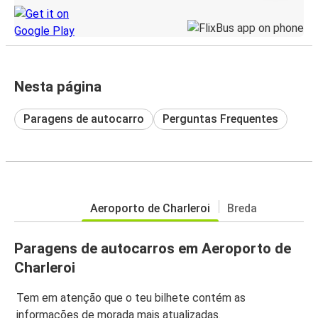
Nesta página
Paragens de autocarro
Perguntas Frequentes
Aeroporto de Charleroi
Breda
Paragens de autocarros em Aeroporto de
Charleroi
Tem em atenção que o teu bilhete contém as
informações de morada mais atualizadas.