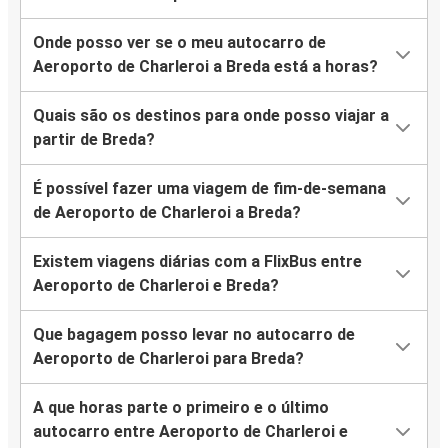
Onde posso ver se o meu autocarro de
Aeroporto de Charleroi a Breda está a horas?
Quais são os destinos para onde posso viajar a
partir de Breda?
É possível fazer uma viagem de fim-de-semana
de Aeroporto de Charleroi a Breda?
Existem viagens diárias com a FlixBus entre
Aeroporto de Charleroi e Breda?
Que bagagem posso levar no autocarro de
Aeroporto de Charleroi para Breda?
A que horas parte o primeiro e o último
autocarro entre Aeroporto de Charleroi e