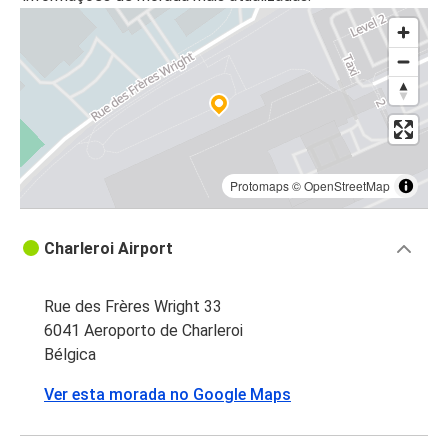
Protomaps
©
OpenStreetMap
Charleroi Airport
Rue des Frères Wright 33
6041 Aeroporto de Charleroi
Bélgica
Ver esta morada no Google Maps