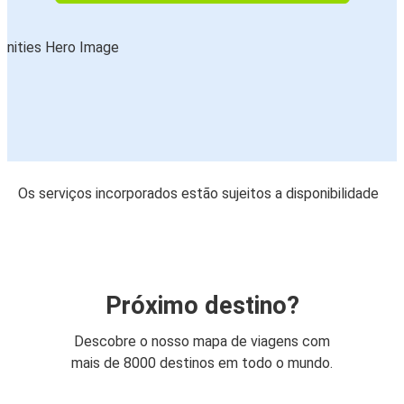
Os serviços incorporados estão sujeitos a disponibilidade
Próximo destino?
Descobre o nosso mapa de viagens com
mais de 8000 destinos em todo o mundo.