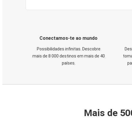
Conectamos-te ao mundo
Possibilidades infinitas. Descobre
Des
mais de 8 000 destinos em mais de 40
toma
países.
pa
Mais de 50