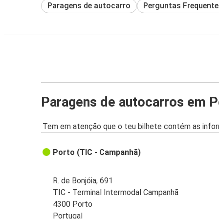
Paragens de autocarro
Perguntas Frequente
Paragens de autocarros em P
Tem em atenção que o teu bilhete contém as infor
Porto (TIC - Campanhã)
R. de Bonjóia, 691
TIC - Terminal Intermodal Campanhã
4300 Porto
Portugal