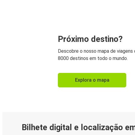
Próximo destino?
Descobre o nosso mapa de viagens
8000 destinos em todo o mundo.
Explora o mapa
Bilhete digital e localização e