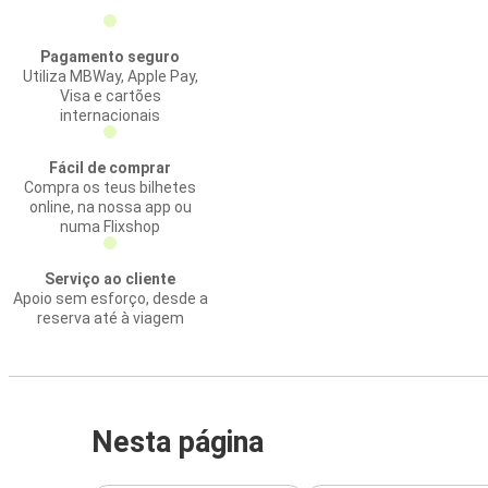
Pagamento seguro
Utiliza MBWay, Apple Pay,
Visa e cartões
internacionais
Fácil de comprar
Compra os teus bilhetes
online, na nossa app ou
numa Flixshop
Serviço ao cliente
Apoio sem esforço, desde a
reserva até à viagem
Nesta página