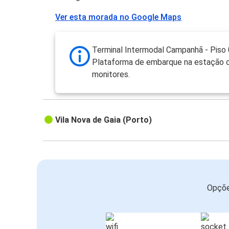
Ver esta morada no Google Maps
Terminal Intermodal Campanhã - Piso 
Plataforma de embarque na estação
monitores.
Vila Nova de Gaia (Porto)
Opçõe