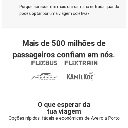
Porquê acrescentar mais um carro na estrada quando
podes optar por uma viagem coletiva?
Mais de 500 milhões de
passageiros confiam em nós.
O que esperar da
tua viagem
Opções rápidas, fáceis e económicas de Aveiro a Porto