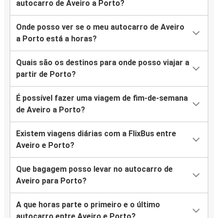
autocarro de Aveiro a Porto?
Onde posso ver se o meu autocarro de Aveiro
a Porto está a horas?
Quais são os destinos para onde posso viajar a
partir de Porto?
É possível fazer uma viagem de fim-de-semana
de Aveiro a Porto?
Existem viagens diárias com a FlixBus entre
Aveiro e Porto?
Que bagagem posso levar no autocarro de
Aveiro para Porto?
A que horas parte o primeiro e o último
autocarro entre Aveiro e Porto?