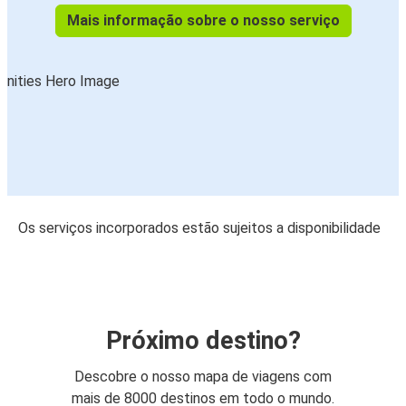
Mais informação sobre o nosso serviço
Os serviços incorporados estão sujeitos a disponibilidade
Próximo destino?
Descobre o nosso mapa de viagens com
mais de 8000 destinos em todo o mundo.