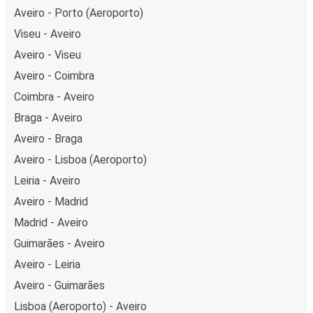
Aveiro - Porto (Aeroporto)
Viseu - Aveiro
Aveiro - Viseu
Aveiro - Coimbra
Coimbra - Aveiro
Braga - Aveiro
Aveiro - Braga
Aveiro - Lisboa (Aeroporto)
Leiria - Aveiro
Aveiro - Madrid
Madrid - Aveiro
Guimarães - Aveiro
Aveiro - Leiria
Aveiro - Guimarães
Lisboa (Aeroporto) - Aveiro