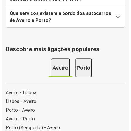
Que serviços existem a bordo dos autocarros
de Aveiro a Porto?
Descobre mais ligações populares
Aveiro
Porto
Aveiro - Lisboa
Lisboa - Aveiro
Porto - Aveiro
Aveiro - Porto
Porto (Aeroporto) - Aveiro