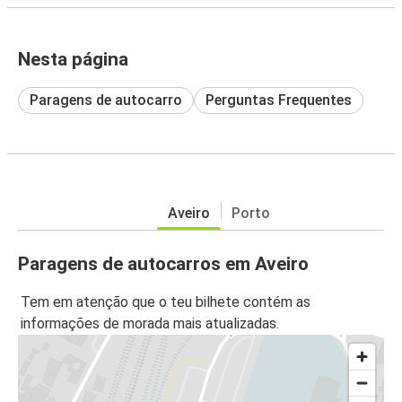
Nesta página
Paragens de autocarro
Perguntas Frequentes
Aveiro
Porto
Paragens de autocarros em Aveiro
Tem em atenção que o teu bilhete contém as
informações de morada mais atualizadas.