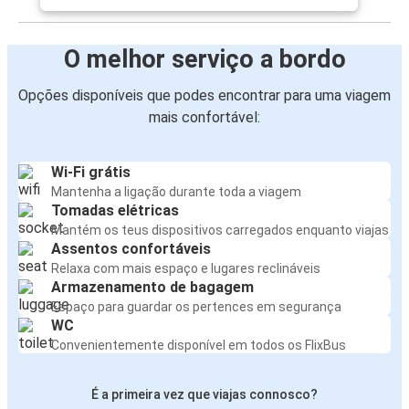
O melhor serviço a bordo
Opções disponíveis que podes encontrar para uma viagem
mais confortável:
Wi-Fi grátis
Mantenha a ligação durante toda a viagem
Tomadas elétricas
Mantém os teus dispositivos carregados enquanto viajas
Assentos confortáveis
Relaxa com mais espaço e lugares reclináveis
Armazenamento de bagagem
Espaço para guardar os pertences em segurança
WC
Convenientemente disponível em todos os FlixBus
É a primeira vez que viajas connosco?