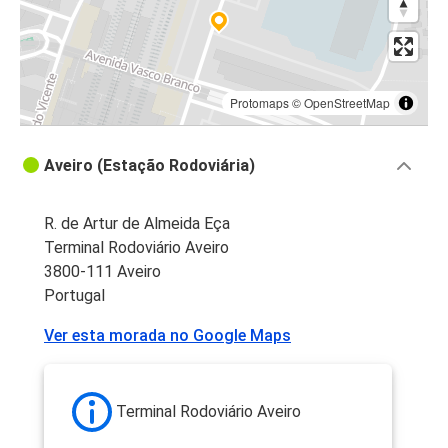
Protomaps
©
OpenStreetMap
Aveiro (Estação Rodoviária)
R. de Artur de Almeida Eça
Terminal Rodoviário Aveiro
3800-111 Aveiro
Portugal
Ver esta morada no Google Maps
Terminal Rodoviário Aveiro