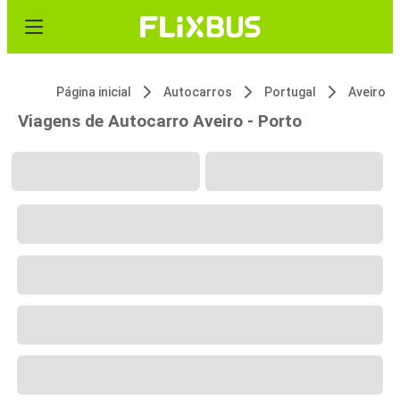
Página inicial
Autocarros
Portugal
Aveiro
Viagens de Autocarro Aveiro - Porto