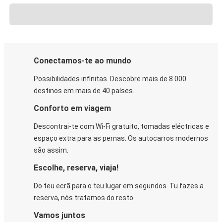
Conectamos-te ao mundo
Possibilidades infinitas. Descobre mais de 8 000
destinos em mais de 40 países.
Conforto em viagem
Descontrai-te com Wi-Fi gratuito, tomadas eléctricas e
espaço extra para as pernas. Os autocarros modernos
são assim.
Escolhe, reserva, viaja!
Do teu ecrã para o teu lugar em segundos. Tu fazes a
reserva, nós tratamos do resto.
Vamos juntos