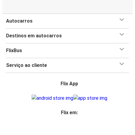
Autocarros
Destinos em autocarros
FlixBus
Serviço ao cliente
Flix App
Flix em: