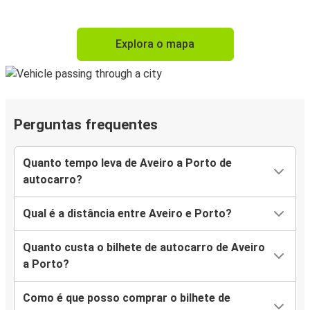
Explora o mapa
Perguntas frequentes
Quanto tempo leva de Aveiro a Porto de
autocarro?
Qual é a distância entre Aveiro e Porto?
Quanto custa o bilhete de autocarro de Aveiro
a Porto?
Como é que posso comprar o bilhete de