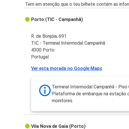
Tem em atenção que o teu bilhete contém as infor
Porto (TIC - Campanhã)
R. de Bonjóia, 691
TIC - Terminal Intermodal Campanhã
4300 Porto
Portugal
Ver esta morada no Google Maps
Terminal Intermodal Campanhã - Piso 
Plataforma de embarque na estação
monitores.
Vila Nova de Gaia (Porto)