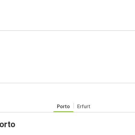
Porto
Erfurt
orto