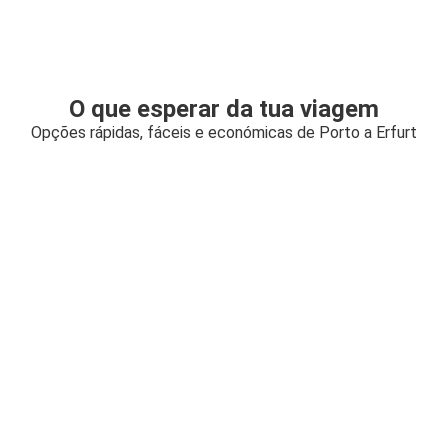
O que esperar da tua viagem
Opções rápidas, fáceis e económicas de Porto a Erfurt