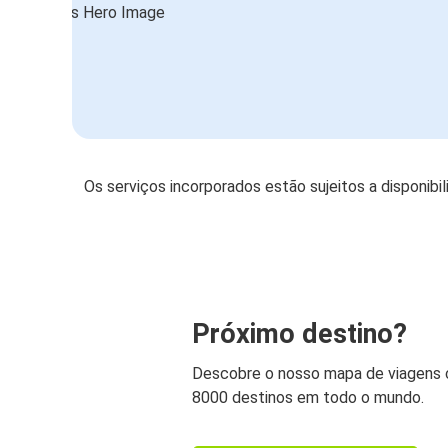
Os serviços incorporados estão sujeitos a disponibi
Próximo destino?
Descobre o nosso mapa de viagens
8000 destinos em todo o mundo.