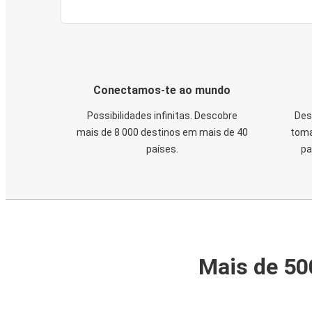
Conectamos-te ao mundo
Possibilidades infinitas. Descobre
Des
mais de 8 000 destinos em mais de 40
toma
países.
pa
Mais de 50