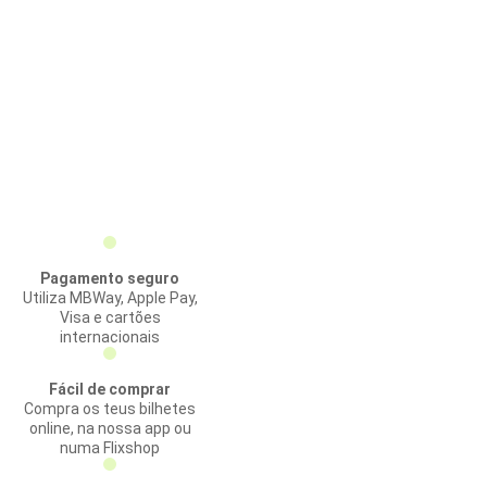
Pagamento seguro
Utiliza MBWay, Apple Pay,
Visa e cartões
internacionais
Fácil de comprar
Compra os teus bilhetes
online, na nossa app ou
numa Flixshop