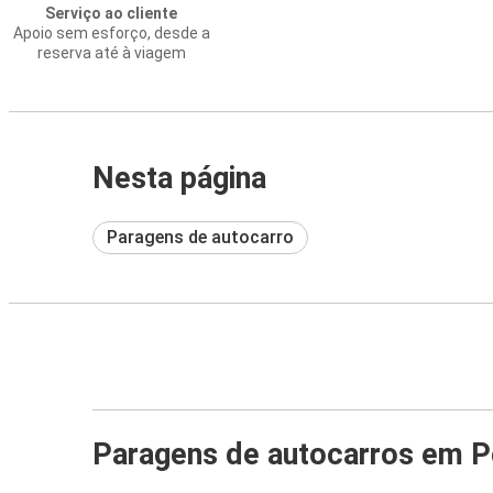
Serviço ao cliente
Apoio sem esforço, desde a
reserva até à viagem
Nesta página
Paragens de autocarro
Paragens de autocarros em P