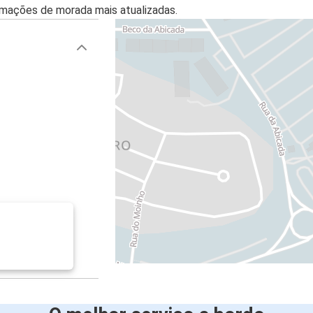
mações de morada mais atualizadas.