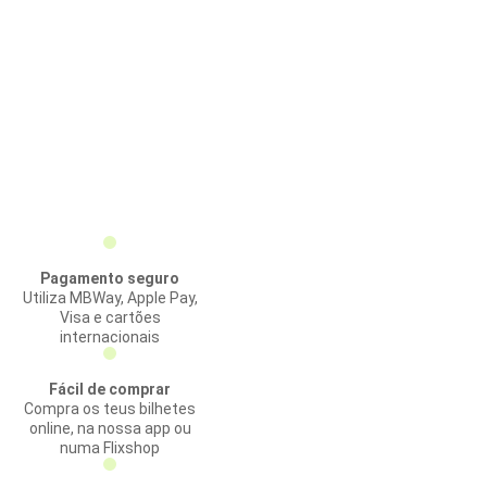
Pagamento seguro
Utiliza MBWay, Apple Pay,
Visa e cartões
internacionais
Fácil de comprar
Compra os teus bilhetes
online, na nossa app ou
numa Flixshop