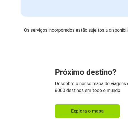
Os serviços incorporados estão sujeitos a disponibi
Próximo destino?
Descobre o nosso mapa de viagens
8000 destinos em todo o mundo.
Explora o mapa