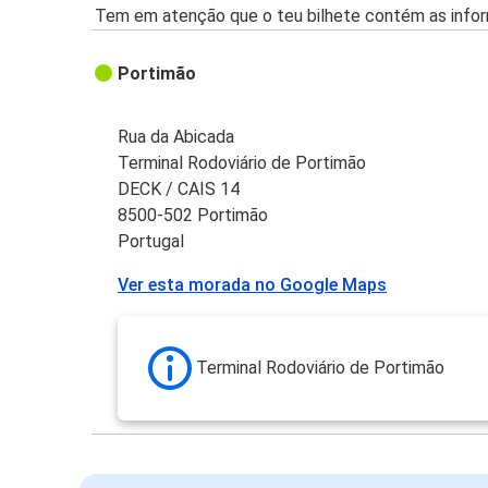
Tem em atenção que o teu bilhete contém as infor
Portimão
Rua da Abicada
Terminal Rodoviário de Portimão
DECK / CAIS 14
8500-502 Portimão
Portugal
Ver esta morada no Google Maps
Terminal Rodoviário de Portimão