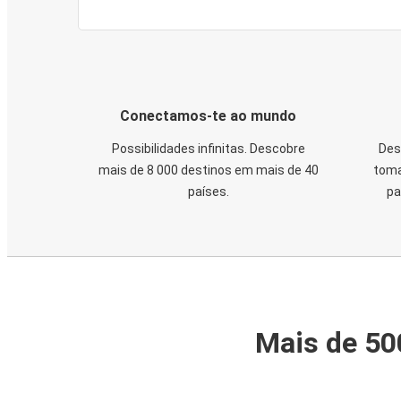
Conectamos-te ao mundo
Possibilidades infinitas. Descobre
Des
mais de 8 000 destinos em mais de 40
toma
países.
pa
Mais de 50