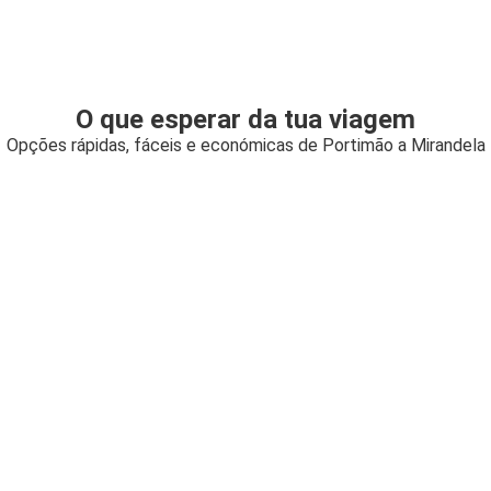
O que esperar da tua viagem
Opções rápidas, fáceis e económicas de Portimão a Mirandela