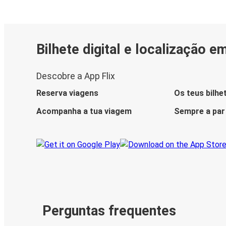
Bilhete digital e localização e
Descobre a App Flix
Reserva viagens
Os teus bilhe
Acompanha a tua viagem
Sempre a par
Perguntas frequentes