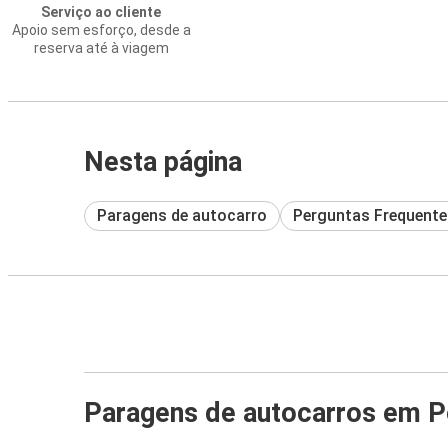
Serviço ao cliente
Apoio sem esforço, desde a
reserva até à viagem
Nesta página
Paragens de autocarro
Perguntas Frequente
Paragens de autocarros em P