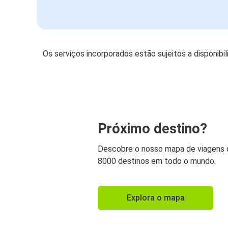
Os serviços incorporados estão sujeitos a disponibi
Próximo destino?
Descobre o nosso mapa de viagens
8000 destinos em todo o mundo.
Explora o mapa