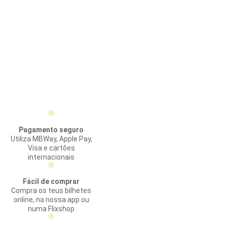
Pagamento seguro
Utiliza MBWay, Apple Pay,
Visa e cartões
internacionais
Fácil de comprar
Compra os teus bilhetes
online, na nossa app ou
numa Flixshop