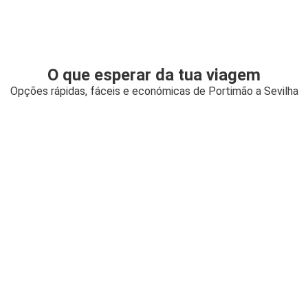
O que esperar da tua viagem
Opções rápidas, fáceis e económicas de Portimão a Sevilha