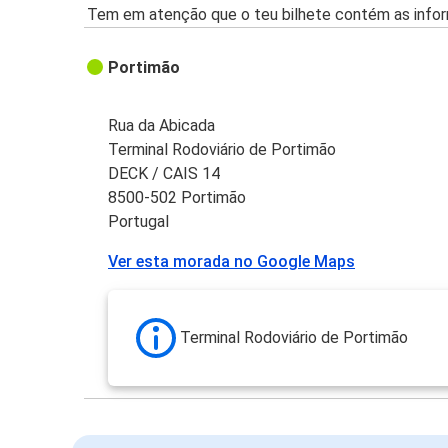
Tem em atenção que o teu bilhete contém as infor
Portimão
Rua da Abicada
Terminal Rodoviário de Portimão
DECK / CAIS 14
8500-502 Portimão
Portugal
Ver esta morada no Google Maps
Terminal Rodoviário de Portimão