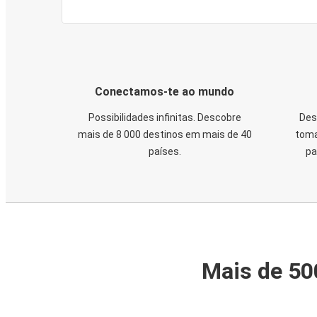
Conectamos-te ao mundo
Possibilidades infinitas. Descobre
Des
mais de 8 000 destinos em mais de 40
toma
países.
pa
Mais de 50