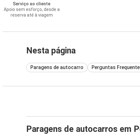
Serviço ao cliente
Apoio sem esforço, desde a
reserva até à viagem
Nesta página
Paragens de autocarro
Perguntas Frequente
Paragens de autocarros em P