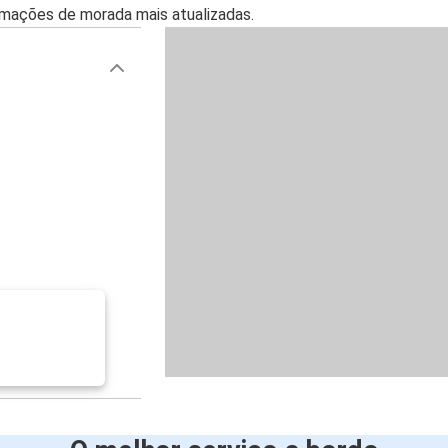
mações de morada mais atualizadas.