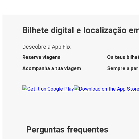
Bilhete digital e localização e
Descobre a App Flix
Reserva viagens
Os teus bilhe
Acompanha a tua viagem
Sempre a par
Perguntas frequentes