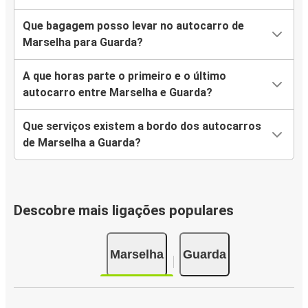
Que bagagem posso levar no autocarro de
Marselha para Guarda?
A que horas parte o primeiro e o último
autocarro entre Marselha e Guarda?
Que serviços existem a bordo dos autocarros
de Marselha a Guarda?
Descobre mais ligações populares
Marselha
Guarda