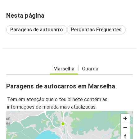
Nesta página
Paragens de autocarro
Perguntas Frequentes
Marselha
Guarda
Paragens de autocarros em Marselha
Tem em atenção que o teu bilhete contém as
informações de morada mais atualizadas.