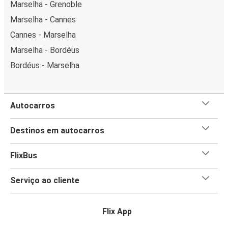
Marselha - Grenoble
Marselha - Cannes
Cannes - Marselha
Marselha - Bordéus
Bordéus - Marselha
Autocarros
Destinos em autocarros
FlixBus
Serviço ao cliente
Flix App