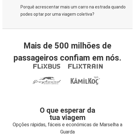
Porquê acrescentar mais um carro na estrada quando
podes optar por uma viagem coletiva?
Mais de 500 milhões de
passageiros confiam em nós.
O que esperar da
tua viagem
Opções rápidas, fáceis e económicas de Marselha a
Guarda