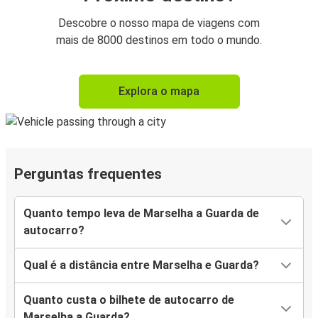
Descobre o nosso mapa de viagens com
mais de 8000 destinos em todo o mundo.
Explora o mapa
Perguntas frequentes
Quanto tempo leva de Marselha a Guarda de
autocarro?
Qual é a distância entre Marselha e Guarda?
Quanto custa o bilhete de autocarro de
Marselha a Guarda?