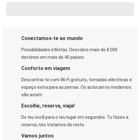
Conectamos-te ao mundo
Possibilidades infinitas. Descobre mais de 8 000
destinos em mais de 40 países.
Conforto em viagem
Descontrai-te com Wi-Fi gratuito, tomadas eléctricas e
espaço extra para as pernas. Os autocarros modernos
são assim.
Escolhe, reserva, viaja!
Do teu ecrã para o teu lugar em segundos. Tu fazes a
reserva, nós tratamos do resto.
Vamos juntos