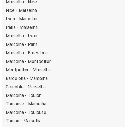
Marselha - Nice
Nice - Marselha
Lyon - Marselha
Paris - Marselha
Marselha - Lyon
Marselha - Paris
Marselha - Barcelona
Marselha - Montpellier
Montpellier - Marselha
Barcelona - Marselha
Grenoble - Marselha
Marselha - Toulon
Toulouse - Marselha
Marselha - Toulouse
Toulon - Marselha