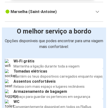
Marselha (Saint-Antoine)
O melhor serviço a bordo
Opções disponíveis que podes encontrar para uma viagem
mais confortável:
Wi-Fi grátis
Mantenha a ligação durante toda a viagem
Tomadas elétricas
Mantém os teus dispositivos carregados enquanto viajas
Assentos confortáveis
Relaxa com mais espaço e lugares reclináveis
Armazenamento de bagagem
Espaço para guardar os pertences em segurança
WC
Convenientemente disponível em todos os FlixBus