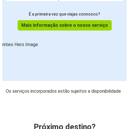
É a primeira vez que viajas connosco?
Mais informação sobre o nosso serviço
Os serviços incorporados estão sujeitos a disponibilidade
Próximo destino?