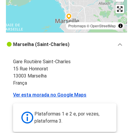
Protomaps
©
OpenStreetMap
Marselha (Saint-Charles)
Gare Routière Saint-Charles
15 Rue Honnorat
13003 Marselha
França
Ver esta morada no Google Maps
Plataformas 1 e 2 e, por vezes,
plataforma 3.