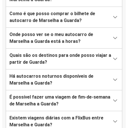
Como é que posso comprar o bilhete de
autocarro de Marselha a Guarda?
Onde posso ver se o meu autocarro de
Marselha a Guarda está a horas?
Quais são os destinos para onde posso viajar a
partir de Guarda?
Há autocarros noturnos disponíveis de
Marselha a Guarda?
É possível fazer uma viagem de fim-de-semana
de Marselha a Guarda?
Existem viagens diárias com a FlixBus entre
Marselha e Guarda?