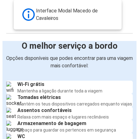
Interface Modal Macedo de
Cavaleiros
O melhor serviço a bordo
Opções disponíveis que podes encontrar para uma viagem
mais confortável:
Wi-Fi grátis
Mantenha a ligação durante toda a viagem
Tomadas elétricas
Mantém os teus dispositivos carregados enquanto viajas
Assentos confortáveis
Relaxa com mais espaço e lugares reclináveis
Armazenamento de bagagem
Espaço para guardar os pertences em segurança
WC