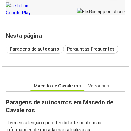
Nesta página
Paragens de autocarro
Perguntas Frequentes
Macedo de Cavaleiros
Versalhes
Paragens de autocarros em Macedo de
Cavaleiros
Tem em atenção que o teu bilhete contém as
informações de morada mais atualizadas.