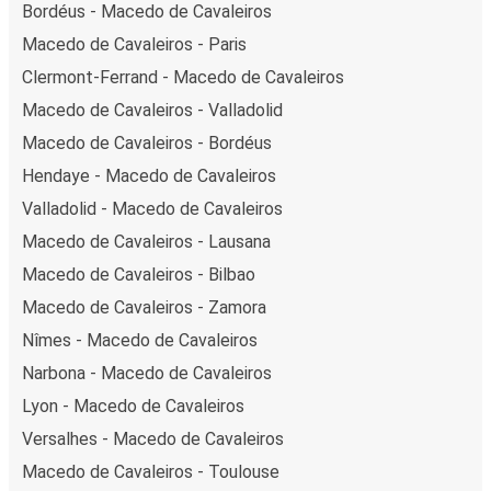
Bordéus - Macedo de Cavaleiros
Macedo de Cavaleiros - Paris
Clermont-Ferrand - Macedo de Cavaleiros
Macedo de Cavaleiros - Valladolid
Macedo de Cavaleiros - Bordéus
Hendaye - Macedo de Cavaleiros
Valladolid - Macedo de Cavaleiros
Macedo de Cavaleiros - Lausana
Macedo de Cavaleiros - Bilbao
Macedo de Cavaleiros - Zamora
Nîmes - Macedo de Cavaleiros
Narbona - Macedo de Cavaleiros
Lyon - Macedo de Cavaleiros
Versalhes - Macedo de Cavaleiros
Macedo de Cavaleiros - Toulouse