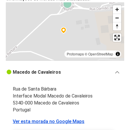
Protomaps
©
OpenStreetMap
Macedo de Cavaleiros
Rua de Santa Bárbara
Interface Modal Macedo de Cavaleiros
5340-000 Macedo de Cavaleiros
Portugal
Ver esta morada no Google Maps