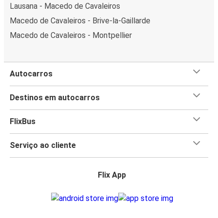
Lausana - Macedo de Cavaleiros
Macedo de Cavaleiros - Brive-la-Gaillarde
Macedo de Cavaleiros - Montpellier
Autocarros
Destinos em autocarros
FlixBus
Serviço ao cliente
Flix App