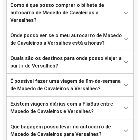
Como é que posso comprar o bilhete de
autocarro de Macedo de Cavaleiros a
Versalhes?
Onde posso ver se o meu autocarro de Macedo
de Cavaleiros a Versalhes está a horas?
Quais são os destinos para onde posso viajar a
partir de Versalhes?
É possível fazer uma viagem de fim-de-semana
de Macedo de Cavaleiros a Versalhes?
Existem viagens diárias com a FlixBus entre
Macedo de Cavaleiros e Versalhes?
Que bagagem posso levar no autocarro de
Macedo de Cavaleiros para Versalhes?