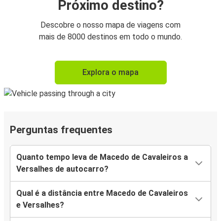
Próximo destino?
Descobre o nosso mapa de viagens com
mais de 8000 destinos em todo o mundo.
Explora o mapa
Perguntas frequentes
Quanto tempo leva de Macedo de Cavaleiros a
Versalhes de autocarro?
Qual é a distância entre Macedo de Cavaleiros
e Versalhes?