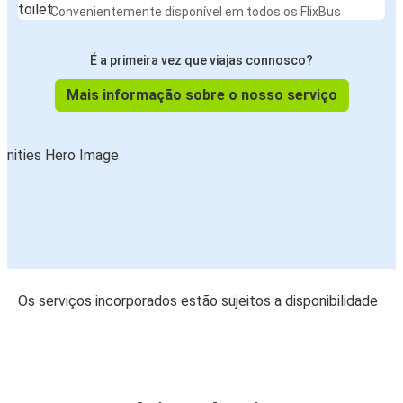
Convenientemente disponível em todos os FlixBus
É a primeira vez que viajas connosco?
Mais informação sobre o nosso serviço
Os serviços incorporados estão sujeitos a disponibilidade