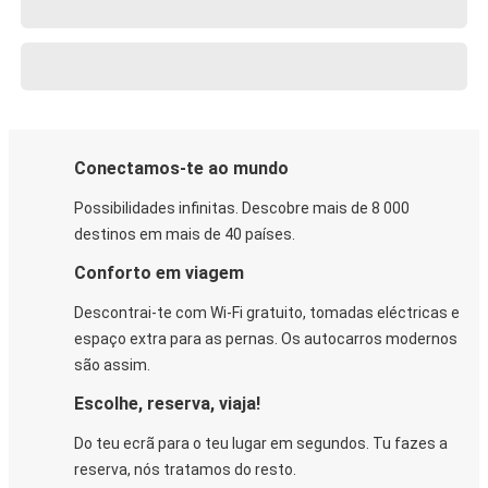
Conectamos-te ao mundo
Possibilidades infinitas. Descobre mais de 8 000
destinos em mais de 40 países.
Conforto em viagem
Descontrai-te com Wi-Fi gratuito, tomadas eléctricas e
espaço extra para as pernas. Os autocarros modernos
são assim.
Escolhe, reserva, viaja!
Do teu ecrã para o teu lugar em segundos. Tu fazes a
reserva, nós tratamos do resto.