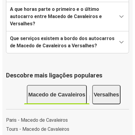
A que horas parte o primeiro e o último
autocarro entre Macedo de Cavaleiros e
Versalhes?
Que serviços existem a bordo dos autocarros
de Macedo de Cavaleiros a Versalhes?
Descobre mais ligações populares
Macedo de Cavaleiros
Versalhes
Paris - Macedo de Cavaleiros
Tours - Macedo de Cavaleiros