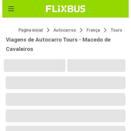
Página inicial
Autocarros
França
Tours
Viagens de Autocarro Tours - Macedo de
Cavaleiros