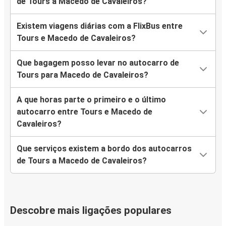
de Tours a Macedo de Cavaleiros?
Existem viagens diárias com a FlixBus entre
Tours e Macedo de Cavaleiros?
Que bagagem posso levar no autocarro de
Tours para Macedo de Cavaleiros?
A que horas parte o primeiro e o último
autocarro entre Tours e Macedo de
Cavaleiros?
Que serviços existem a bordo dos autocarros
de Tours a Macedo de Cavaleiros?
Descobre mais ligações populares