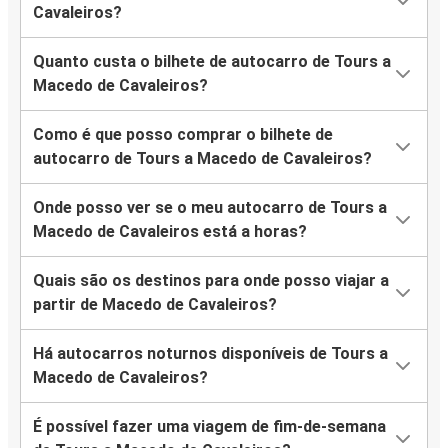
Cavaleiros?
Quanto custa o bilhete de autocarro de Tours a
Macedo de Cavaleiros?
Como é que posso comprar o bilhete de
autocarro de Tours a Macedo de Cavaleiros?
Onde posso ver se o meu autocarro de Tours a
Macedo de Cavaleiros está a horas?
Quais são os destinos para onde posso viajar a
partir de Macedo de Cavaleiros?
Há autocarros noturnos disponíveis de Tours a
Macedo de Cavaleiros?
É possível fazer uma viagem de fim-de-semana