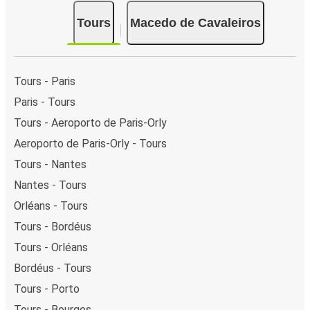
Tours
Macedo de Cavaleiros
Tours - Paris
Paris - Tours
Tours - Aeroporto de Paris-Orly
Aeroporto de Paris-Orly - Tours
Tours - Nantes
Nantes - Tours
Orléans - Tours
Tours - Bordéus
Tours - Orléans
Bordéus - Tours
Tours - Porto
Tours - Bourges