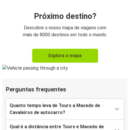
Próximo destino?
Descobre o nosso mapa de viagens com
mais de 8000 destinos em todo o mundo.
Explora o mapa
Perguntas frequentes
Quanto tempo leva de Tours a Macedo de
Cavaleiros de autocarro?
Qual é a distância entre Tours e Macedo de