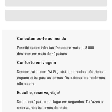
Conectamos-te ao mundo
Possibilidades infinitas. Descobre mais de 8 000
destinos em mais de 40 países.
Conforto em viagem
Descontrai-te com Wi-Fi gratuito, tomadas eléctricas e
espaço extra para as pernas. Os autocarros modernos
são assim.
Escolhe, reserva, viaja!
Do teu ecrã para o teu lugar em segundos. Tu fazes a
reserva, nós tratamos do resto.