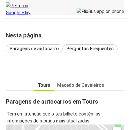
Nesta página
Paragens de autocarro
Perguntas Frequentes
Tours
Macedo de Cavaleiros
Paragens de autocarros em Tours
Tem em atenção que o teu bilhete contém as
informações de morada mais atualizadas.