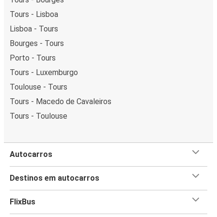
Tours - Lisboa
Lisboa - Tours
Bourges - Tours
Porto - Tours
Tours - Luxemburgo
Toulouse - Tours
Tours - Macedo de Cavaleiros
Tours - Toulouse
Autocarros
Destinos em autocarros
FlixBus