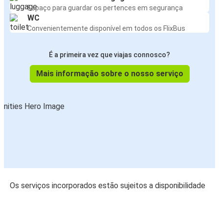
Espaço para guardar os pertences em segurança
WC
Convenientemente disponível em todos os FlixBus
É a primeira vez que viajas connosco?
Mais informação sobre o nosso serviço
Os serviços incorporados estão sujeitos a disponibilidade