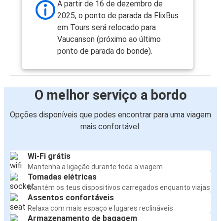
A partir de 16 de dezembro de
2025, o ponto de parada da FlixBus
em Tours será relocado para
Vaucanson (próximo ao último
ponto de parada do bonde).
O melhor serviço a bordo
Opções disponíveis que podes encontrar para uma viagem
mais confortável:
Wi-Fi grátis
Mantenha a ligação durante toda a viagem
Tomadas elétricas
Mantém os teus dispositivos carregados enquanto viajas
Assentos confortáveis
Relaxa com mais espaço e lugares reclináveis
Armazenamento de bagagem