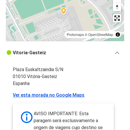
Protomaps
©
OpenStreetMap
Vitoria-Gasteiz
Plaza Euskaltzaindia S/N
01010 Vitória-Gasteiz
Espanha
Ver esta morada no Google Maps
AVISO IMPORTANTE: Esta
paragem será exclusivamente a
origem de viagens cujo destino se