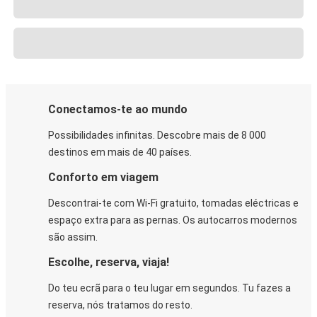
Conectamos-te ao mundo
Possibilidades infinitas. Descobre mais de 8 000
destinos em mais de 40 países.
Conforto em viagem
Descontrai-te com Wi-Fi gratuito, tomadas eléctricas e
espaço extra para as pernas. Os autocarros modernos
são assim.
Escolhe, reserva, viaja!
Do teu ecrã para o teu lugar em segundos. Tu fazes a
reserva, nós tratamos do resto.