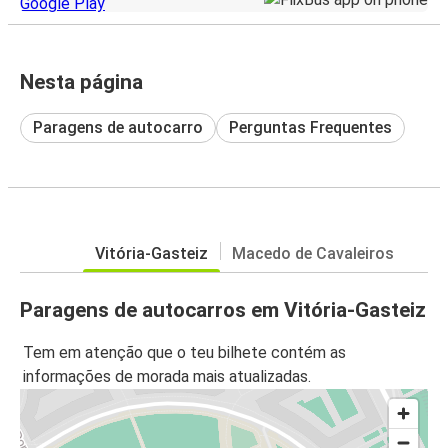
Nesta página
Paragens de autocarro
Perguntas Frequentes
Vitória-Gasteiz
Macedo de Cavaleiros
Paragens de autocarros em Vitória-Gasteiz
Tem em atenção que o teu bilhete contém as
informações de morada mais atualizadas.