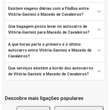
Existem viagens diárias com a FlixBus entre
Vitória-Gasteiz e Macedo de Cavaleiros?
Que bagagem posso levar no autocarro de
Vitória-Gasteiz para Macedo de Cavaleiros?
A que horas parte o primeiro e o último
autocarro entre Vitória-Gasteiz e Macedo de
Cavaleiros?
Que serviços existem a bordo dos autocarros
de Vitória-Gasteiz a Macedo de Cavaleiros?
Descobre mais ligações populares