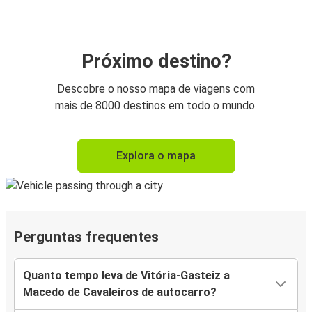
Próximo destino?
Descobre o nosso mapa de viagens com
mais de 8000 destinos em todo o mundo.
Explora o mapa
Perguntas frequentes
Quanto tempo leva de Vitória-Gasteiz a
Macedo de Cavaleiros de autocarro?