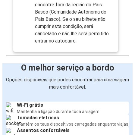
encontre fora da região do País
Basco (Comunidade Autónoma do
País Basco). Se o seu bilhete não
cumprir esta condição, será
cancelado e não lhe será permitido
entrar no autocarro.
O melhor serviço a bordo
Opções disponíveis que podes encontrar para uma viagem
mais confortável:
Wi-Fi grátis
Mantenha a ligação durante toda a viagem
Tomadas elétricas
Mantém os teus dispositivos carregados enquanto viajas
Assentos confortáveis