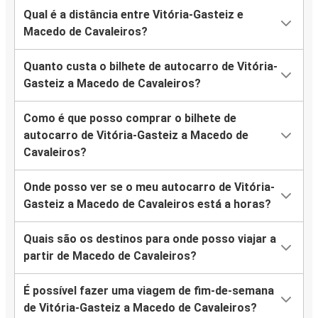
Qual é a distância entre Vitória-Gasteiz e
Macedo de Cavaleiros?
Quanto custa o bilhete de autocarro de Vitória-
Gasteiz a Macedo de Cavaleiros?
Como é que posso comprar o bilhete de
autocarro de Vitória-Gasteiz a Macedo de
Cavaleiros?
Onde posso ver se o meu autocarro de Vitória-
Gasteiz a Macedo de Cavaleiros está a horas?
Quais são os destinos para onde posso viajar a
partir de Macedo de Cavaleiros?
É possível fazer uma viagem de fim-de-semana
de Vitória-Gasteiz a Macedo de Cavaleiros?