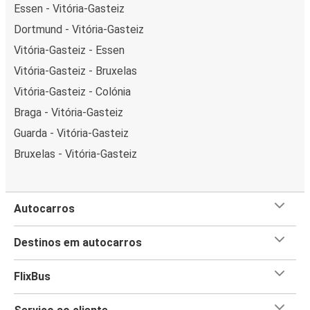
Essen - Vitória-Gasteiz
Dortmund - Vitória-Gasteiz
Vitória-Gasteiz - Essen
Vitória-Gasteiz - Bruxelas
Vitória-Gasteiz - Colónia
Braga - Vitória-Gasteiz
Guarda - Vitória-Gasteiz
Bruxelas - Vitória-Gasteiz
Autocarros
Destinos em autocarros
FlixBus