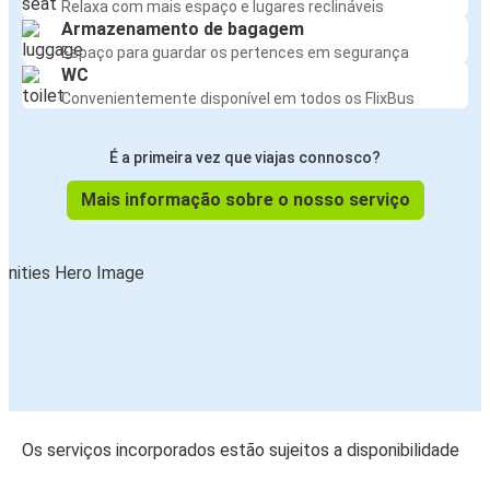
Relaxa com mais espaço e lugares reclináveis
Armazenamento de bagagem
Espaço para guardar os pertences em segurança
WC
Convenientemente disponível em todos os FlixBus
É a primeira vez que viajas connosco?
Mais informação sobre o nosso serviço
Os serviços incorporados estão sujeitos a disponibilidade