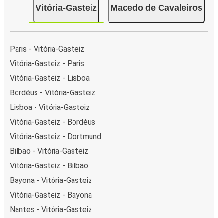
Vitória-Gasteiz
Macedo de Cavaleiros
Paris - Vitória-Gasteiz
Vitória-Gasteiz - Paris
Vitória-Gasteiz - Lisboa
Bordéus - Vitória-Gasteiz
Lisboa - Vitória-Gasteiz
Vitória-Gasteiz - Bordéus
Vitória-Gasteiz - Dortmund
Bilbao - Vitória-Gasteiz
Vitória-Gasteiz - Bilbao
Bayona - Vitória-Gasteiz
Vitória-Gasteiz - Bayona
Nantes - Vitória-Gasteiz