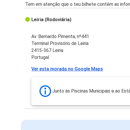
Tem em atenção que o teu bilhete contém as infor
Leiria (Rodoviária)
Av. Bernardo Pimenta, nº441
Terminal Provisório de Leiria
2415-367 Leiria
Portugal
Ver esta morada no Google Maps
Junto às Piscinas Municipais e ao Est