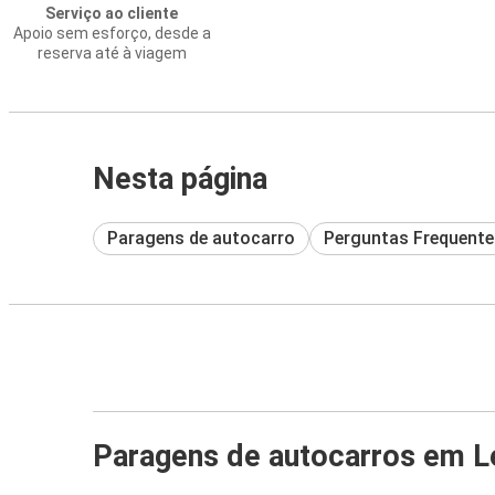
Serviço ao cliente
Apoio sem esforço, desde a
reserva até à viagem
Nesta página
Paragens de autocarro
Perguntas Frequente
Paragens de autocarros em Le