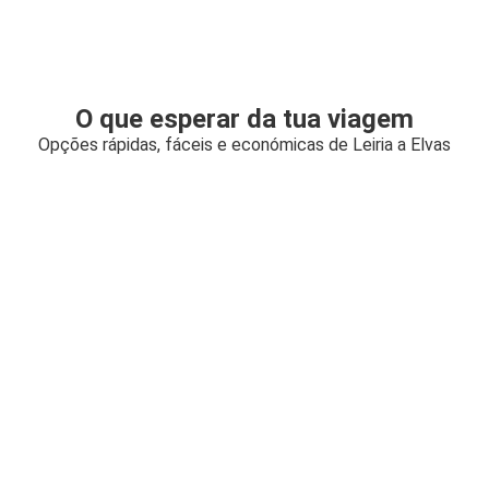
O que esperar da tua viagem
Opções rápidas, fáceis e económicas de Leiria a Elvas