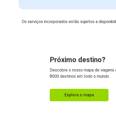
Os serviços incorporados estão sujeitos a disponibi
Próximo destino?
Descobre o nosso mapa de viagens
8000 destinos em todo o mundo.
Explora o mapa