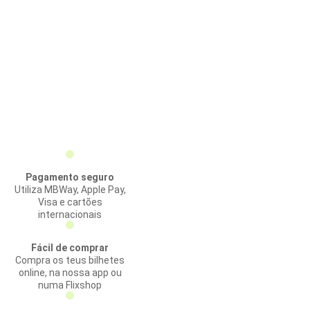
Pagamento seguro
Utiliza MBWay, Apple Pay,
Visa e cartões
internacionais
Fácil de comprar
Compra os teus bilhetes
online, na nossa app ou
numa Flixshop