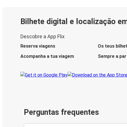
Bilhete digital e localização e
Descobre a App Flix
Reserva viagens
Os teus bilhe
Acompanha a tua viagem
Sempre a par
Perguntas frequentes