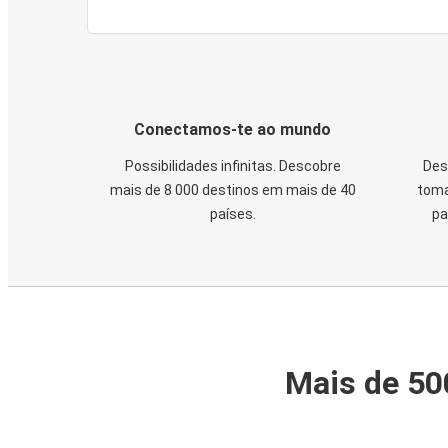
Conectamos-te ao mundo
Possibilidades infinitas. Descobre
Des
mais de 8 000 destinos em mais de 40
toma
países.
pa
Mais de 50