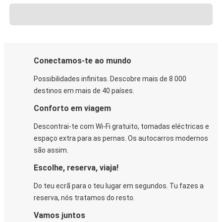
Conectamos-te ao mundo
Possibilidades infinitas. Descobre mais de 8 000
destinos em mais de 40 países.
Conforto em viagem
Descontrai-te com Wi-Fi gratuito, tomadas eléctricas e
espaço extra para as pernas. Os autocarros modernos
são assim.
Escolhe, reserva, viaja!
Do teu ecrã para o teu lugar em segundos. Tu fazes a
reserva, nós tratamos do resto.
Vamos juntos