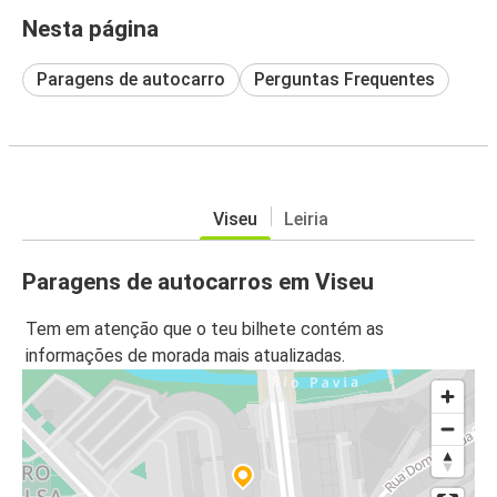
Nesta página
Paragens de autocarro
Perguntas Frequentes
Viseu
Leiria
Paragens de autocarros em Viseu
Tem em atenção que o teu bilhete contém as
informações de morada mais atualizadas.