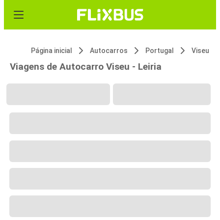
Página inicial
Autocarros
Portugal
Viseu
Viagens de Autocarro Viseu - Leiria