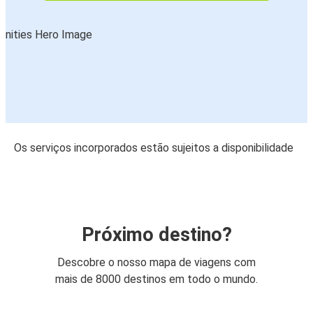
Os serviços incorporados estão sujeitos a disponibilidade
Próximo destino?
Descobre o nosso mapa de viagens com
mais de 8000 destinos em todo o mundo.