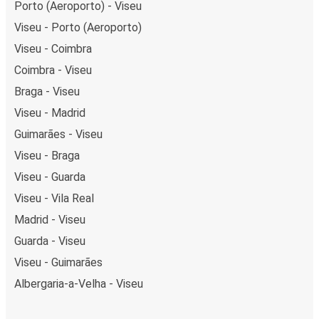
Porto (Aeroporto) - Viseu
Viseu - Porto (Aeroporto)
Viseu - Coimbra
Coimbra - Viseu
Braga - Viseu
Viseu - Madrid
Guimarães - Viseu
Viseu - Braga
Viseu - Guarda
Viseu - Vila Real
Madrid - Viseu
Guarda - Viseu
Viseu - Guimarães
Albergaria-a-Velha - Viseu