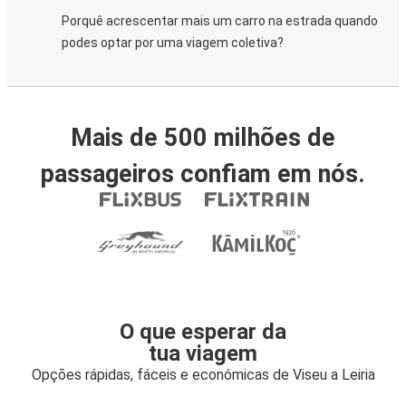
Porquê acrescentar mais um carro na estrada quando
podes optar por uma viagem coletiva?
Mais de 500 milhões de
passageiros confiam em nós.
O que esperar da
tua viagem
Opções rápidas, fáceis e económicas de Viseu a Leiria