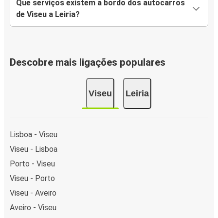
Que serviços existem a bordo dos autocarros
de Viseu a Leiria?
Descobre mais ligações populares
Viseu
Leiria
Lisboa - Viseu
Viseu - Lisboa
Porto - Viseu
Viseu - Porto
Viseu - Aveiro
Aveiro - Viseu