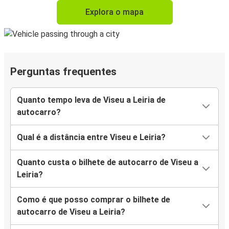
Explora o mapa
Perguntas frequentes
Quanto tempo leva de Viseu a Leiria de
autocarro?
Qual é a distância entre Viseu e Leiria?
Quanto custa o bilhete de autocarro de Viseu a
Leiria?
Como é que posso comprar o bilhete de
autocarro de Viseu a Leiria?