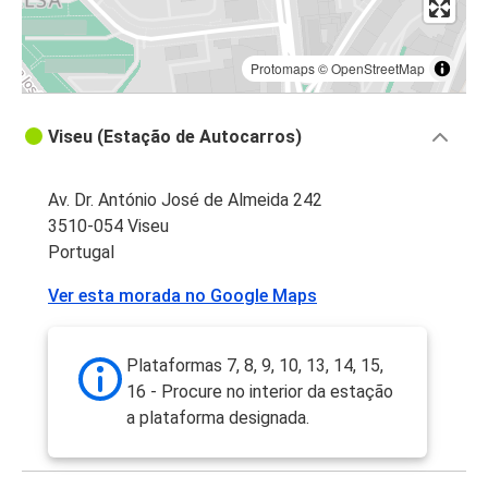
Protomaps
©
OpenStreetMap
Viseu (Estação de Autocarros)
Av. Dr. António José de Almeida 242
3510-054 Viseu
Portugal
Ver esta morada no Google Maps
Plataformas 7, 8, 9, 10, 13, 14, 15,
16 - Procure no interior da estação
a plataforma designada.