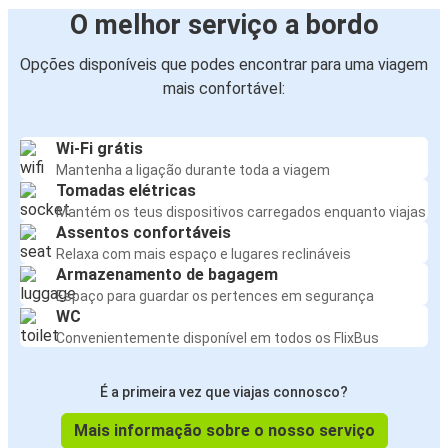
O melhor serviço a bordo
Opções disponíveis que podes encontrar para uma viagem
mais confortável:
Wi-Fi grátis
Mantenha a ligação durante toda a viagem
Tomadas elétricas
Mantém os teus dispositivos carregados enquanto viajas
Assentos confortáveis
Relaxa com mais espaço e lugares reclináveis
Armazenamento de bagagem
Espaço para guardar os pertences em segurança
WC
Convenientemente disponível em todos os FlixBus
É a primeira vez que viajas connosco?
Mais informação sobre o nosso serviço