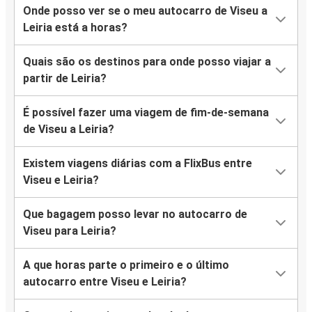
Onde posso ver se o meu autocarro de Viseu a
Leiria está a horas?
Quais são os destinos para onde posso viajar a
partir de Leiria?
É possível fazer uma viagem de fim-de-semana
de Viseu a Leiria?
Existem viagens diárias com a FlixBus entre
Viseu e Leiria?
Que bagagem posso levar no autocarro de
Viseu para Leiria?
A que horas parte o primeiro e o último
autocarro entre Viseu e Leiria?