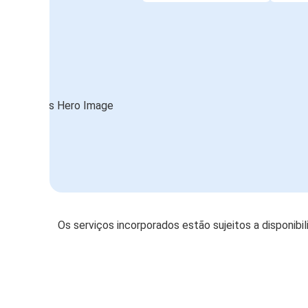
Os serviços incorporados estão sujeitos a disponibi