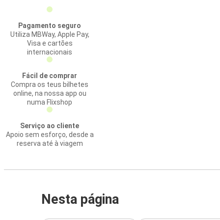
Pagamento seguro
Utiliza MBWay, Apple Pay,
Visa e cartões
internacionais
Fácil de comprar
Compra os teus bilhetes
online, na nossa app ou
numa Flixshop
Serviço ao cliente
Apoio sem esforço, desde a
reserva até à viagem
Nesta página