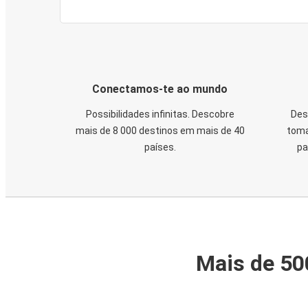
Conectamos-te ao mundo
Possibilidades infinitas. Descobre
Des
mais de 8 000 destinos em mais de 40
toma
países.
pa
Mais de 50