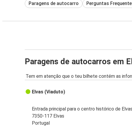
Paragens de autocarro
Perguntas Frequente
Paragens de autocarros em E
Tem em atenção que o teu bilhete contém as infor
Elvas (Viaduto)
Entrada principal para o centro histórico de Elva
7350-117 Elvas
Portugal