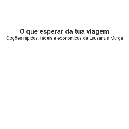
O que esperar da tua viagem
Opções rápidas, fáceis e económicas de Lausana a Murça