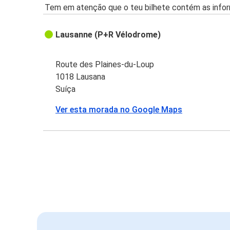
Tem em atenção que o teu bilhete contém as infor
Lausanne (P+R Vélodrome)
Route des Plaines-du-Loup
1018 Lausana
Suíça
Ver esta morada no Google Maps