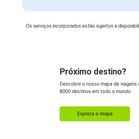
Os serviços incorporados estão sujeitos a disponibi
Próximo destino?
Descobre o nosso mapa de viagens
8000 destinos em todo o mundo.
Explora o mapa