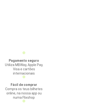
Pagamento seguro
Utiliza MBWay, Apple Pay,
Visa e cartões
internacionais
Fácil de comprar
Compra os teus bilhetes
online, na nossa app ou
numa Flixshop