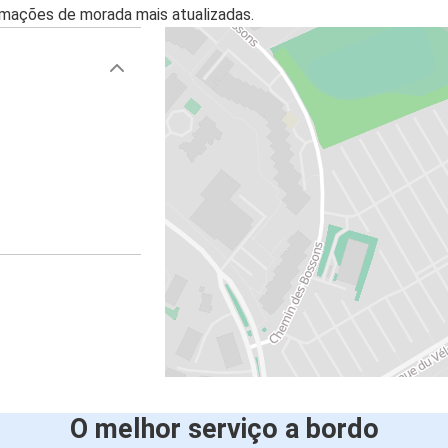
mações de morada mais atualizadas.
O melhor serviço a bordo