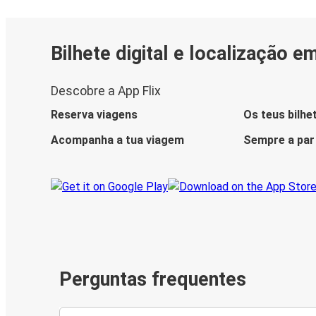
Bilhete digital e localização e
Descobre a App Flix
Reserva viagens
Os teus bilhe
Acompanha a tua viagem
Sempre a par
Perguntas frequentes