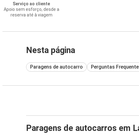
Serviço ao cliente
Apoio sem esforço, desde a
reserva até à viagem
Nesta página
Paragens de autocarro
Perguntas Frequente
Paragens de autocarros em L