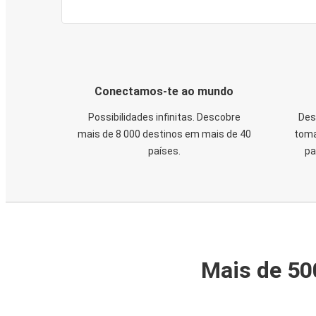
Conectamos-te ao mundo
Possibilidades infinitas. Descobre
Des
mais de 8 000 destinos em mais de 40
toma
países.
pa
Mais de 50