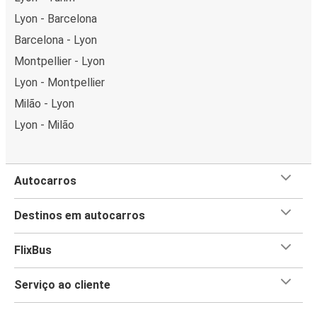
Lyon - Barcelona
Barcelona - Lyon
Montpellier - Lyon
Lyon - Montpellier
Milão - Lyon
Lyon - Milão
Autocarros
Destinos em autocarros
FlixBus
Serviço ao cliente