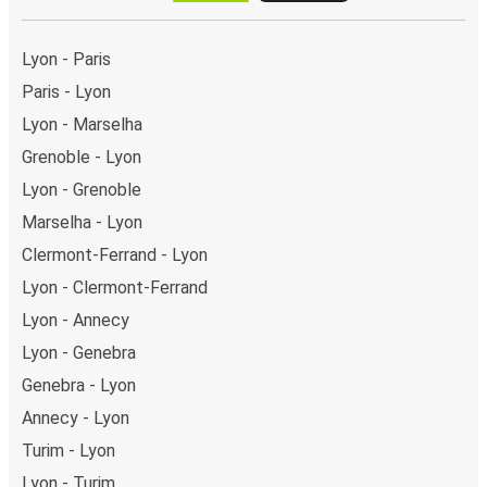
Lyon - Paris
Paris - Lyon
Lyon - Marselha
Grenoble - Lyon
Lyon - Grenoble
Marselha - Lyon
Clermont-Ferrand - Lyon
Lyon - Clermont-Ferrand
Lyon - Annecy
Lyon - Genebra
Genebra - Lyon
Annecy - Lyon
Turim - Lyon
Lyon - Turim