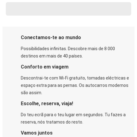
Conectamos-te ao mundo
Possibilidades infinitas. Descobre mais de 8 000
destinos em mais de 40 países.
Conforto em viagem
Descontrai-te com Wi-Fi gratuito, tomadas eléctricas e
espaço extra para as pernas. Os autocarros modernos
são assim.
Escolhe, reserva, viaja!
Do teu ecrã para o teu lugar em segundos. Tu fazes a
reserva, nós tratamos do resto.
Vamos juntos