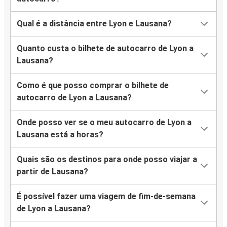
Qual é a distância entre Lyon e Lausana?
Quanto custa o bilhete de autocarro de Lyon a
Lausana?
Como é que posso comprar o bilhete de
autocarro de Lyon a Lausana?
Onde posso ver se o meu autocarro de Lyon a
Lausana está a horas?
Quais são os destinos para onde posso viajar a
partir de Lausana?
É possível fazer uma viagem de fim-de-semana
de Lyon a Lausana?