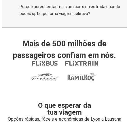
Porquê acrescentar mais um carro na estrada quando
podes optar por uma viagem coletiva?
Mais de 500 milhões de
passageiros confiam em nós.
O que esperar da
tua viagem
Opções rápidas, fáceis e económicas de Lyon a Lausana