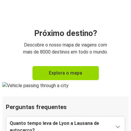
Próximo destino?
Descobre o nosso mapa de viagens com
mais de 8000 destinos em todo o mundo.
Explora o mapa
Perguntas frequentes
Quanto tempo leva de Lyon a Lausana de
autocarro?