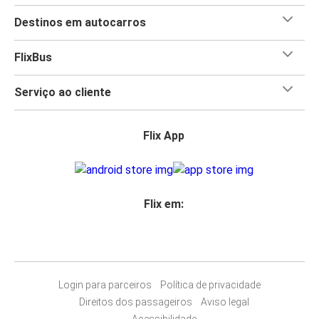
Destinos em autocarros
FlixBus
Serviço ao cliente
Flix App
Flix em:
Login para parceiros
Política de privacidade
Direitos dos passageiros
Aviso legal
Acessibilidade