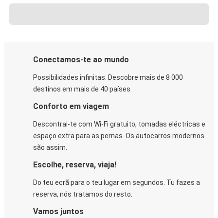
Conectamos-te ao mundo
Possibilidades infinitas. Descobre mais de 8 000
destinos em mais de 40 países.
Conforto em viagem
Descontrai-te com Wi-Fi gratuito, tomadas eléctricas e
espaço extra para as pernas. Os autocarros modernos
são assim.
Escolhe, reserva, viaja!
Do teu ecrã para o teu lugar em segundos. Tu fazes a
reserva, nós tratamos do resto.
Vamos juntos