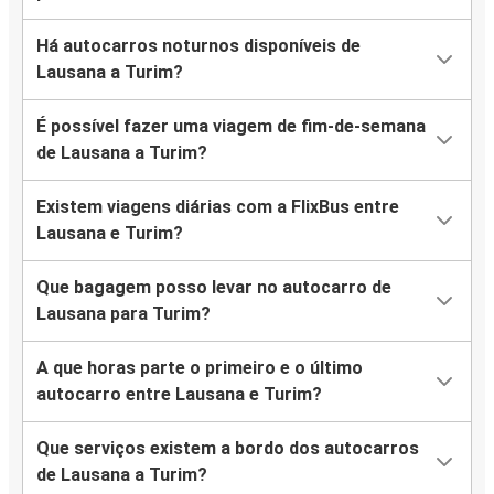
Há autocarros noturnos disponíveis de
Lausana a Turim?
É possível fazer uma viagem de fim-de-semana
de Lausana a Turim?
Existem viagens diárias com a FlixBus entre
Lausana e Turim?
Que bagagem posso levar no autocarro de
Lausana para Turim?
A que horas parte o primeiro e o último
autocarro entre Lausana e Turim?
Que serviços existem a bordo dos autocarros
de Lausana a Turim?