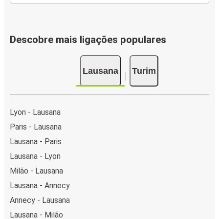
Descobre mais ligações populares
Lausana
Turim
Lyon - Lausana
Paris - Lausana
Lausana - Paris
Lausana - Lyon
Milão - Lausana
Lausana - Annecy
Annecy - Lausana
Lausana - Milão