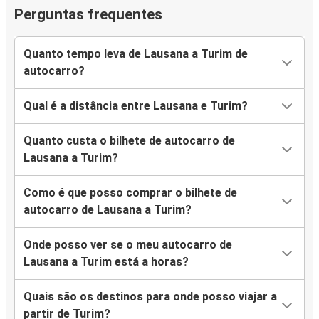
Perguntas frequentes
Quanto tempo leva de Lausana a Turim de
autocarro?
Qual é a distância entre Lausana e Turim?
Quanto custa o bilhete de autocarro de
Lausana a Turim?
Como é que posso comprar o bilhete de
autocarro de Lausana a Turim?
Onde posso ver se o meu autocarro de
Lausana a Turim está a horas?
Quais são os destinos para onde posso viajar a
partir de Turim?