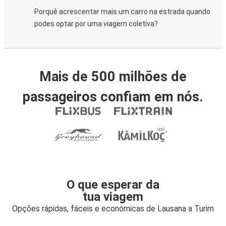
Porquê acrescentar mais um carro na estrada quando
podes optar por uma viagem coletiva?
Mais de 500 milhões de
passageiros confiam em nós.
O que esperar da
tua viagem
Opções rápidas, fáceis e económicas de Lausana a Turim