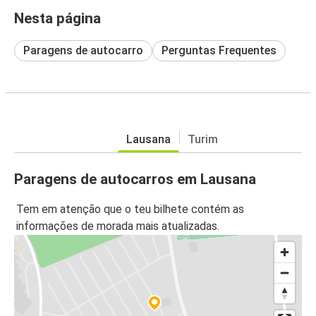
Nesta página
Paragens de autocarro
Perguntas Frequentes
Lausana
Turim
Paragens de autocarros em Lausana
Tem em atenção que o teu bilhete contém as
informações de morada mais atualizadas.