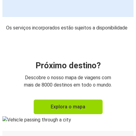
Os serviços incorporados estão sujeitos a disponibilidade
Próximo destino?
Descobre o nosso mapa de viagens com
mais de 8000 destinos em todo o mundo.
Explora o mapa