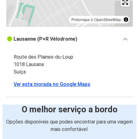
Protomaps
©
OpenStreetMap
Lausanne (P+R Vélodrome)
Route des Plaines-du-Loup
1018 Lausana
Suíça
Ver esta morada no Google Maps
O melhor serviço a bordo
Opções disponíveis que podes encontrar para uma viagem
mais confortável: