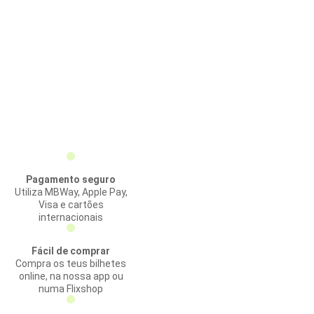
Pagamento seguro
Utiliza MBWay, Apple Pay,
Visa e cartões
internacionais
Fácil de comprar
Compra os teus bilhetes
online, na nossa app ou
numa Flixshop