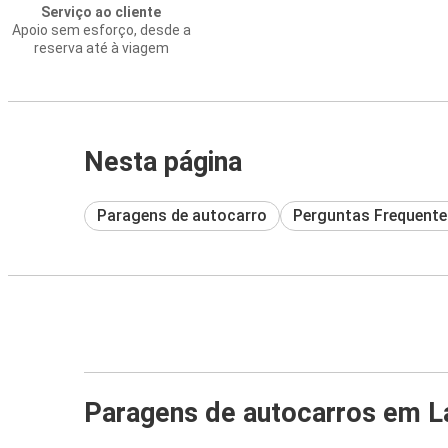
Serviço ao cliente
Apoio sem esforço, desde a
reserva até à viagem
Nesta página
Paragens de autocarro
Perguntas Frequente
Paragens de autocarros em L