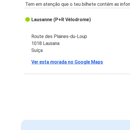
Tem em atenção que o teu bilhete contém as infor
Lausanne (P+R Vélodrome)
Route des Plaines-du-Loup
1018 Lausana
Suíça
Ver esta morada no Google Maps