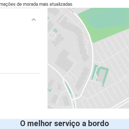
mações de morada mais atualizadas.
O melhor serviço a bordo