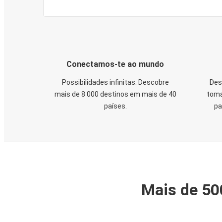
Conectamos-te ao mundo
Possibilidades infinitas. Descobre
Des
mais de 8 000 destinos em mais de 40
toma
países.
pa
Mais de 50