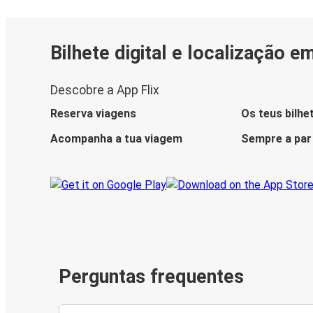
Bilhete digital e localização e
Descobre a App Flix
Reserva viagens
Os teus bilhe
Acompanha a tua viagem
Sempre a par
Perguntas frequentes