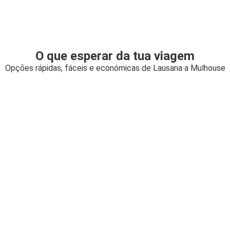
O que esperar da tua viagem
Opções rápidas, fáceis e económicas de Lausana a Mulhouse