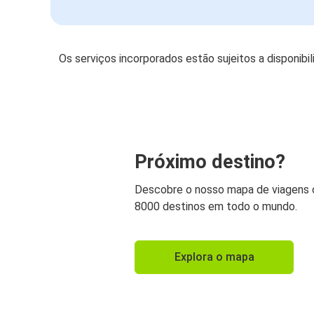
Os serviços incorporados estão sujeitos a disponibi
Próximo destino?
Descobre o nosso mapa de viagens
8000 destinos em todo o mundo.
Explora o mapa