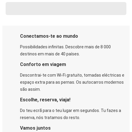
Conectamos-te ao mundo
Possibilidades infinitas. Descobre mais de 8 000
destinos em mais de 40 países.
Conforto em viagem
Descontrai-te com Wi-Fi gratuito, tomadas eléctricas e
espaço extra para as pernas. Os autocarros modernos
são assim.
Escolhe, reserva, viaja!
Do teu ecrã para o teu lugar em segundos. Tu fazes a
reserva, nós tratamos do resto.
Vamos juntos