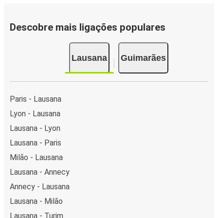
Descobre mais ligações populares
Lausana
Guimarães
Paris - Lausana
Lyon - Lausana
Lausana - Lyon
Lausana - Paris
Milão - Lausana
Lausana - Annecy
Annecy - Lausana
Lausana - Milão
Lausana - Turim