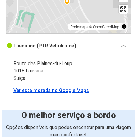
Protomaps
©
OpenStreetMap
Lausanne (P+R Vélodrome)
Route des Plaines-du-Loup
1018 Lausana
Suíça
Ver esta morada no Google Maps
O melhor serviço a bordo
Opções disponíveis que podes encontrar para uma viagem
mais confortável: