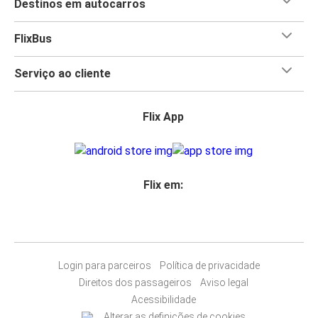
Destinos em autocarros
FlixBus
Serviço ao cliente
Flix App
Flix em:
Login para parceiros
Política de privacidade
Direitos dos passageiros
Aviso legal
Acessibilidade
Alterar as definições de cookies