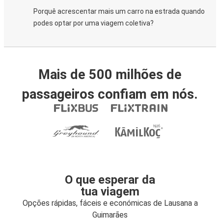
Porquê acrescentar mais um carro na estrada quando
podes optar por uma viagem coletiva?
Mais de 500 milhões de
passageiros confiam em nós.
O que esperar da
tua viagem
Opções rápidas, fáceis e económicas de Lausana a
Guimarães