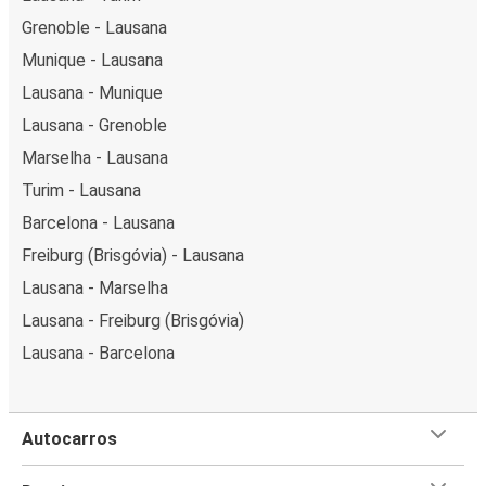
Grenoble - Lausana
Munique - Lausana
Lausana - Munique
Lausana - Grenoble
Marselha - Lausana
Turim - Lausana
Barcelona - Lausana
Freiburg (Brisgóvia) - Lausana
Lausana - Marselha
Lausana - Freiburg (Brisgóvia)
Lausana - Barcelona
Autocarros