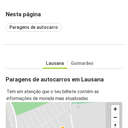
Nesta página
Paragens de autocarro
Lausana
Guimarães
Paragens de autocarros em Lausana
Tem em atenção que o teu bilhete contém as
informações de morada mais atualizadas.