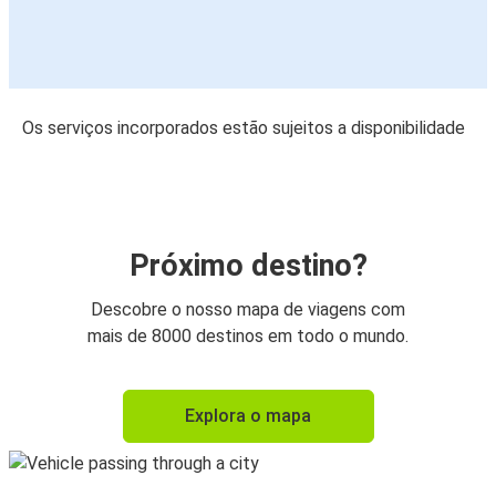
Os serviços incorporados estão sujeitos a disponibilidade
Próximo destino?
Descobre o nosso mapa de viagens com
mais de 8000 destinos em todo o mundo.
Explora o mapa