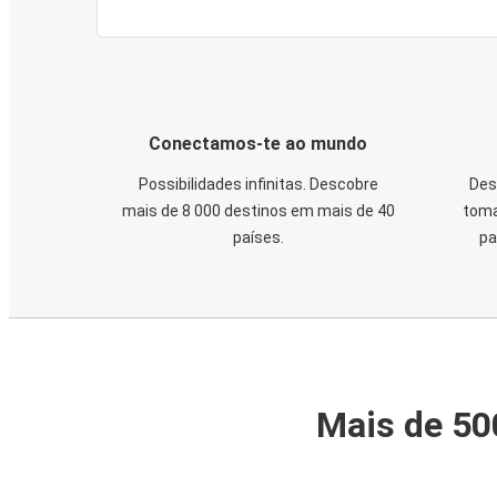
Conectamos-te ao mundo
Possibilidades infinitas. Descobre
Des
mais de 8 000 destinos em mais de 40
toma
países.
pa
Mais de 50