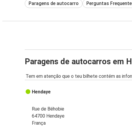
Paragens de autocarro
Perguntas Frequente
Paragens de autocarros em 
Tem em atenção que o teu bilhete contém as infor
Hendaye
Rue de Béhobie
64700 Hendaye
França