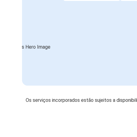
Os serviços incorporados estão sujeitos a disponibi