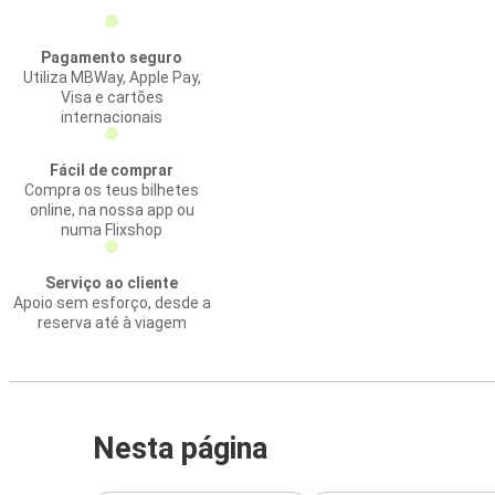
Pagamento seguro
Utiliza MBWay, Apple Pay,
Visa e cartões
internacionais
Fácil de comprar
Compra os teus bilhetes
online, na nossa app ou
numa Flixshop
Serviço ao cliente
Apoio sem esforço, desde a
reserva até à viagem
Nesta página