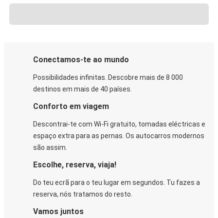
Conectamos-te ao mundo
Possibilidades infinitas. Descobre mais de 8 000
destinos em mais de 40 países.
Conforto em viagem
Descontrai-te com Wi-Fi gratuito, tomadas eléctricas e
espaço extra para as pernas. Os autocarros modernos
são assim.
Escolhe, reserva, viaja!
Do teu ecrã para o teu lugar em segundos. Tu fazes a
reserva, nós tratamos do resto.
Vamos juntos