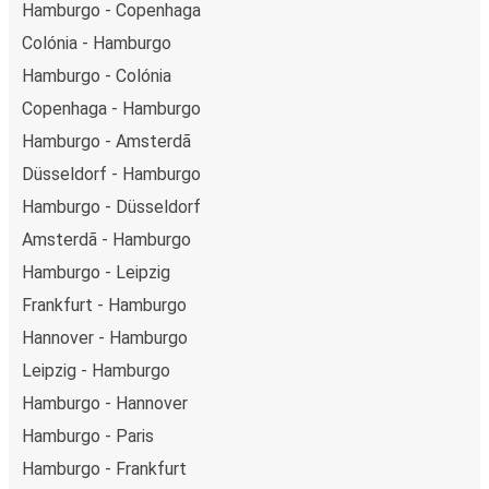
Hamburgo - Copenhaga
Colónia - Hamburgo
Hamburgo - Colónia
Copenhaga - Hamburgo
Hamburgo - Amsterdã
Düsseldorf - Hamburgo
Hamburgo - Düsseldorf
Amsterdã - Hamburgo
Hamburgo - Leipzig
Frankfurt - Hamburgo
Hannover - Hamburgo
Leipzig - Hamburgo
Hamburgo - Hannover
Hamburgo - Paris
Hamburgo - Frankfurt