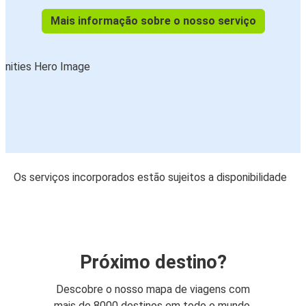
Mais informação sobre o nosso serviço
Os serviços incorporados estão sujeitos a disponibilidade
Próximo destino?
Descobre o nosso mapa de viagens com
mais de 8000 destinos em todo o mundo.