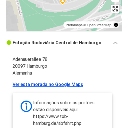
Protomaps
©
OpenStreetMap
Estação Rodoviária Central de Hamburgo
Adenauerallee 78
20097 Hamburgo
Alemanha
Ver esta morada no Google Maps
Informações sobre os portões
estão disponíveis aqui:
https://www.zob-
hamburg.de/abfahrt.php