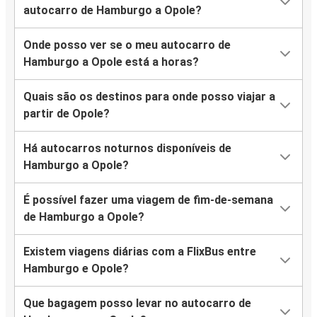
autocarro de Hamburgo a Opole?
Onde posso ver se o meu autocarro de
Hamburgo a Opole está a horas?
Quais são os destinos para onde posso viajar a
partir de Opole?
Há autocarros noturnos disponíveis de
Hamburgo a Opole?
É possível fazer uma viagem de fim-de-semana
de Hamburgo a Opole?
Existem viagens diárias com a FlixBus entre
Hamburgo e Opole?
Que bagagem posso levar no autocarro de