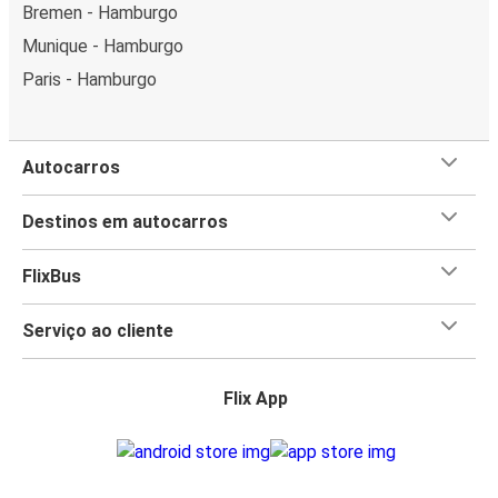
Bremen - Hamburgo
Munique - Hamburgo
Paris - Hamburgo
Autocarros
Destinos em autocarros
FlixBus
Serviço ao cliente
Flix App