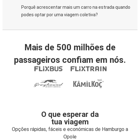
Porquê acrescentar mais um carro na estrada quando
podes optar por uma viagem coletiva?
Mais de 500 milhões de
passageiros confiam em nós.
O que esperar da
tua viagem
Opções rápidas, fáceis e económicas de Hamburgo a
Opole