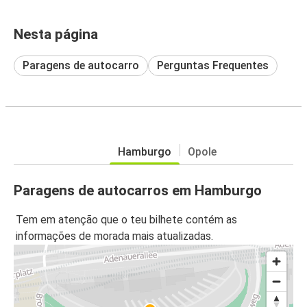
Nesta página
Paragens de autocarro
Perguntas Frequentes
Hamburgo
Opole
Paragens de autocarros em Hamburgo
Tem em atenção que o teu bilhete contém as
informações de morada mais atualizadas.