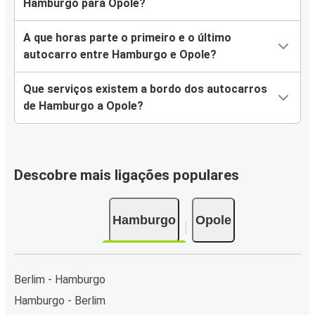
Hamburgo para Opole?
A que horas parte o primeiro e o último
autocarro entre Hamburgo e Opole?
Que serviços existem a bordo dos autocarros
de Hamburgo a Opole?
Descobre mais ligações populares
Hamburgo
Opole
Berlim - Hamburgo
Hamburgo - Berlim