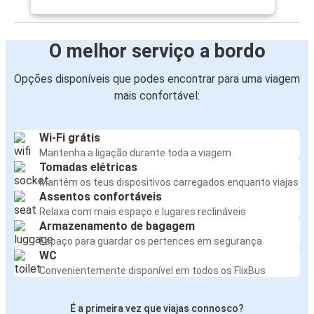
O melhor serviço a bordo
Opções disponíveis que podes encontrar para uma viagem
mais confortável:
Wi-Fi grátis
Mantenha a ligação durante toda a viagem
Tomadas elétricas
Mantém os teus dispositivos carregados enquanto viajas
Assentos confortáveis
Relaxa com mais espaço e lugares reclináveis
Armazenamento de bagagem
Espaço para guardar os pertences em segurança
WC
Convenientemente disponível em todos os FlixBus
É a primeira vez que viajas connosco?