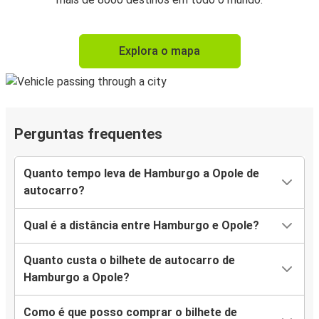
Explora o mapa
Perguntas frequentes
Quanto tempo leva de Hamburgo a Opole de
autocarro?
Qual é a distância entre Hamburgo e Opole?
Quanto custa o bilhete de autocarro de
Hamburgo a Opole?
Como é que posso comprar o bilhete de