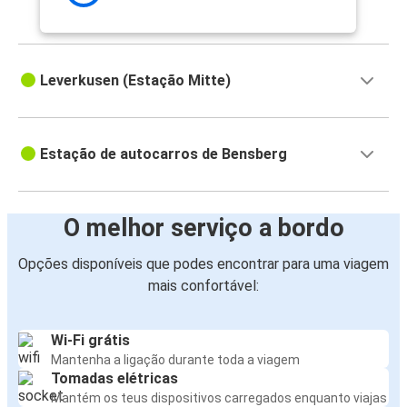
Leverkusen (Estação Mitte)
Estação de autocarros de Bensberg
O melhor serviço a bordo
Opções disponíveis que podes encontrar para uma viagem
mais confortável:
Wi-Fi grátis
Mantenha a ligação durante toda a viagem
Tomadas elétricas
Mantém os teus dispositivos carregados enquanto viajas