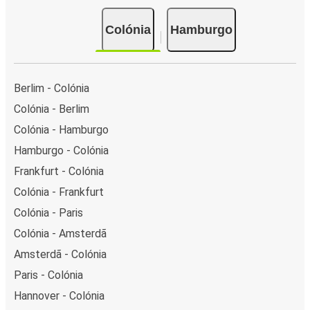
Colónia
Hamburgo
Berlim - Colónia
Colónia - Berlim
Colónia - Hamburgo
Hamburgo - Colónia
Frankfurt - Colónia
Colónia - Frankfurt
Colónia - Paris
Colónia - Amsterdã
Amsterdã - Colónia
Paris - Colónia
Hannover - Colónia