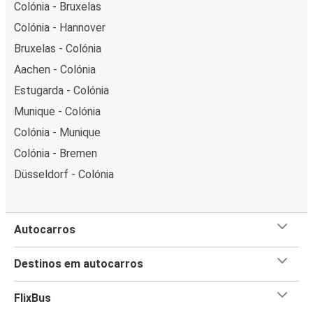
Colónia - Bruxelas
Colónia - Hannover
Bruxelas - Colónia
Aachen - Colónia
Estugarda - Colónia
Munique - Colónia
Colónia - Munique
Colónia - Bremen
Düsseldorf - Colónia
Autocarros
Destinos em autocarros
FlixBus