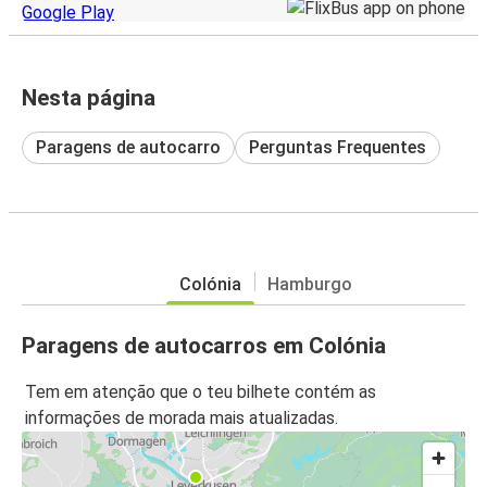
Nesta página
Paragens de autocarro
Perguntas Frequentes
Colónia
Hamburgo
Paragens de autocarros em Colónia
Tem em atenção que o teu bilhete contém as
informações de morada mais atualizadas.