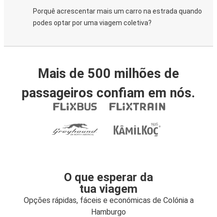
Porquê acrescentar mais um carro na estrada quando
podes optar por uma viagem coletiva?
Mais de 500 milhões de
passageiros confiam em nós.
O que esperar da
tua viagem
Opções rápidas, fáceis e económicas de Colónia a
Hamburgo