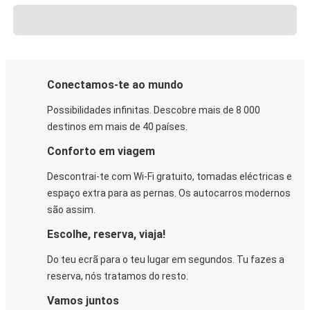
Conectamos-te ao mundo
Possibilidades infinitas. Descobre mais de 8 000
destinos em mais de 40 países.
Conforto em viagem
Descontrai-te com Wi-Fi gratuito, tomadas eléctricas e
espaço extra para as pernas. Os autocarros modernos
são assim.
Escolhe, reserva, viaja!
Do teu ecrã para o teu lugar em segundos. Tu fazes a
reserva, nós tratamos do resto.
Vamos juntos