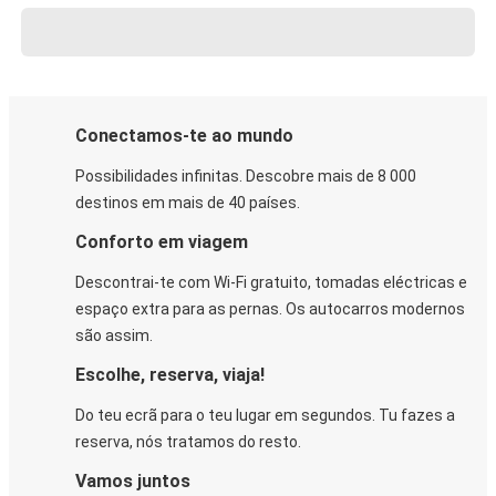
Conectamos-te ao mundo
Possibilidades infinitas. Descobre mais de 8 000
destinos em mais de 40 países.
Conforto em viagem
Descontrai-te com Wi-Fi gratuito, tomadas eléctricas e
espaço extra para as pernas. Os autocarros modernos
são assim.
Escolhe, reserva, viaja!
Do teu ecrã para o teu lugar em segundos. Tu fazes a
reserva, nós tratamos do resto.
Vamos juntos