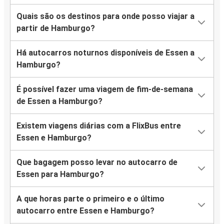
Quais são os destinos para onde posso viajar a
partir de Hamburgo?
Há autocarros noturnos disponíveis de Essen a
Hamburgo?
É possível fazer uma viagem de fim-de-semana
de Essen a Hamburgo?
Existem viagens diárias com a FlixBus entre
Essen e Hamburgo?
Que bagagem posso levar no autocarro de
Essen para Hamburgo?
A que horas parte o primeiro e o último
autocarro entre Essen e Hamburgo?