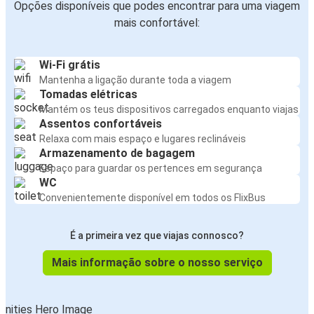
Opções disponíveis que podes encontrar para uma viagem
mais confortável:
Wi-Fi grátis
Mantenha a ligação durante toda a viagem
Tomadas elétricas
Mantém os teus dispositivos carregados enquanto viajas
Assentos confortáveis
Relaxa com mais espaço e lugares reclináveis
Armazenamento de bagagem
Espaço para guardar os pertences em segurança
WC
Convenientemente disponível em todos os FlixBus
É a primeira vez que viajas connosco?
Mais informação sobre o nosso serviço