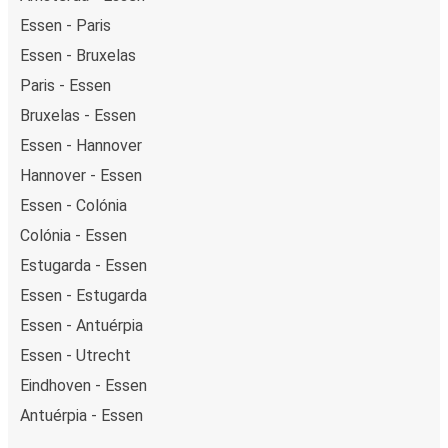
Essen - Paris
Essen - Bruxelas
Paris - Essen
Bruxelas - Essen
Essen - Hannover
Hannover - Essen
Essen - Colónia
Colónia - Essen
Estugarda - Essen
Essen - Estugarda
Essen - Antuérpia
Essen - Utrecht
Eindhoven - Essen
Antuérpia - Essen