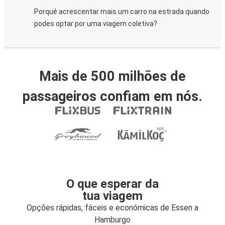
Porquê acrescentar mais um carro na estrada quando
podes optar por uma viagem coletiva?
Mais de 500 milhões de
passageiros confiam em nós.
O que esperar da
tua viagem
Opções rápidas, fáceis e económicas de Essen a
Hamburgo