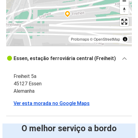
Protomaps
©
OpenStreetMap
Essen, estação ferroviária central (Freiheit)
Freiheit 5a
45127 Essen
Alemanha
Ver esta morada no Google Maps
O melhor serviço a bordo