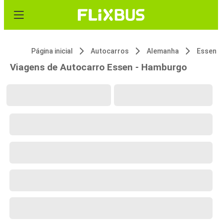
Página inicial
Autocarros
Alemanha
Essen
Viagens de Autocarro Essen - Hamburgo