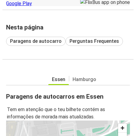
Nesta página
Paragens de autocarro
Perguntas Frequentes
Essen
Hamburgo
Paragens de autocarros em Essen
Tem em atenção que o teu bilhete contém as
informações de morada mais atualizadas.