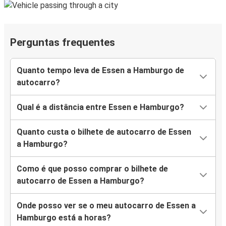
Perguntas frequentes
Quanto tempo leva de Essen a Hamburgo de
autocarro?
Qual é a distância entre Essen e Hamburgo?
Quanto custa o bilhete de autocarro de Essen
a Hamburgo?
Como é que posso comprar o bilhete de
autocarro de Essen a Hamburgo?
Onde posso ver se o meu autocarro de Essen a
Hamburgo está a horas?