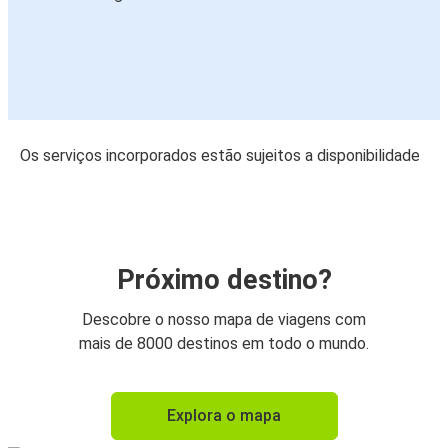
Os serviços incorporados estão sujeitos a disponibilidade
Próximo destino?
Descobre o nosso mapa de viagens com
mais de 8000 destinos em todo o mundo.
Explora o mapa