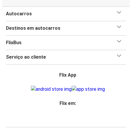
Autocarros
Destinos em autocarros
FlixBus
Serviço ao cliente
Flix App
Flix em: