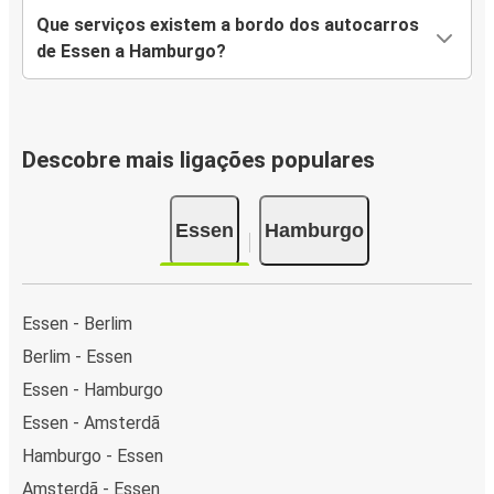
Que serviços existem a bordo dos autocarros
de Essen a Hamburgo?
Descobre mais ligações populares
Essen
Hamburgo
Essen - Berlim
Berlim - Essen
Essen - Hamburgo
Essen - Amsterdã
Hamburgo - Essen
Amsterdã - Essen