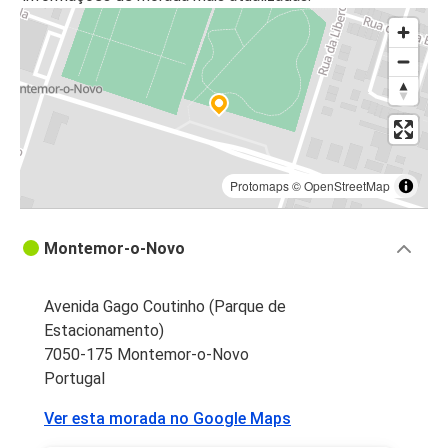
Protomaps
©
OpenStreetMap
Montemor-o-Novo
Avenida Gago Coutinho (Parque de
Estacionamento)
7050-175 Montemor-o-Novo
Portugal
Ver esta morada no Google Maps