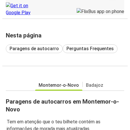
Nesta página
Paragens de autocarro
Perguntas Frequentes
Montemor-o-Novo
Badajoz
Paragens de autocarros em Montemor-o-
Novo
Tem em atenção que o teu bilhete contém as
informações de morada mais atualizadas.