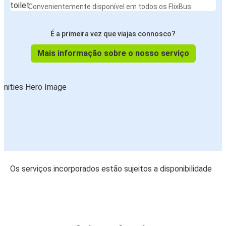
Convenientemente disponível em todos os FlixBus
É a primeira vez que viajas connosco?
Mais informação sobre o nosso serviço
Os serviços incorporados estão sujeitos a disponibilidade