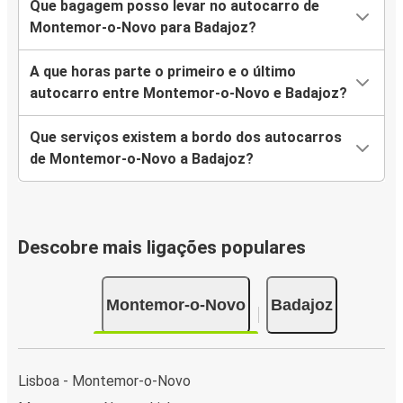
Que bagagem posso levar no autocarro de
Montemor-o-Novo para Badajoz?
A que horas parte o primeiro e o último
autocarro entre Montemor-o-Novo e Badajoz?
Que serviços existem a bordo dos autocarros
de Montemor-o-Novo a Badajoz?
Descobre mais ligações populares
Montemor-o-Novo
Badajoz
Lisboa - Montemor-o-Novo