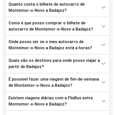
Quanto custa o bilhete de autocarro de
Montemor-o-Novo a Badajoz?
Como é que posso comprar o bilhete de
autocarro de Montemor-o-Novo a Badajoz?
Onde posso ver se o meu autocarro de
Montemor-o-Novo a Badajoz está a horas?
Quais são os destinos para onde posso viajar a
partir de Badajoz?
É possível fazer uma viagem de fim-de-semana
de Montemor-o-Novo a Badajoz?
Existem viagens diárias com a FlixBus entre
Montemor-o-Novo e Badajoz?