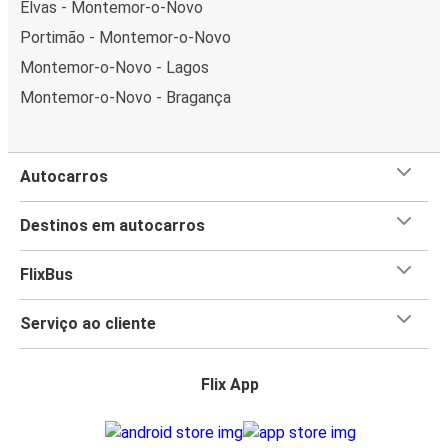
Elvas - Montemor-o-Novo
Portimão - Montemor-o-Novo
Montemor-o-Novo - Lagos
Montemor-o-Novo - Bragança
Autocarros
Destinos em autocarros
FlixBus
Serviço ao cliente
Flix App