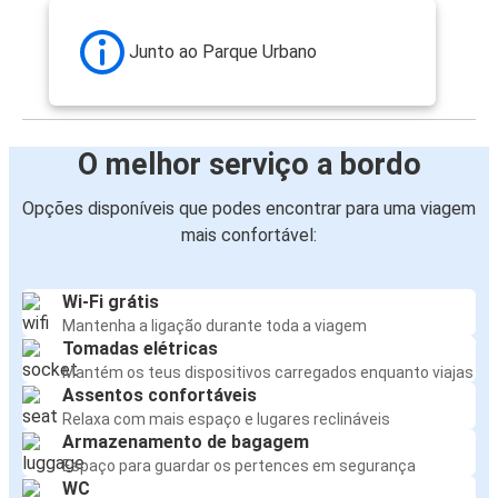
Junto ao Parque Urbano
O melhor serviço a bordo
Opções disponíveis que podes encontrar para uma viagem
mais confortável:
Wi-Fi grátis
Mantenha a ligação durante toda a viagem
Tomadas elétricas
Mantém os teus dispositivos carregados enquanto viajas
Assentos confortáveis
Relaxa com mais espaço e lugares reclináveis
Armazenamento de bagagem
Espaço para guardar os pertences em segurança
WC