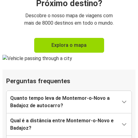
Próximo destino?
Descobre o nosso mapa de viagens com
mais de 8000 destinos em todo o mundo.
Explora o mapa
Perguntas frequentes
Quanto tempo leva de Montemor-o-Novo a
Badajoz de autocarro?
Qual é a distância entre Montemor-o-Novo e
Badajoz?