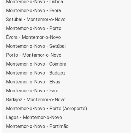
Montemor-o-Novo - Lisboa
Montemor-o-Novo - Évora
Setúbal - Montemor-o-Novo
Montemor-o-Novo - Porto
Évora - Montemor-o-Novo
Montemor-o-Novo - Setúbal
Porto - Montemor-o-Novo
Montemor-o-Novo - Coimbra
Montemor-o-Novo - Badajoz
Montemor-o-Novo - Elvas
Montemor-o-Novo - Faro
Badajoz - Montemor-o-Novo
Montemor-o-Novo - Porto (Aeroporto)
Lagos - Montemor-o-Novo
Montemor-o-Novo - Portimão