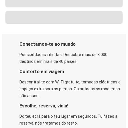
Conectamos-te ao mundo
Possibilidades infinitas. Descobre mais de 8 000
destinos em mais de 40 países.
Conforto em viagem
Descontrai-te com Wi-Fi gratuito, tomadas eléctricas e
espaço extra para as pernas. Os autocarros modernos
são assim.
Escolhe, reserva, viaja!
Do teu ecrã para o teu lugar em segundos. Tu fazes a
reserva, nós tratamos do resto.