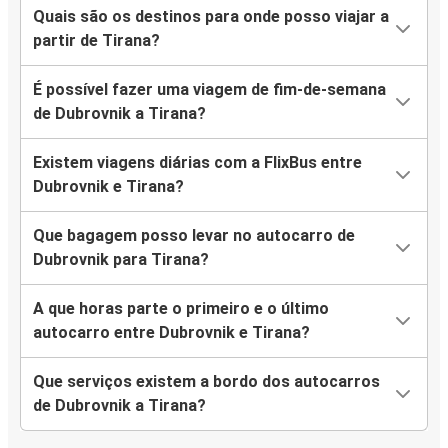
Quais são os destinos para onde posso viajar a
partir de Tirana?
É possível fazer uma viagem de fim-de-semana
de Dubrovnik a Tirana?
Existem viagens diárias com a FlixBus entre
Dubrovnik e Tirana?
Que bagagem posso levar no autocarro de
Dubrovnik para Tirana?
A que horas parte o primeiro e o último
autocarro entre Dubrovnik e Tirana?
Que serviços existem a bordo dos autocarros
de Dubrovnik a Tirana?