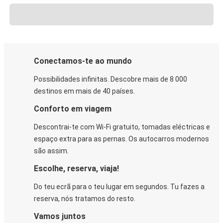
Conectamos-te ao mundo
Possibilidades infinitas. Descobre mais de 8 000
destinos em mais de 40 países.
Conforto em viagem
Descontrai-te com Wi-Fi gratuito, tomadas eléctricas e
espaço extra para as pernas. Os autocarros modernos
são assim.
Escolhe, reserva, viaja!
Do teu ecrã para o teu lugar em segundos. Tu fazes a
reserva, nós tratamos do resto.
Vamos juntos