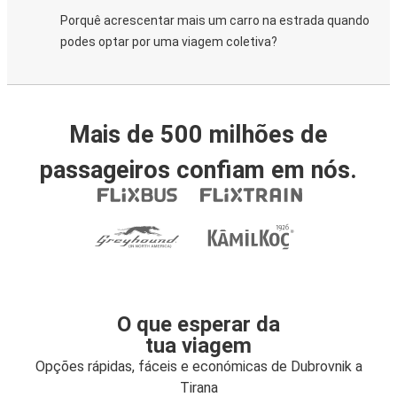
Porquê acrescentar mais um carro na estrada quando
podes optar por uma viagem coletiva?
Mais de 500 milhões de
passageiros confiam em nós.
O que esperar da
tua viagem
Opções rápidas, fáceis e económicas de Dubrovnik a
Tirana