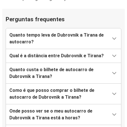
Perguntas frequentes
Quanto tempo leva de Dubrovnik a Tirana de
autocarro?
Qual é a distância entre Dubrovnik e Tirana?
Quanto custa o bilhete de autocarro de
Dubrovnik a Tirana?
Como é que posso comprar o bilhete de
autocarro de Dubrovnik a Tirana?
Onde posso ver se o meu autocarro de
Dubrovnik a Tirana está a horas?