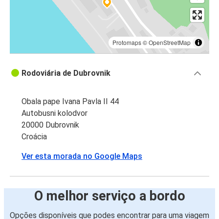
Protomaps
©
OpenStreetMap
Rodoviária de Dubrovnik
Obala pape Ivana Pavla II 44
Autobusni kolodvor
20000 Dubrovnik
Croácia
Ver esta morada no Google Maps
O melhor serviço a bordo
Opções disponíveis que podes encontrar para uma viagem