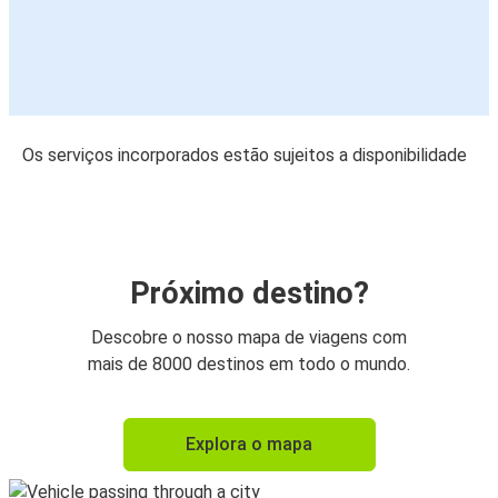
Os serviços incorporados estão sujeitos a disponibilidade
Próximo destino?
Descobre o nosso mapa de viagens com
mais de 8000 destinos em todo o mundo.
Explora o mapa