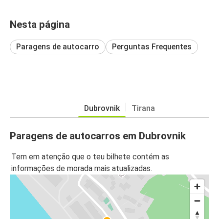
Nesta página
Paragens de autocarro
Perguntas Frequentes
Dubrovnik
Tirana
Paragens de autocarros em Dubrovnik
Tem em atenção que o teu bilhete contém as
informações de morada mais atualizadas.