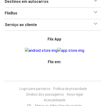
Destinos em autocarros
FlixBus
Serviço ao cliente
Flix App
Flix em:
Login para parceiros
Política de privacidade
Direitos dos passageiros
Aviso legal
Acessibilidade
Alterar as definições de cookies