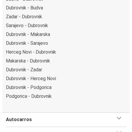
Dubrovnik - Budva
Zadar - Dubrovnik
Sarajevo - Dubrovnik
Dubrovnik - Makarska
Dubrovnik - Sarajevo
Herceg Novi - Dubrovnik
Makarska - Dubrovnik
Dubrovnik - Zadar
Dubrovnik - Herceg Novi
Dubrovnik - Podgorica
Podgorica - Dubrovnik
Autocarros