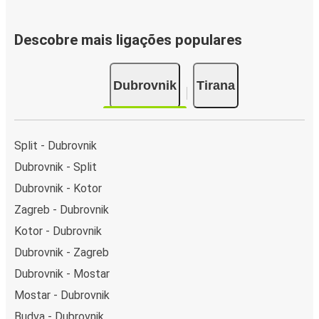
Descobre mais ligações populares
Dubrovnik
Tirana
Split - Dubrovnik
Dubrovnik - Split
Dubrovnik - Kotor
Zagreb - Dubrovnik
Kotor - Dubrovnik
Dubrovnik - Zagreb
Dubrovnik - Mostar
Mostar - Dubrovnik
Budva - Dubrovnik