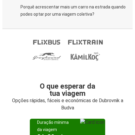
Porquê acrescentar mais um carro na estrada quando
podes optar por uma viagem coletiva?
O que esperar da
tua viagem
Opções rápidas, fáceis e económicas de Dubrovnik a
Budva
Duração mínima
da viagem