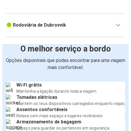
Rodoviária de Dubrovnik
O melhor serviço a bordo
Opções disponíveis que podes encontrar para uma viagem
mais confortável:
Wi-Fi grátis
Mantenha a ligação durante toda a viagem
Tomadas elétricas
Mantém os teus dispositivos carregados enquanto viajas
Assentos confortáveis
Relaxa com mais espaço e lugares reclináveis
Armazenamento de bagagem
Espaço para guardar os pertences em segurança