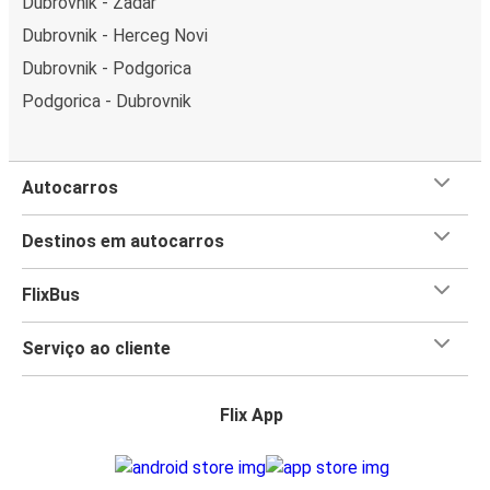
Dubrovnik - Zadar
Dubrovnik - Herceg Novi
Dubrovnik - Podgorica
Podgorica - Dubrovnik
Autocarros
Destinos em autocarros
FlixBus
Serviço ao cliente
Flix App