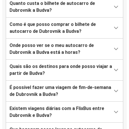
Quanto custa o bilhete de autocarro de
Dubrovnik a Budva?
Como é que posso comprar o bilhete de
autocarro de Dubrovnik a Budva?
Onde posso ver se o meu autocarro de
Dubrovnik a Budva está a horas?
Quais são os destinos para onde posso viajar a
partir de Budva?
É possível fazer uma viagem de fim-de-semana
de Dubrovnik a Budva?
Existem viagens diárias com a FlixBus entre
Dubrovnik e Budva?