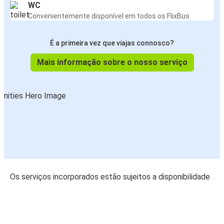
WC
Convenientemente disponível em todos os FlixBus
É a primeira vez que viajas connosco?
Mais informação sobre o nosso serviço
Os serviços incorporados estão sujeitos a disponibilidade