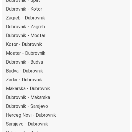
Dubrovnik - Split
Dubrovnik - Kotor
Zagreb - Dubrovnik
Dubrovnik - Zagreb
Dubrovnik - Mostar
Kotor - Dubrovnik
Mostar - Dubrovnik
Dubrovnik - Budva
Budva - Dubrovnik
Zadar - Dubrovnik
Makarska - Dubrovnik
Dubrovnik - Makarska
Dubrovnik - Sarajevo
Herceg Novi - Dubrovnik
Sarajevo - Dubrovnik