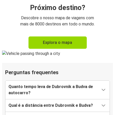
Próximo destino?
Descobre o nosso mapa de viagens com
mais de 8000 destinos em todo o mundo.
Explora o mapa
Perguntas frequentes
Quanto tempo leva de Dubrovnik a Budva de
autocarro?
Qual é a distância entre Dubrovnik e Budva?