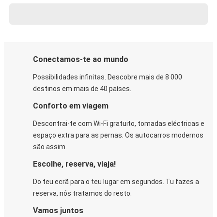
Conectamos-te ao mundo
Possibilidades infinitas. Descobre mais de 8 000
destinos em mais de 40 países.
Conforto em viagem
Descontrai-te com Wi-Fi gratuito, tomadas eléctricas e
espaço extra para as pernas. Os autocarros modernos
são assim.
Escolhe, reserva, viaja!
Do teu ecrã para o teu lugar em segundos. Tu fazes a
reserva, nós tratamos do resto.
Vamos juntos