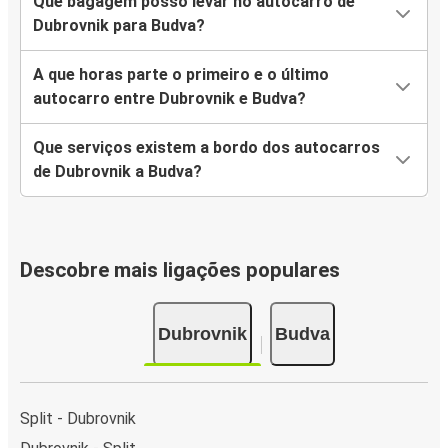
Que bagagem posso levar no autocarro de
Dubrovnik para Budva?
A que horas parte o primeiro e o último
autocarro entre Dubrovnik e Budva?
Que serviços existem a bordo dos autocarros
de Dubrovnik a Budva?
Descobre mais ligações populares
Dubrovnik
Budva
Split - Dubrovnik