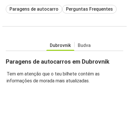
Paragens de autocarro
Perguntas Frequentes
Dubrovnik
Budva
Paragens de autocarros em Dubrovnik
Tem em atenção que o teu bilhete contém as
informações de morada mais atualizadas.